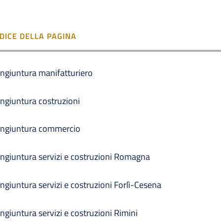
NDICE DELLA PAGINA
ngiuntura manifatturiero
ngiuntura costruzioni
ngiuntura commercio
ngiuntura servizi e costruzioni Romagna
ngiuntura servizi e costruzioni Forlì-Cesena
ngiuntura servizi e costruzioni Rimini