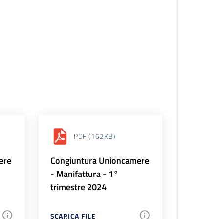
PDF
(162KB)
ere
Congiuntura Unioncamere
- Manifattura - 1°
trimestre 2024
SCARICA FILE