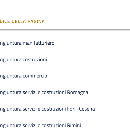
NDICE DELLA PAGINA
ngiuntura manifatturiero
ngiuntura costruzioni
ngiuntura commercio
ngiuntura servizi e costruzioni Romagna
ngiuntura servizi e costruzioni Forlì-Cesena
ngiuntura servizi e costruzioni Rimini