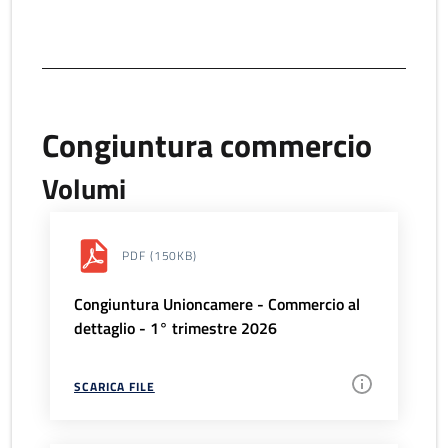
Congiuntura commercio
Volumi
PDF
(150KB)
Congiuntura Unioncamere - Commercio al
dettaglio - 1° trimestre 2026
SCARICA FILE