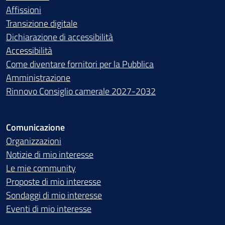
Affissioni
Transizione digitale
Dichiarazione di accessibilità
Accessibilità
Come diventare fornitori per la Pubblica
Amministrazione
Rinnovo Consiglio camerale 2027-2032
Comunicazione
Organizzazioni
Notizie di mio interesse
Le mie community
Proposte di mio interesse
Sondaggi di mio interesse
Eventi di mio interesse