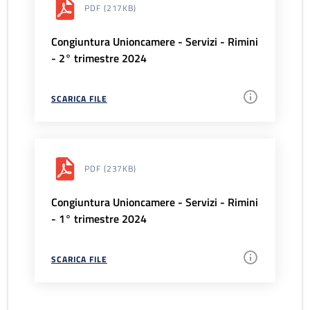
PDF
(217KB)
Congiuntura Unioncamere - Servizi - Rimini
- 2° trimestre 2024
SCARICA FILE
PDF
(237KB)
Congiuntura Unioncamere - Servizi - Rimini
- 1° trimestre 2024
SCARICA FILE