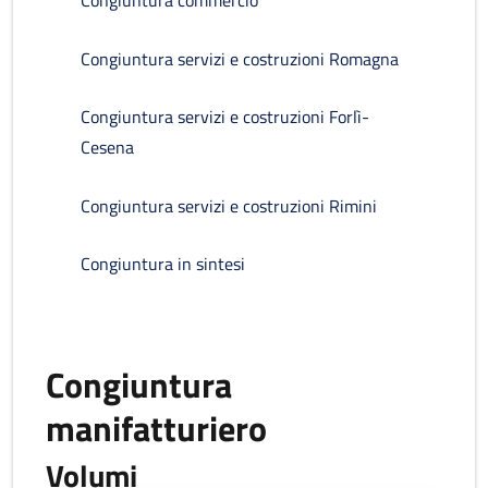
Congiuntura commercio
Congiuntura servizi e costruzioni Romagna
Congiuntura servizi e costruzioni Forlì-
Cesena
Congiuntura servizi e costruzioni Rimini
Congiuntura in sintesi
Congiuntura
manifatturiero
Volumi