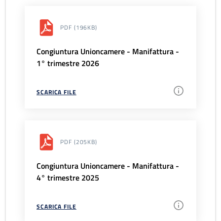
PDF
(196KB)
Congiuntura Unioncamere - Manifattura -
1° trimestre 2026
SCARICA FILE
PDF
(205KB)
Congiuntura Unioncamere - Manifattura -
4° trimestre 2025
SCARICA FILE