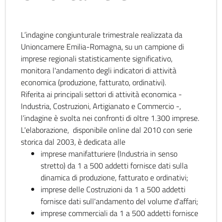
L’indagine congiunturale trimestrale realizzata da
Unioncamere Emilia-Romagna, su un campione di
imprese regionali statisticamente significativo,
monitora l'andamento degli indicatori di attività
economica (produzione, fatturato, ordinativi).
Riferita ai principali settori di attività economica -
Industria, Costruzioni, Artigianato e Commercio -,
l’indagine è svolta nei confronti di oltre 1.300 imprese.
L'elaborazione, disponibile online dal 2010 con serie
storica dal 2003, è dedicata alle
imprese manifatturiere (Industria in senso
stretto) da 1 a 500 addetti fornisce dati sulla
dinamica di produzione, fatturato e ordinativi;
imprese delle Costruzioni da 1 a 500 addetti
fornisce dati sull'andamento del volume d'affari;
imprese commerciali da 1 a 500 addetti fornisce