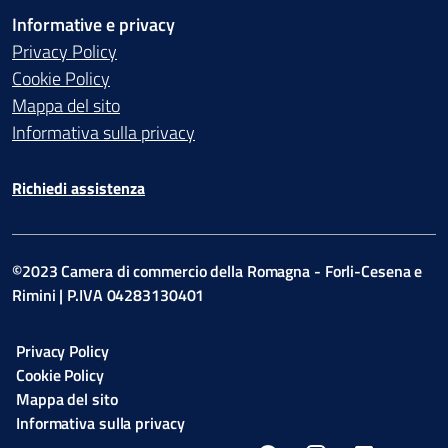
Informative e privacy
Privacy Policy
Cookie Policy
Mappa del sito
Informativa sulla privacy
Richiedi assistenza
©2023 Camera di commercio della Romagna - Forli-Cesena e
Rimini | P.IVA 04283130401
Privacy Policy
Cookie Policy
Mappa del sito
Informativa sulla privacy