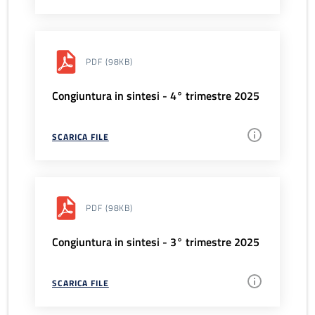
PDF
(98KB)
Congiuntura in sintesi - 4° trimestre 2025
SCARICA FILE
PDF
(98KB)
Congiuntura in sintesi - 3° trimestre 2025
SCARICA FILE