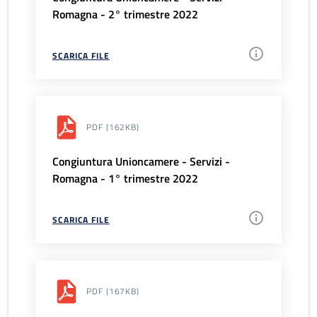
Romagna - 2° trimestre 2022
SCARICA FILE
PDF
(162KB)
Congiuntura Unioncamere - Servizi -
Romagna - 1° trimestre 2022
SCARICA FILE
PDF
(167KB)