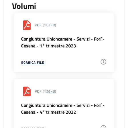
Volumi
PDF
(162KB)
Congiuntura Unioncamere - Servizi - Forlì-
Cesena - 1° trimestre 2023
SCARICA FILE
PDF
(156KB)
Congiuntura Unioncamere - Servizi - Forlì-
Cesena - 4° trimestre 2022