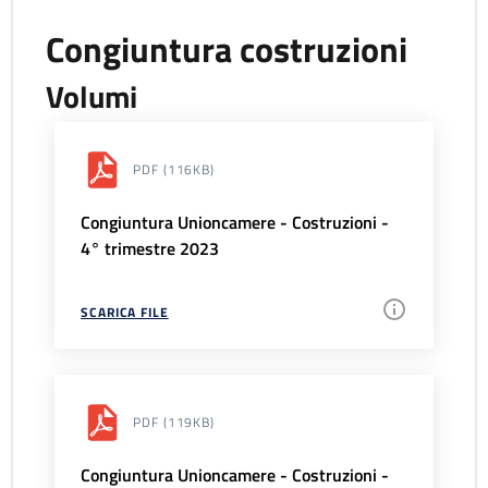
Congiuntura costruzioni
Volumi
PDF
(116KB)
Congiuntura Unioncamere - Costruzioni -
4° trimestre 2023
SCARICA FILE
PDF
(119KB)
Congiuntura Unioncamere - Costruzioni -