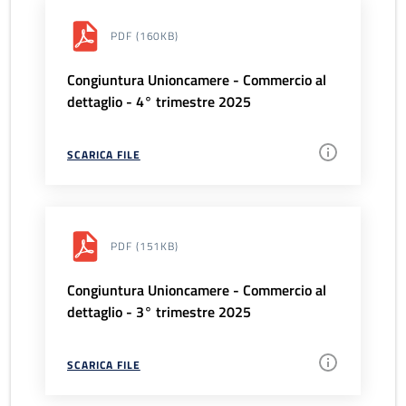
PDF
(160KB)
Congiuntura Unioncamere - Commercio al
dettaglio - 4° trimestre 2025
SCARICA FILE
PDF
(151KB)
Congiuntura Unioncamere - Commercio al
dettaglio - 3° trimestre 2025
SCARICA FILE