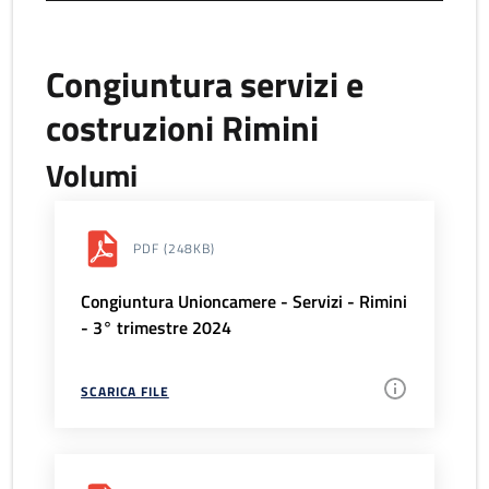
Congiuntura servizi e
costruzioni Rimini
Volumi
PDF
(248KB)
Congiuntura Unioncamere - Servizi - Rimini
- 3° trimestre 2024
SCARICA FILE