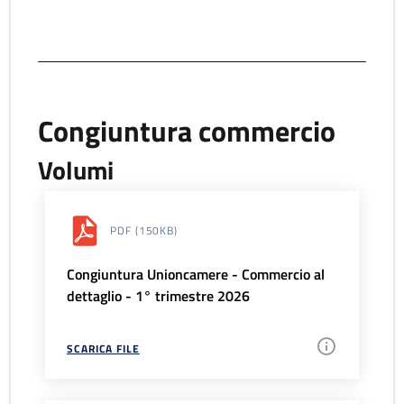
Congiuntura commercio
Volumi
PDF
(150KB)
Congiuntura Unioncamere - Commercio al
dettaglio - 1° trimestre 2026
SCARICA FILE