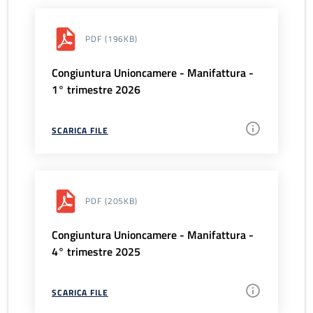
PDF
(196KB)
Congiuntura Unioncamere - Manifattura -
1° trimestre 2026
SCARICA FILE
PDF
(205KB)
Congiuntura Unioncamere - Manifattura -
4° trimestre 2025
SCARICA FILE