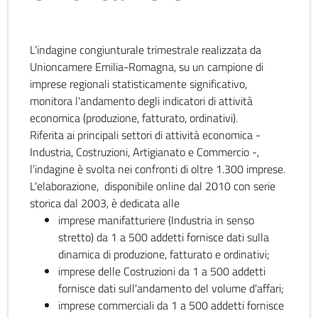
L’indagine congiunturale trimestrale realizzata da
Unioncamere Emilia-Romagna, su un campione di
imprese regionali statisticamente significativo,
monitora l'andamento degli indicatori di attività
economica (produzione, fatturato, ordinativi).
Riferita ai principali settori di attività economica -
Industria, Costruzioni, Artigianato e Commercio -,
l’indagine è svolta nei confronti di oltre 1.300 imprese.
L'elaborazione, disponibile online dal 2010 con serie
storica dal 2003, è dedicata alle
imprese manifatturiere (Industria in senso
stretto) da 1 a 500 addetti fornisce dati sulla
dinamica di produzione, fatturato e ordinativi;
imprese delle Costruzioni da 1 a 500 addetti
fornisce dati sull'andamento del volume d'affari;
imprese commerciali da 1 a 500 addetti fornisce