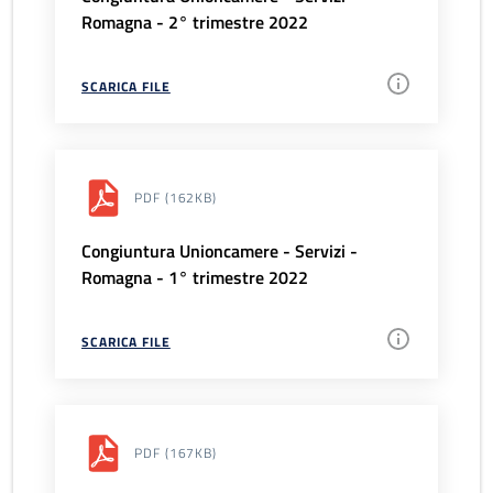
Romagna - 2° trimestre 2022
SCARICA FILE
PDF
(162KB)
Congiuntura Unioncamere - Servizi -
Romagna - 1° trimestre 2022
SCARICA FILE
PDF
(167KB)