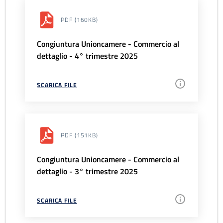
PDF
(160KB)
Congiuntura Unioncamere - Commercio al
dettaglio - 4° trimestre 2025
SCARICA FILE
PDF
(151KB)
Congiuntura Unioncamere - Commercio al
dettaglio - 3° trimestre 2025
SCARICA FILE