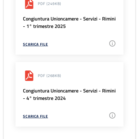
PDF
(249KB)
Congiuntura Unioncamere - Servizi - Rimini
- 1° trimestre 2025
SCARICA FILE
PDF
(268KB)
Congiuntura Unioncamere - Servizi - Rimini
- 4° trimestre 2024
SCARICA FILE