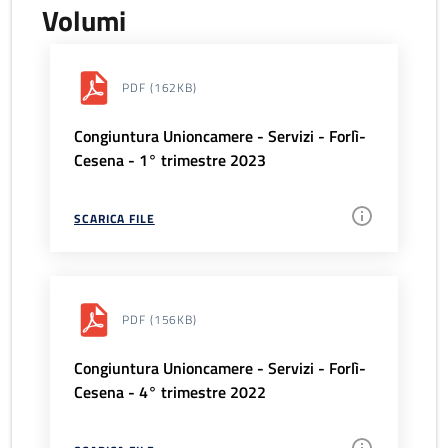
Volumi
PDF
(162KB)
Congiuntura Unioncamere - Servizi - Forlì-
Cesena - 1° trimestre 2023
SCARICA FILE
PDF
(156KB)
Congiuntura Unioncamere - Servizi - Forlì-
Cesena - 4° trimestre 2022