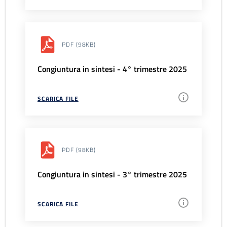
PDF
(98KB)
Congiuntura in sintesi - 4° trimestre 2025
SCARICA FILE
PDF
(98KB)
Congiuntura in sintesi - 3° trimestre 2025
SCARICA FILE