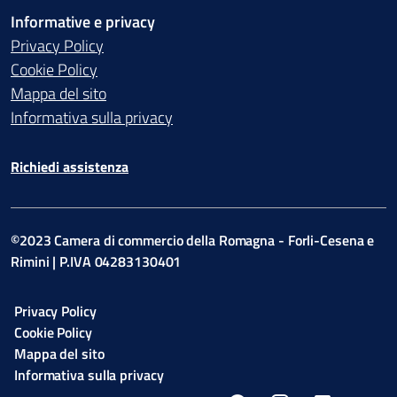
Informative e privacy
Privacy Policy
Cookie Policy
Mappa del sito
Informativa sulla privacy
Richiedi assistenza
©2023 Camera di commercio della Romagna - Forli-Cesena e
Rimini | P.IVA 04283130401
Privacy Policy
Cookie Policy
Mappa del sito
Informativa sulla privacy