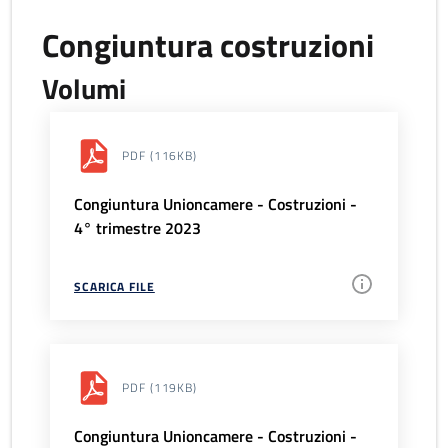
Congiuntura costruzioni
Volumi
PDF
(116KB)
Congiuntura Unioncamere - Costruzioni -
4° trimestre 2023
SCARICA FILE
PDF
(119KB)
Congiuntura Unioncamere - Costruzioni -