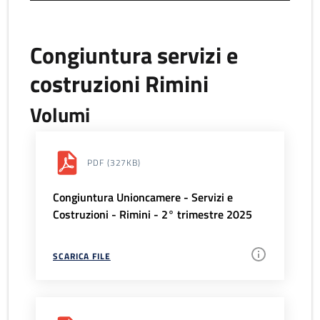
Congiuntura servizi e
costruzioni Rimini
Volumi
PDF
(327KB)
Congiuntura Unioncamere - Servizi e
Costruzioni - Rimini - 2° trimestre 2025
SCARICA FILE