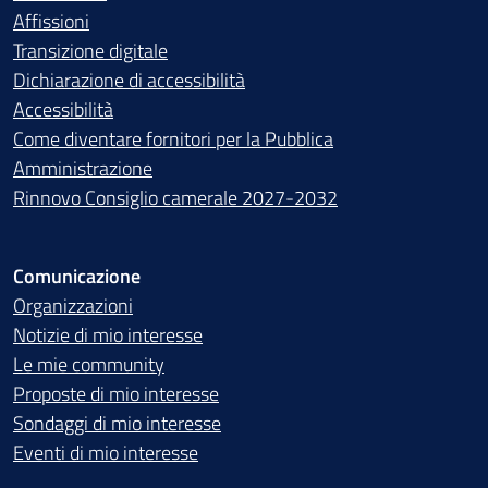
Affissioni
Transizione digitale
Dichiarazione di accessibilità
Accessibilità
Come diventare fornitori per la Pubblica
Amministrazione
Rinnovo Consiglio camerale 2027-2032
Comunicazione
Organizzazioni
Notizie di mio interesse
Le mie community
Proposte di mio interesse
Sondaggi di mio interesse
Eventi di mio interesse