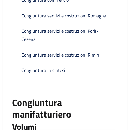
Congiuntura commercio
Congiuntura servizi e costruzioni Romagna
Congiuntura servizi e costruzioni Forlì-
Cesena
Congiuntura servizi e costruzioni Rimini
Congiuntura in sintesi
Congiuntura
manifatturiero
Volumi