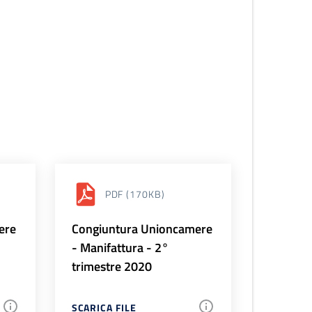
PDF
(170KB)
ere
Congiuntura Unioncamere
- Manifattura - 2°
trimestre 2020
SCARICA FILE