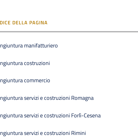
NDICE DELLA PAGINA
ngiuntura manifatturiero
ngiuntura costruzioni
ngiuntura commercio
ngiuntura servizi e costruzioni Romagna
ngiuntura servizi e costruzioni Forlì-Cesena
ngiuntura servizi e costruzioni Rimini