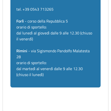
tel. +39 0543 713265
Forlì
- corso della Repubblica 5
orario di sportello:
dal lunedì al giovedì dalle 9 alle 12.30 (chiuso
il venerdì)
Rimini
- via Sigismondo Pandolfo Malatesta
28
orario di sportello:
dal martedì al venerdì dalle 9 alle 12.30
(chiuso il lunedì)