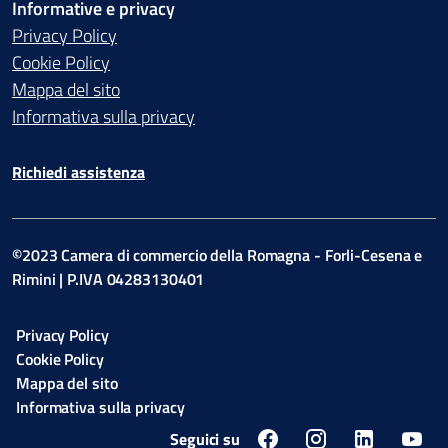
Informative e privacy
Privacy Policy
Cookie Policy
Mappa del sito
Informativa sulla privacy
Richiedi assistenza
©2023 Camera di commercio della Romagna - Forli-Cesena e
Rimini | P.IVA 04283130401
Privacy Policy
Cookie Policy
Mappa del sito
Informativa sulla privacy
Seguici su