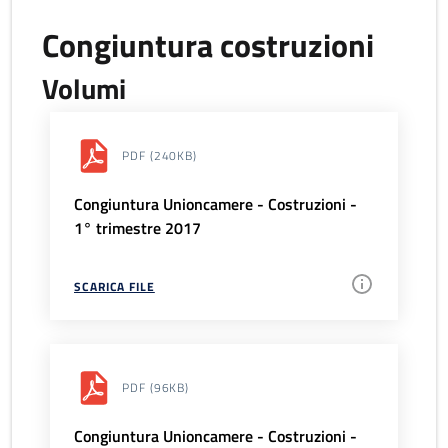
Congiuntura costruzioni
Volumi
PDF
(240KB)
Congiuntura Unioncamere - Costruzioni -
1° trimestre 2017
SCARICA FILE
PDF
(96KB)
Congiuntura Unioncamere - Costruzioni -