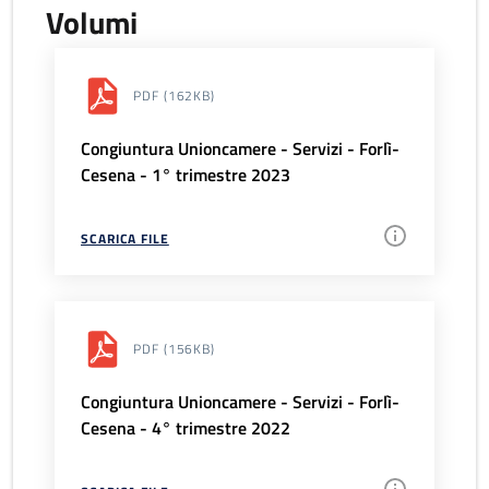
Volumi
PDF
(162KB)
Congiuntura Unioncamere - Servizi - Forlì-
Cesena - 1° trimestre 2023
SCARICA FILE
PDF
(156KB)
Congiuntura Unioncamere - Servizi - Forlì-
Cesena - 4° trimestre 2022