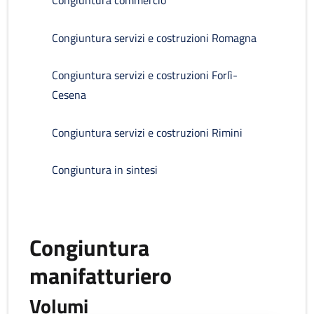
Congiuntura commercio
Congiuntura servizi e costruzioni Romagna
Congiuntura servizi e costruzioni Forlì-
Cesena
Congiuntura servizi e costruzioni Rimini
Congiuntura in sintesi
Congiuntura
manifatturiero
Volumi