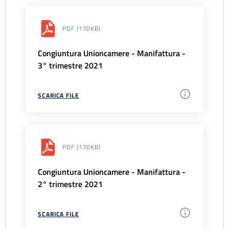
PDF
(170KB)
Congiuntura Unioncamere - Manifattura -
3° trimestre 2021
SCARICA FILE
PDF
(170KB)
Congiuntura Unioncamere - Manifattura -
2° trimestre 2021
SCARICA FILE