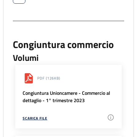
Congiuntura commercio
Volumi
PDF
(126KB)
Congiuntura Unioncamere - Commercio al
dettaglio - 1° trimestre 2023
SCARICA FILE