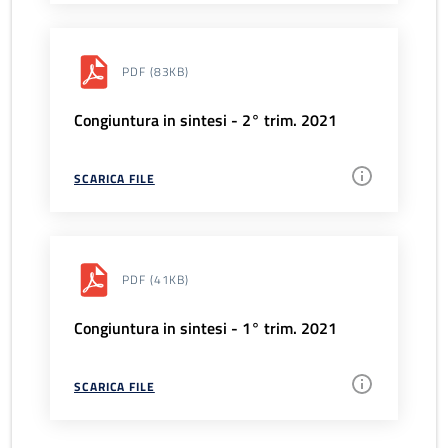
PDF
(83KB)
Congiuntura in sintesi - 2° trim. 2021
SCARICA FILE
PDF
(41KB)
Congiuntura in sintesi - 1° trim. 2021
SCARICA FILE