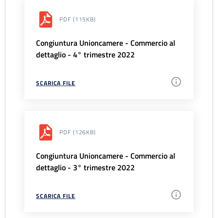
PDF
(115KB)
Congiuntura Unioncamere - Commercio al
dettaglio - 4° trimestre 2022
SCARICA FILE
PDF
(126KB)
Congiuntura Unioncamere - Commercio al
dettaglio - 3° trimestre 2022
SCARICA FILE