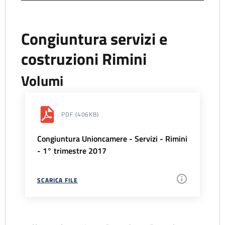
Congiuntura servizi e
costruzioni Rimini
Volumi
PDF
(406KB)
Congiuntura Unioncamere - Servizi - Rimini
- 1° trimestre 2017
SCARICA FILE