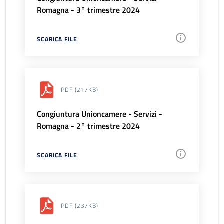
Romagna - 3° trimestre 2024
SCARICA FILE
PDF
(217KB)
Congiuntura Unioncamere - Servizi -
Romagna - 2° trimestre 2024
SCARICA FILE
PDF
(237KB)