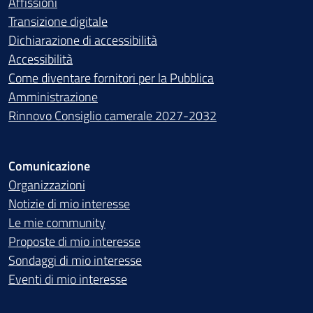
Affissioni
Transizione digitale
Dichiarazione di accessibilità
Accessibilità
Come diventare fornitori per la Pubblica
Amministrazione
Rinnovo Consiglio camerale 2027-2032
Comunicazione
Organizzazioni
Notizie di mio interesse
Le mie community
Proposte di mio interesse
Sondaggi di mio interesse
Eventi di mio interesse