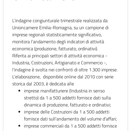
L’indagine congiunturale trimestrale realizzata da
Unioncamere Emilia-Romagna, su un campione di
imprese regionali statisticamente significativo,
monitora l'andamento degli indicatori di attività
economica (produzione, fatturato, ordinativi).
Riferita ai principali settori di attività economica -
Industria, Costruzioni, Artigianato e Commercio -,
l’indagine è svolta nei confronti di oltre 1.300 imprese.
L'elaborazione, disponibile online dal 2010 con serie
storica dal 2003, è dedicata alle
imprese manifatturiere (Industria in senso
stretto) da 1 a 500 addetti fornisce dati sulla
dinamica di produzione, fatturato e ordinativi;
imprese delle Costruzioni da 1 a 500 addetti
fornisce dati sull'andamento del volume d'affari;
imprese commerciali da 1 a 500 addetti fornisce