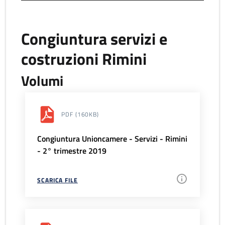
Congiuntura servizi e
costruzioni Rimini
Volumi
PDF
(160KB)
Congiuntura Unioncamere - Servizi - Rimini
- 2° trimestre 2019
SCARICA FILE