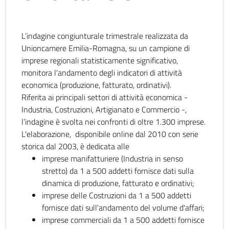
L’indagine congiunturale trimestrale realizzata da
Unioncamere Emilia-Romagna, su un campione di
imprese regionali statisticamente significativo,
monitora l'andamento degli indicatori di attività
economica (produzione, fatturato, ordinativi).
Riferita ai principali settori di attività economica -
Industria, Costruzioni, Artigianato e Commercio -,
l’indagine è svolta nei confronti di oltre 1.300 imprese.
L'elaborazione, disponibile online dal 2010 con serie
storica dal 2003, è dedicata alle
imprese manifatturiere (Industria in senso
stretto) da 1 a 500 addetti fornisce dati sulla
dinamica di produzione, fatturato e ordinativi;
imprese delle Costruzioni da 1 a 500 addetti
fornisce dati sull'andamento del volume d'affari;
imprese commerciali da 1 a 500 addetti fornisce