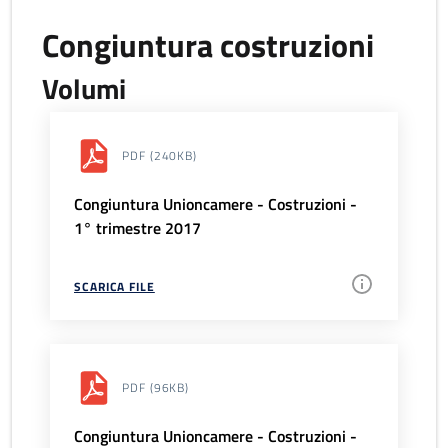
Congiuntura costruzioni
Volumi
PDF
(240KB)
Congiuntura Unioncamere - Costruzioni -
1° trimestre 2017
SCARICA FILE
PDF
(96KB)
Congiuntura Unioncamere - Costruzioni -