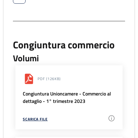
Congiuntura commercio
Volumi
PDF
(126KB)
Congiuntura Unioncamere - Commercio al
dettaglio - 1° trimestre 2023
SCARICA FILE