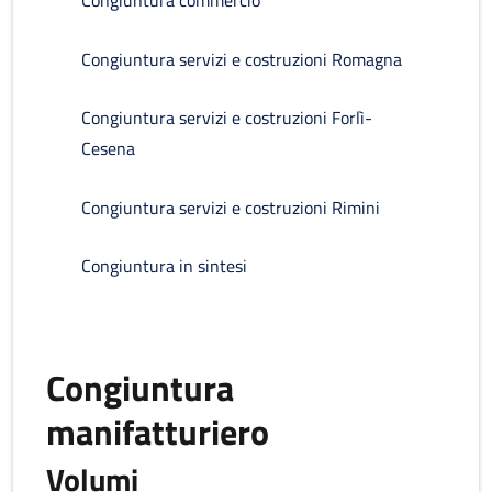
Congiuntura commercio
Congiuntura servizi e costruzioni Romagna
Congiuntura servizi e costruzioni Forlì-
Cesena
Congiuntura servizi e costruzioni Rimini
Congiuntura in sintesi
Congiuntura
manifatturiero
Volumi