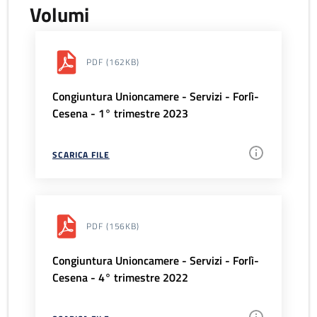
Volumi
PDF
(162KB)
Congiuntura Unioncamere - Servizi - Forlì-
Cesena - 1° trimestre 2023
SCARICA FILE
PDF
(156KB)
Congiuntura Unioncamere - Servizi - Forlì-
Cesena - 4° trimestre 2022