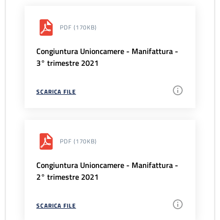
PDF
(170KB)
Congiuntura Unioncamere - Manifattura -
3° trimestre 2021
SCARICA FILE
PDF
(170KB)
Congiuntura Unioncamere - Manifattura -
2° trimestre 2021
SCARICA FILE