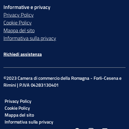
Informative e privacy
Privacy Policy
Cookie Policy
Mappa del sito
Informativa sulla privacy
Richiedi assistenza
©2023 Camera di commercio della Romagna - Forli-Cesena e
Rimini | P.IVA 04283130401
Privacy Policy
Cookie Policy
Mappa del sito
Informativa sulla privacy