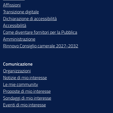
Affissioni
Transizione digitale
Dichiarazione di accessibilità
Accessibilità
Come diventare fornitori per la Pubblica
Amministrazione
Rinnovo Consiglio camerale 2027-2032
Comunicazione
Organizzazioni
Notizie di mio interesse
Le mie community
Proposte di mio interesse
Sondaggi di mio interesse
Eventi di mio interesse