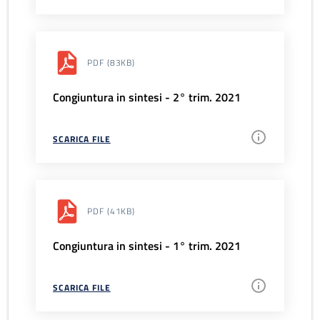
PDF
(83KB)
Congiuntura in sintesi - 2° trim. 2021
SCARICA FILE
PDF
(41KB)
Congiuntura in sintesi - 1° trim. 2021
SCARICA FILE