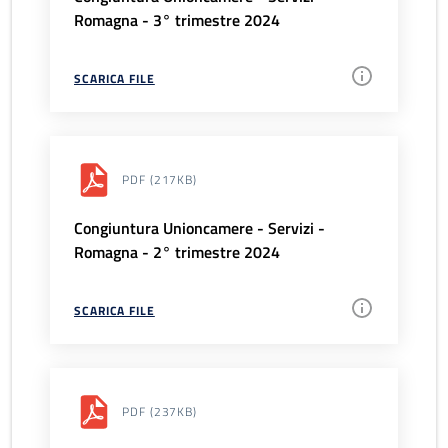
Romagna - 3° trimestre 2024
SCARICA FILE
PDF
(217KB)
Congiuntura Unioncamere - Servizi -
Romagna - 2° trimestre 2024
SCARICA FILE
PDF
(237KB)