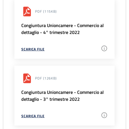
PDF
(115KB)
Congiuntura Unioncamere - Commercio al
dettaglio - 4° trimestre 2022
SCARICA FILE
PDF
(126KB)
Congiuntura Unioncamere - Commercio al
dettaglio - 3° trimestre 2022
SCARICA FILE