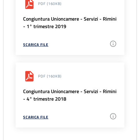
PDF
(160KB)
Congiuntura Unioncamere - Servizi - Rimini
- 1° trimestre 2019
SCARICA FILE
PDF
(160KB)
Congiuntura Unioncamere - Servizi - Rimini
- 4° trimestre 2018
SCARICA FILE