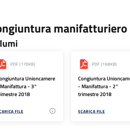
ongiuntura manifatturiero
lumi
PDF
(170KB)
PDF
(168KB)
ongiuntura Unioncamere
Congiuntura Unioncam
 Manifattura - 3°
- Manifattura - 2°
rimestre 2018
trimestre 2018
CARICA FILE
SCARICA FILE