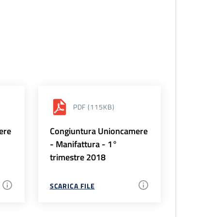
PDF
(115KB)
ere
Congiuntura Unioncamere
- Manifattura - 1°
trimestre 2018
SCARICA FILE