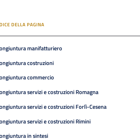
DICE DELLA PAGINA
ongiuntura manifatturiero
ongiuntura costruzioni
ongiuntura commercio
ongiuntura servizi e costruzioni Romagna
ongiuntura servizi e costruzioni Forlì-Cesena
ongiuntura servizi e costruzioni Rimini
ongiuntura in sintesi