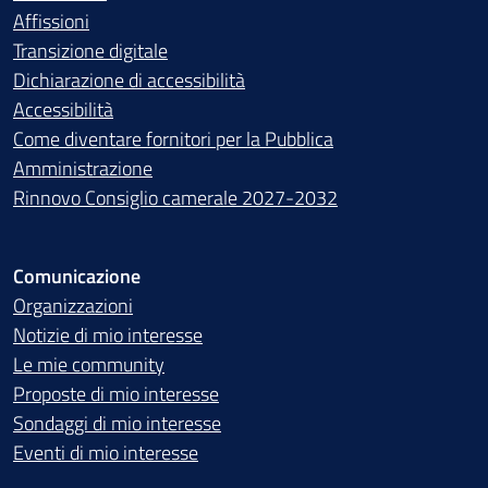
Affissioni
Transizione digitale
Dichiarazione di accessibilità
Accessibilità
Come diventare fornitori per la Pubblica
Amministrazione
Rinnovo Consiglio camerale 2027-2032
Comunicazione
Organizzazioni
Notizie di mio interesse
Le mie community
Proposte di mio interesse
Sondaggi di mio interesse
Eventi di mio interesse