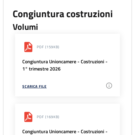
Congiuntura costruzioni
Volumi
PDF
(159KB)
Congiuntura Unioncamere - Costruzioni -
1° trimestre 2026
SCARICA FILE
PDF
(169KB)
Congiuntura Unioncamere - Costruzioni -