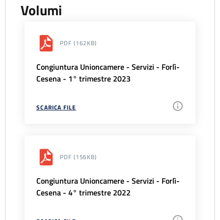
Volumi
PDF
(162KB)
Congiuntura Unioncamere - Servizi - Forlì-
Cesena - 1° trimestre 2023
SCARICA FILE
PDF
(156KB)
Congiuntura Unioncamere - Servizi - Forlì-
Cesena - 4° trimestre 2022