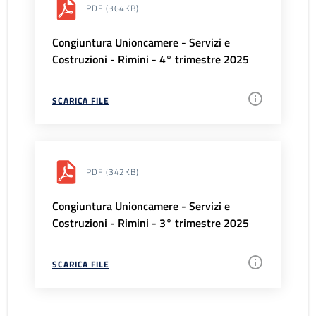
PDF
(364KB)
Congiuntura Unioncamere - Servizi e
Costruzioni - Rimini - 4° trimestre 2025
SCARICA FILE
PDF
(342KB)
Congiuntura Unioncamere - Servizi e
Costruzioni - Rimini - 3° trimestre 2025
SCARICA FILE