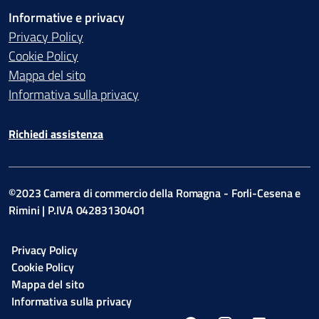
Informative e privacy
Privacy Policy
Cookie Policy
Mappa del sito
Informativa sulla privacy
Richiedi assistenza
©2023 Camera di commercio della Romagna - Forli-Cesena e
Rimini | P.IVA 04283130401
Privacy Policy
Cookie Policy
Mappa del sito
Informativa sulla privacy