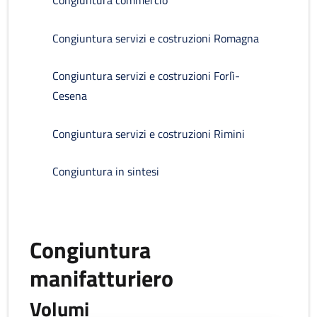
Congiuntura commercio
Congiuntura servizi e costruzioni Romagna
Congiuntura servizi e costruzioni Forlì-
Cesena
Congiuntura servizi e costruzioni Rimini
Congiuntura in sintesi
Congiuntura
manifatturiero
Volumi