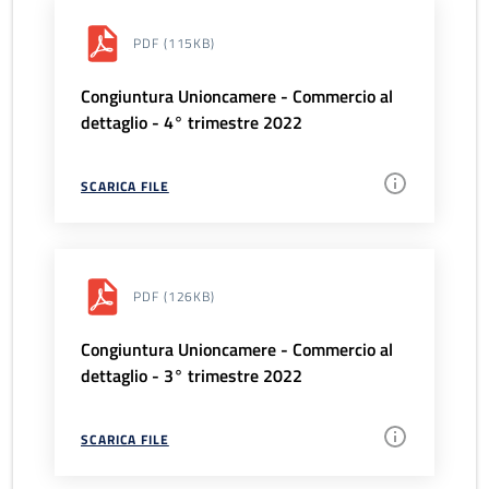
PDF
(115KB)
Congiuntura Unioncamere - Commercio al
dettaglio - 4° trimestre 2022
SCARICA FILE
PDF
(126KB)
Congiuntura Unioncamere - Commercio al
dettaglio - 3° trimestre 2022
SCARICA FILE