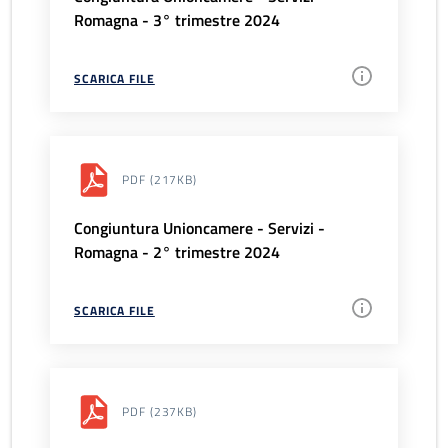
Romagna - 3° trimestre 2024
SCARICA FILE
PDF
(217KB)
Congiuntura Unioncamere - Servizi -
Romagna - 2° trimestre 2024
SCARICA FILE
PDF
(237KB)