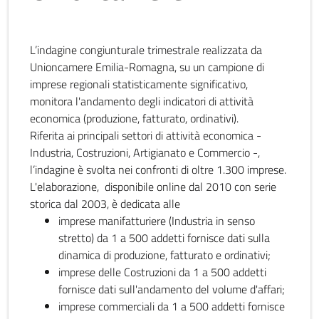
L’indagine congiunturale trimestrale realizzata da
Unioncamere Emilia-Romagna, su un campione di
imprese regionali statisticamente significativo,
monitora l'andamento degli indicatori di attività
economica (produzione, fatturato, ordinativi).
Riferita ai principali settori di attività economica -
Industria, Costruzioni, Artigianato e Commercio -,
l’indagine è svolta nei confronti di oltre 1.300 imprese.
L'elaborazione, disponibile online dal 2010 con serie
storica dal 2003, è dedicata alle
imprese manifatturiere (Industria in senso
stretto) da 1 a 500 addetti fornisce dati sulla
dinamica di produzione, fatturato e ordinativi;
imprese delle Costruzioni da 1 a 500 addetti
fornisce dati sull'andamento del volume d'affari;
imprese commerciali da 1 a 500 addetti fornisce