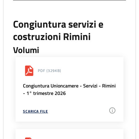
Congiuntura servizi e
costruzioni Rimini
Volumi
PDF
(329KB)
Congiuntura Unioncamere - Servizi - Rimini
- 1° trimestre 2026
SCARICA FILE