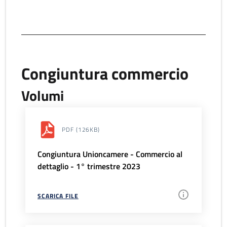
Congiuntura commercio
Volumi
PDF
(126KB)
Congiuntura Unioncamere - Commercio al
dettaglio - 1° trimestre 2023
SCARICA FILE