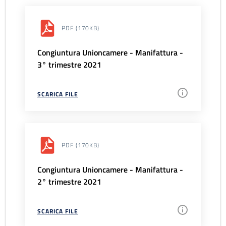
PDF
(170KB)
Congiuntura Unioncamere - Manifattura -
3° trimestre 2021
SCARICA FILE
PDF
(170KB)
Congiuntura Unioncamere - Manifattura -
2° trimestre 2021
SCARICA FILE