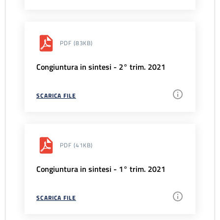
PDF
(83KB)
Congiuntura in sintesi - 2° trim. 2021
SCARICA FILE
PDF
(41KB)
Congiuntura in sintesi - 1° trim. 2021
SCARICA FILE