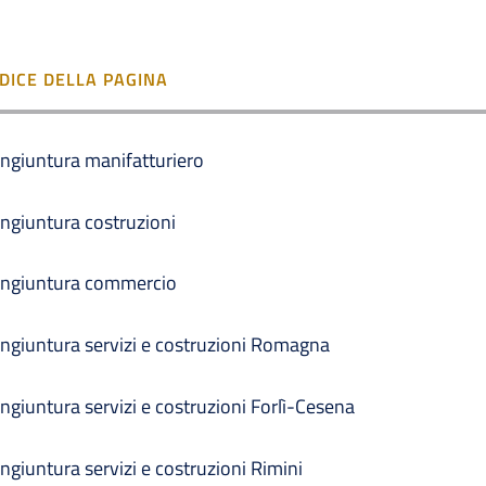
NDICE DELLA PAGINA
ngiuntura manifatturiero
ngiuntura costruzioni
ngiuntura commercio
ngiuntura servizi e costruzioni Romagna
ngiuntura servizi e costruzioni Forlì-Cesena
ngiuntura servizi e costruzioni Rimini