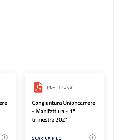
PDF
(170KB)
ere
Congiuntura Unioncamere
- Manifattura - 1°
trimestre 2021
SCARICA FILE