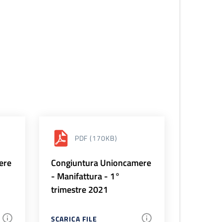
PDF
(170KB)
ere
Congiuntura Unioncamere
- Manifattura - 1°
trimestre 2021
SCARICA FILE