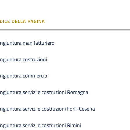
NDICE DELLA PAGINA
ngiuntura manifatturiero
ngiuntura costruzioni
ngiuntura commercio
ngiuntura servizi e costruzioni Romagna
ngiuntura servizi e costruzioni Forlì-Cesena
ngiuntura servizi e costruzioni Rimini