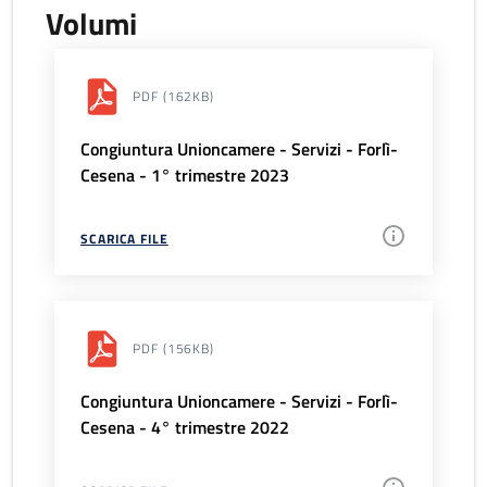
Volumi
PDF
(162KB)
Congiuntura Unioncamere - Servizi - Forlì-
Cesena - 1° trimestre 2023
SCARICA FILE
PDF
(156KB)
Congiuntura Unioncamere - Servizi - Forlì-
Cesena - 4° trimestre 2022