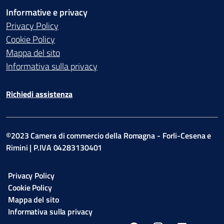
Informative e privacy
Privacy Policy
Cookie Policy
Mappa del sito
Informativa sulla privacy
Richiedi assistenza
©2023 Camera di commercio della Romagna - Forli-Cesena e
Rimini | P.IVA 04283130401
Privacy Policy
Cookie Policy
Mappa del sito
Informativa sulla privacy