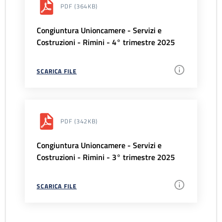
PDF
(364KB)
Congiuntura Unioncamere - Servizi e
Costruzioni - Rimini - 4° trimestre 2025
SCARICA FILE
PDF
(342KB)
Congiuntura Unioncamere - Servizi e
Costruzioni - Rimini - 3° trimestre 2025
SCARICA FILE