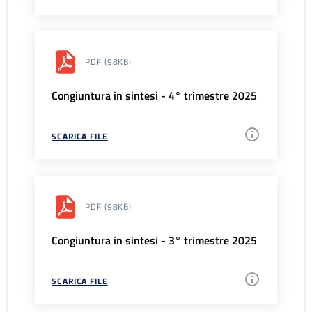
PDF
(98KB)
Congiuntura in sintesi - 4° trimestre 2025
SCARICA FILE
PDF
(98KB)
Congiuntura in sintesi - 3° trimestre 2025
SCARICA FILE