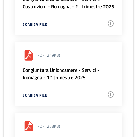
Costruzioni - Romagna - 2° trimestre 2025
SCARICA FILE
PDF
(249KB)
Congiuntura Unioncamere - Servizi -
Romagna - 1° trimestre 2025
SCARICA FILE
PDF
(268KB)