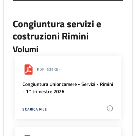
Congiuntura servizi e
costruzioni Rimini
Volumi
PDF
(329KB)
Congiuntura Unioncamere - Servizi - Rimini
- 1° trimestre 2026
SCARICA FILE