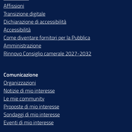
Affissioni
Transizione digitale
Dichiarazione di accessibilità
Accessibilità
Come diventare fornitori per la Pubblica
Amministrazione
Rinnovo Consiglio camerale 2027-2032
Comunicazione
Organizzazioni
Notizie di mio interesse
Le mie community
Proposte di mio interesse
Sondaggi di mio interesse
Eventi di mio interesse