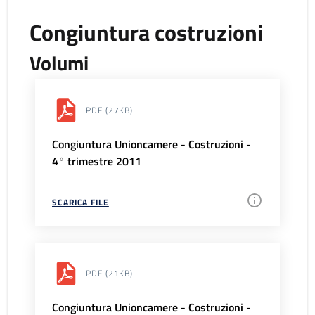
Congiuntura costruzioni
Volumi
PDF
(27KB)
Congiuntura Unioncamere - Costruzioni -
4° trimestre 2011
SCARICA FILE
PDF
(21KB)
Congiuntura Unioncamere - Costruzioni -