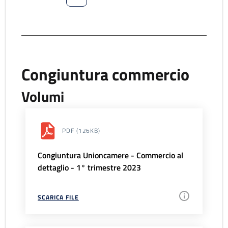
Congiuntura commercio
Volumi
PDF
(126KB)
Congiuntura Unioncamere - Commercio al
dettaglio - 1° trimestre 2023
SCARICA FILE