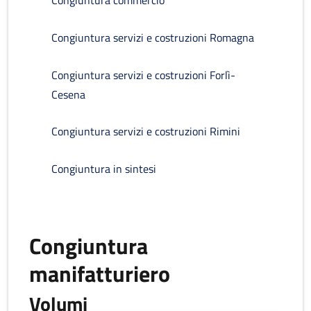
Congiuntura commercio
Congiuntura servizi e costruzioni Romagna
Congiuntura servizi e costruzioni Forlì-
Cesena
Congiuntura servizi e costruzioni Rimini
Congiuntura in sintesi
Congiuntura
manifatturiero
Volumi