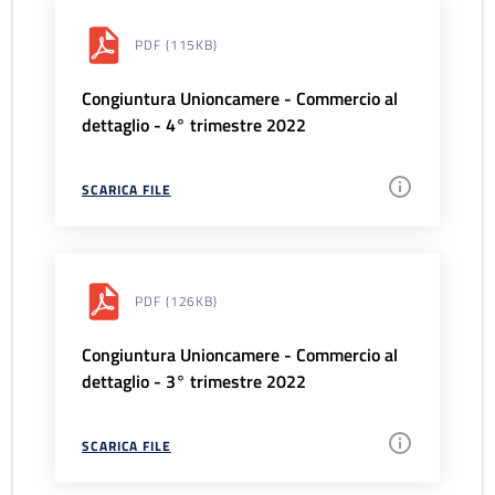
PDF
(115KB)
Congiuntura Unioncamere - Commercio al
dettaglio - 4° trimestre 2022
SCARICA FILE
PDF
(126KB)
Congiuntura Unioncamere - Commercio al
dettaglio - 3° trimestre 2022
SCARICA FILE