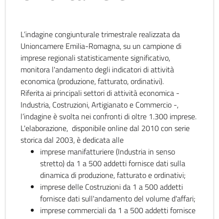
L’indagine congiunturale trimestrale realizzata da
Unioncamere Emilia-Romagna, su un campione di
imprese regionali statisticamente significativo,
monitora l'andamento degli indicatori di attività
economica (produzione, fatturato, ordinativi).
Riferita ai principali settori di attività economica -
Industria, Costruzioni, Artigianato e Commercio -,
l’indagine è svolta nei confronti di oltre 1.300 imprese.
L'elaborazione, disponibile online dal 2010 con serie
storica dal 2003, è dedicata alle
imprese manifatturiere (Industria in senso
stretto) da 1 a 500 addetti fornisce dati sulla
dinamica di produzione, fatturato e ordinativi;
imprese delle Costruzioni da 1 a 500 addetti
fornisce dati sull'andamento del volume d'affari;
imprese commerciali da 1 a 500 addetti fornisce