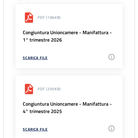
PDF
(196KB)
Congiuntura Unioncamere - Manifattura -
1° trimestre 2026
SCARICA FILE
PDF
(205KB)
Congiuntura Unioncamere - Manifattura -
4° trimestre 2025
SCARICA FILE