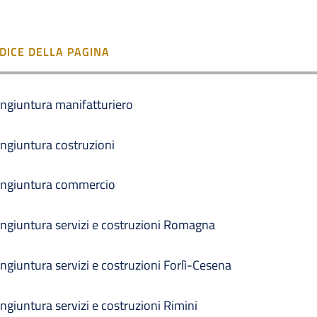
NDICE DELLA PAGINA
ngiuntura manifatturiero
ngiuntura costruzioni
ngiuntura commercio
ngiuntura servizi e costruzioni Romagna
ngiuntura servizi e costruzioni Forlì-Cesena
ngiuntura servizi e costruzioni Rimini