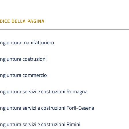
NDICE DELLA PAGINA
ngiuntura manifatturiero
ngiuntura costruzioni
ngiuntura commercio
ngiuntura servizi e costruzioni Romagna
ngiuntura servizi e costruzioni Forlì-Cesena
ngiuntura servizi e costruzioni Rimini