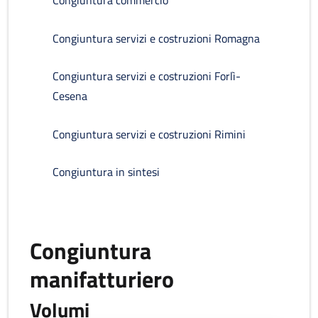
Congiuntura commercio
Congiuntura servizi e costruzioni Romagna
Congiuntura servizi e costruzioni Forlì-
Cesena
Congiuntura servizi e costruzioni Rimini
Congiuntura in sintesi
Congiuntura
manifatturiero
Volumi