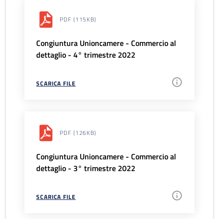
PDF
(115KB)
Congiuntura Unioncamere - Commercio al
dettaglio - 4° trimestre 2022
SCARICA FILE
PDF
(126KB)
Congiuntura Unioncamere - Commercio al
dettaglio - 3° trimestre 2022
SCARICA FILE