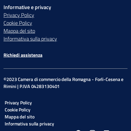
Informative e privacy
Privacy Policy
Cookie Policy
Mappa del sito
Informativa sulla privacy
Richiedi assistenza
©2023 Camera di commercio della Romagna - Forli-Cesena e
Rimini | P.IVA 04283130401
Privacy Policy
Cookie Policy
Mappa del sito
Informativa sulla privacy