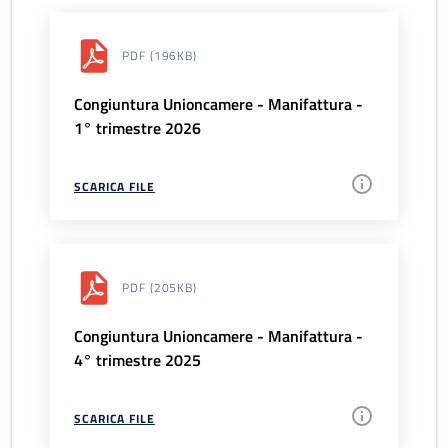
PDF
(196KB)
Congiuntura Unioncamere - Manifattura -
1° trimestre 2026
SCARICA FILE
PDF
(205KB)
Congiuntura Unioncamere - Manifattura -
4° trimestre 2025
SCARICA FILE