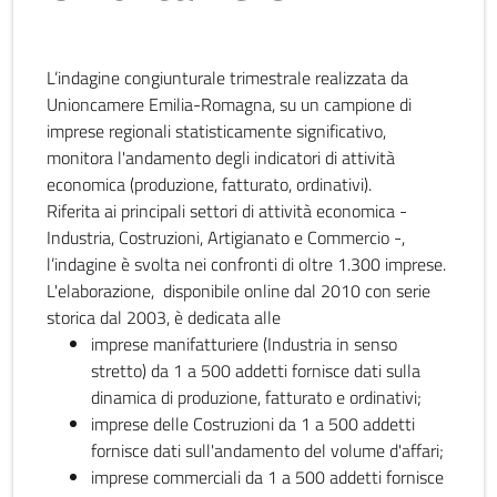
L’indagine congiunturale trimestrale realizzata da
Unioncamere Emilia-Romagna, su un campione di
imprese regionali statisticamente significativo,
monitora l'andamento degli indicatori di attività
economica (produzione, fatturato, ordinativi).
Riferita ai principali settori di attività economica -
Industria, Costruzioni, Artigianato e Commercio -,
l’indagine è svolta nei confronti di oltre 1.300 imprese.
L'elaborazione, disponibile online dal 2010 con serie
storica dal 2003, è dedicata alle
imprese manifatturiere (Industria in senso
stretto) da 1 a 500 addetti fornisce dati sulla
dinamica di produzione, fatturato e ordinativi;
imprese delle Costruzioni da 1 a 500 addetti
fornisce dati sull'andamento del volume d'affari;
imprese commerciali da 1 a 500 addetti fornisce