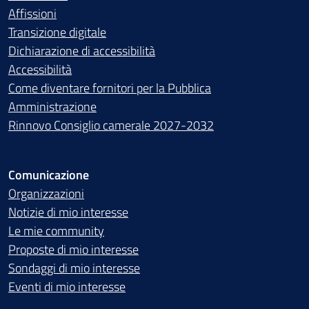
Affissioni
Transizione digitale
Dichiarazione di accessibilità
Accessibilità
Come diventare fornitori per la Pubblica
Amministrazione
Rinnovo Consiglio camerale 2027-2032
Comunicazione
Organizzazioni
Notizie di mio interesse
Le mie community
Proposte di mio interesse
Sondaggi di mio interesse
Eventi di mio interesse