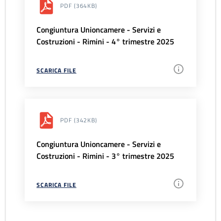
PDF
(364KB)
Congiuntura Unioncamere - Servizi e
Costruzioni - Rimini - 4° trimestre 2025
SCARICA FILE
PDF
(342KB)
Congiuntura Unioncamere - Servizi e
Costruzioni - Rimini - 3° trimestre 2025
SCARICA FILE