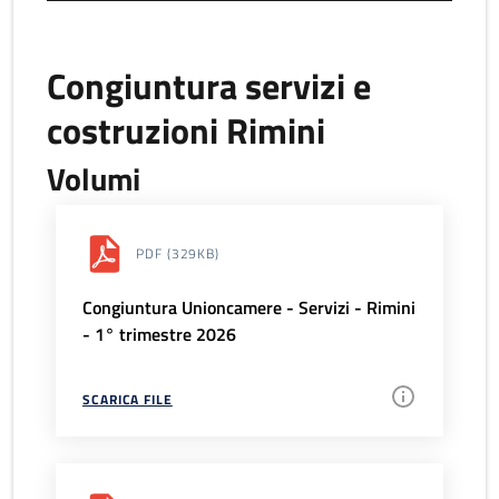
Congiuntura servizi e
costruzioni Rimini
Volumi
PDF
(329KB)
Congiuntura Unioncamere - Servizi - Rimini
- 1° trimestre 2026
SCARICA FILE