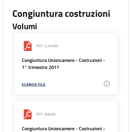
Congiuntura costruzioni
Volumi
PDF
(240KB)
Congiuntura Unioncamere - Costruzioni -
1° trimestre 2017
SCARICA FILE
PDF
(96KB)
Congiuntura Unioncamere - Costruzioni -