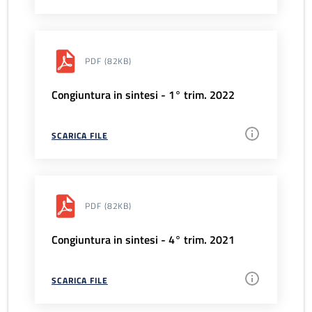
PDF
(82KB)
Congiuntura in sintesi - 1° trim. 2022
SCARICA FILE
PDF
(82KB)
Congiuntura in sintesi - 4° trim. 2021
SCARICA FILE