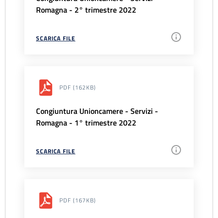
Romagna - 2° trimestre 2022
SCARICA FILE
PDF
(162KB)
Congiuntura Unioncamere - Servizi -
Romagna - 1° trimestre 2022
SCARICA FILE
PDF
(167KB)