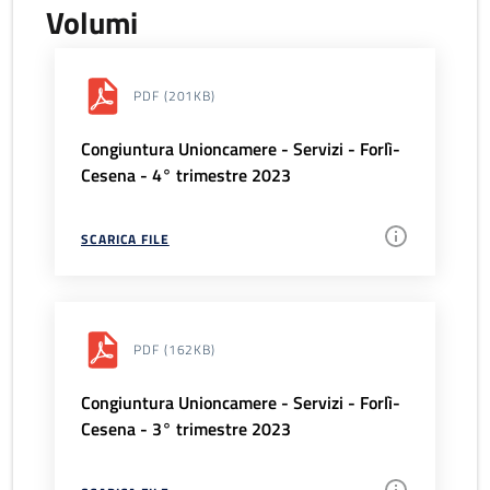
Volumi
PDF
(201KB)
Congiuntura Unioncamere - Servizi - Forlì-
Cesena - 4° trimestre 2023
SCARICA FILE
PDF
(162KB)
Congiuntura Unioncamere - Servizi - Forlì-
Cesena - 3° trimestre 2023