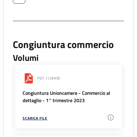
Congiuntura commercio
Volumi
PDF
(126KB)
Congiuntura Unioncamere - Commercio al
dettaglio - 1° trimestre 2023
SCARICA FILE