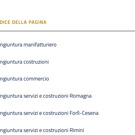
NDICE DELLA PAGINA
ngiuntura manifatturiero
ngiuntura costruzioni
ngiuntura commercio
ngiuntura servizi e costruzioni Romagna
ngiuntura servizi e costruzioni Forlì-Cesena
ngiuntura servizi e costruzioni Rimini