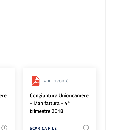
PDF
(170KB)
ere
Congiuntura Unioncamere
- Manifattura - 4°
trimestre 2018
SCARICA FILE