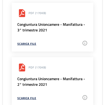
PDF
(170KB)
Congiuntura Unioncamere - Manifattura -
3° trimestre 2021
SCARICA FILE
PDF
(170KB)
Congiuntura Unioncamere - Manifattura -
2° trimestre 2021
SCARICA FILE