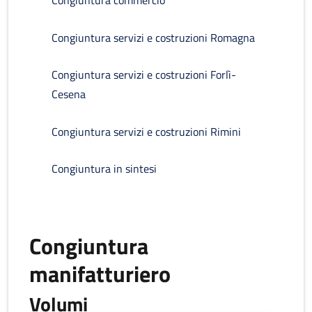
Congiuntura commercio
Congiuntura servizi e costruzioni Romagna
Congiuntura servizi e costruzioni Forlì-
Cesena
Congiuntura servizi e costruzioni Rimini
Congiuntura in sintesi
Congiuntura
manifatturiero
Volumi