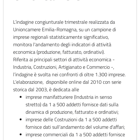
L’indagine congiunturale trimestrale realizzata da
Unioncamere Emilia-Romagna, su un campione di
imprese regionali statisticamente significativo,
monitora l'andamento degli indicatori di attività
economica (produzione, fatturato, ordinativi).
Riferita ai principali settori di attività economica -
Industria, Costruzioni, Artigianato e Commercio -,
l’indagine è svolta nei confronti di oltre 1.300 imprese.
L'elaborazione, disponibile online dal 2010 con serie
storica dal 2003, è dedicata alle
imprese manifatturiere (Industria in senso
stretto) da 1 a 500 addetti fornisce dati sulla
dinamica di produzione, fatturato e ordinativi;
imprese delle Costruzioni da 1 a 500 addetti
fornisce dati sull'andamento del volume d'affari;
imprese commerciali da 1 a 500 addetti fornisce