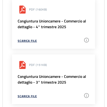
PDF
(160KB)
Congiuntura Unioncamere - Commercio al
dettaglio - 4° trimestre 2025
SCARICA FILE
PDF
(151KB)
Congiuntura Unioncamere - Commercio al
dettaglio - 3° trimestre 2025
SCARICA FILE