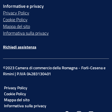
Informative e privacy
Privacy Policy
Cookie Policy
Mappa del sito
Informativa sulla privacy
Richiedi assistenza
©2023 Camera di commercio della Romagna - Forli-Cesena e
Rimini | P.IVA 04283130401
Privacy Policy
Cookie Policy
Mappa del sito
Informativa sulla privacy