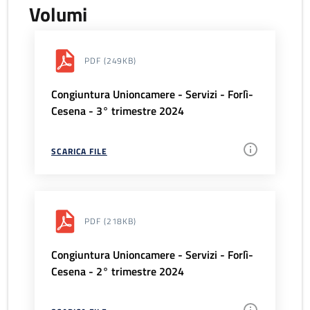
Volumi
PDF
(249KB)
Congiuntura Unioncamere - Servizi - Forlì-
Cesena - 3° trimestre 2024
SCARICA FILE
PDF
(218KB)
Congiuntura Unioncamere - Servizi - Forlì-
Cesena - 2° trimestre 2024