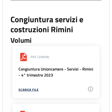
Congiuntura servizi e
costruzioni Rimini
Volumi
PDF
(200KB)
Congiuntura Unioncamere - Servizi - Rimini
- 4° trimestre 2023
SCARICA FILE