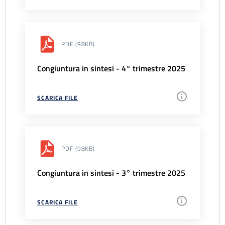
PDF
(98KB)
Congiuntura in sintesi - 4° trimestre 2025
SCARICA FILE
PDF
(98KB)
Congiuntura in sintesi - 3° trimestre 2025
SCARICA FILE