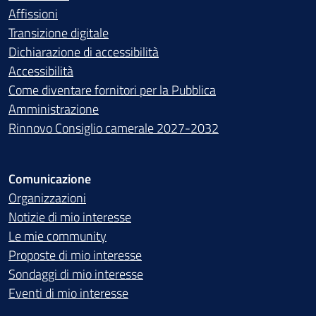
Affissioni
Transizione digitale
Dichiarazione di accessibilità
Accessibilità
Come diventare fornitori per la Pubblica
Amministrazione
Rinnovo Consiglio camerale 2027-2032
Comunicazione
Organizzazioni
Notizie di mio interesse
Le mie community
Proposte di mio interesse
Sondaggi di mio interesse
Eventi di mio interesse