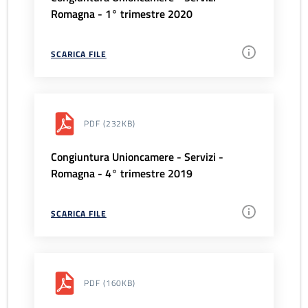
Romagna - 1° trimestre 2020
SCARICA FILE
PDF
(232KB)
Congiuntura Unioncamere - Servizi -
Romagna - 4° trimestre 2019
SCARICA FILE
PDF
(160KB)