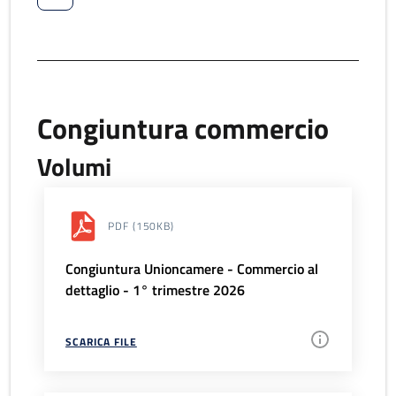
Congiuntura commercio
Volumi
PDF
(150KB)
Congiuntura Unioncamere - Commercio al
dettaglio - 1° trimestre 2026
SCARICA FILE