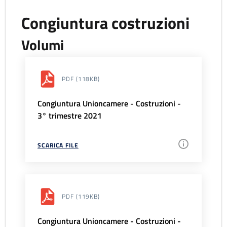
Congiuntura costruzioni
Volumi
PDF
(118KB)
Congiuntura Unioncamere - Costruzioni -
3° trimestre 2021
SCARICA FILE
PDF
(119KB)
Congiuntura Unioncamere - Costruzioni -