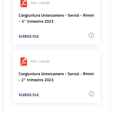
PDF
(162KB)
Congiuntura Unioncamere - Servizi - Rimini
- 3° trimestre 2023
SCARICA FILE
PDF
(162KB)
Congiuntura Unioncamere - Servizi - Rimini
- 2° trimestre 2023
SCARICA FILE