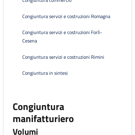
Congiuntura commercio
Congiuntura servizi e costruzioni Romagna
Congiuntura servizi e costruzioni Forlì-
Cesena
Congiuntura servizi e costruzioni Rimini
Congiuntura in sintesi
Congiuntura
manifatturiero
Volumi