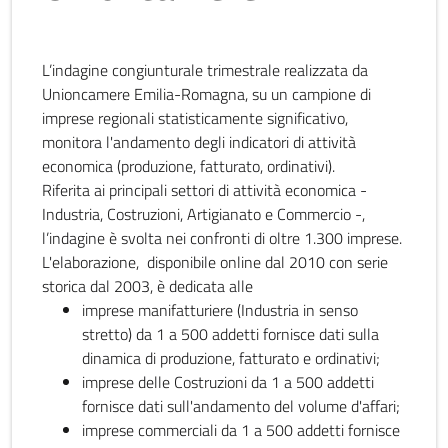
L’indagine congiunturale trimestrale realizzata da
Unioncamere Emilia-Romagna, su un campione di
imprese regionali statisticamente significativo,
monitora l'andamento degli indicatori di attività
economica (produzione, fatturato, ordinativi).
Riferita ai principali settori di attività economica -
Industria, Costruzioni, Artigianato e Commercio -,
l’indagine è svolta nei confronti di oltre 1.300 imprese.
L'elaborazione, disponibile online dal 2010 con serie
storica dal 2003, è dedicata alle
imprese manifatturiere (Industria in senso
stretto) da 1 a 500 addetti fornisce dati sulla
dinamica di produzione, fatturato e ordinativi;
imprese delle Costruzioni da 1 a 500 addetti
fornisce dati sull'andamento del volume d'affari;
imprese commerciali da 1 a 500 addetti fornisce