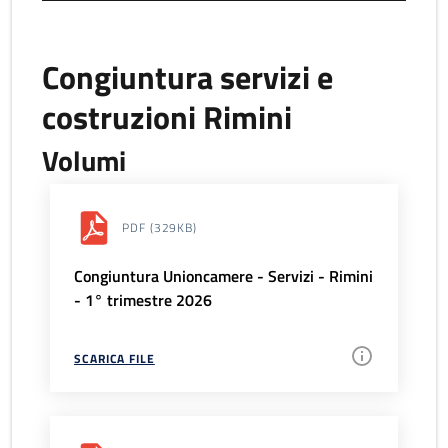
Congiuntura servizi e
costruzioni Rimini
Volumi
PDF
(329KB)
Congiuntura Unioncamere - Servizi - Rimini
- 1° trimestre 2026
SCARICA FILE