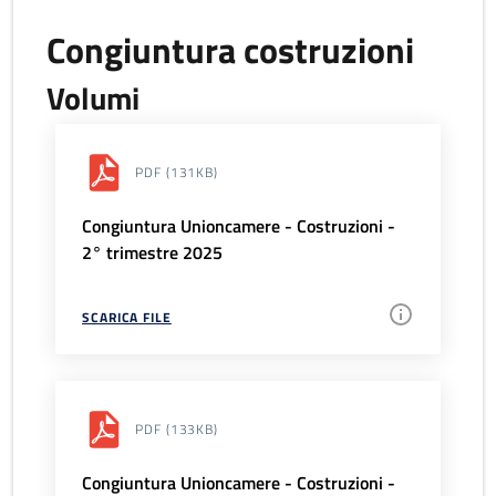
Congiuntura costruzioni
Volumi
PDF
(131KB)
Congiuntura Unioncamere - Costruzioni -
2° trimestre 2025
SCARICA FILE
PDF
(133KB)
Congiuntura Unioncamere - Costruzioni -