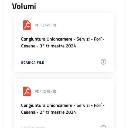
Volumi
PDF
(249KB)
Congiuntura Unioncamere - Servizi - Forlì-
Cesena - 3° trimestre 2024
SCARICA FILE
PDF
(218KB)
Congiuntura Unioncamere - Servizi - Forlì-
Cesena - 2° trimestre 2024