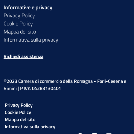
Informative e privacy
Privacy Policy
Cookie Policy
Mappa del sito
Informativa sulla privacy
Richiedi assistenza
©2023 Camera di commercio della Romagna - Forli-Cesena e
Rimini | P.IVA 04283130401
Privacy Policy
Cookie Policy
Mappa del sito
Informativa sulla privacy