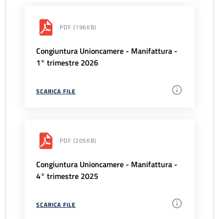
PDF
(196KB)
Congiuntura Unioncamere - Manifattura -
1° trimestre 2026
SCARICA FILE
PDF
(205KB)
Congiuntura Unioncamere - Manifattura -
4° trimestre 2025
SCARICA FILE