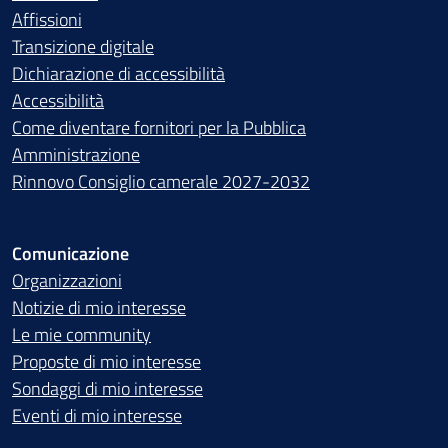
Affissioni
Transizione digitale
Dichiarazione di accessibilità
Accessibilità
Come diventare fornitori per la Pubblica
Amministrazione
Rinnovo Consiglio camerale 2027-2032
Comunicazione
Organizzazioni
Notizie di mio interesse
Le mie community
Proposte di mio interesse
Sondaggi di mio interesse
Eventi di mio interesse