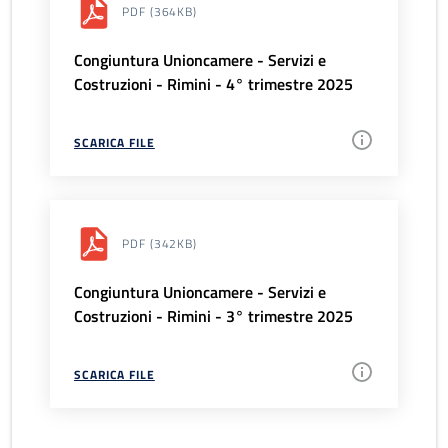
PDF
(364KB)
Congiuntura Unioncamere - Servizi e
Costruzioni - Rimini - 4° trimestre 2025
SCARICA FILE
PDF
(342KB)
Congiuntura Unioncamere - Servizi e
Costruzioni - Rimini - 3° trimestre 2025
SCARICA FILE