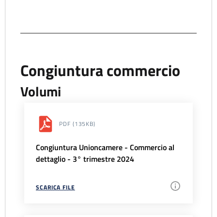
Congiuntura commercio
Volumi
PDF
(135KB)
Congiuntura Unioncamere - Commercio al
dettaglio - 3° trimestre 2024
SCARICA FILE