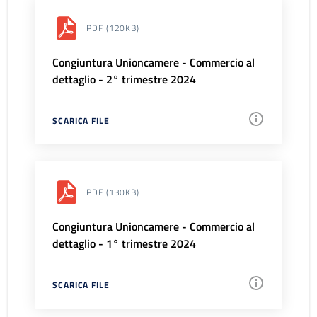
PDF
(120KB)
Congiuntura Unioncamere - Commercio al
dettaglio - 2° trimestre 2024
SCARICA FILE
PDF
(130KB)
Congiuntura Unioncamere - Commercio al
dettaglio - 1° trimestre 2024
SCARICA FILE