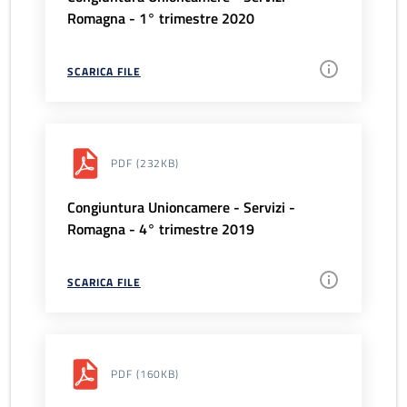
Romagna - 1° trimestre 2020
SCARICA FILE
PDF
(232KB)
Congiuntura Unioncamere - Servizi -
Romagna - 4° trimestre 2019
SCARICA FILE
PDF
(160KB)