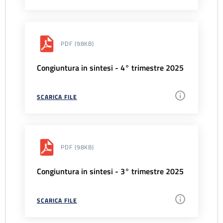
PDF
(98KB)
Congiuntura in sintesi - 4° trimestre 2025
SCARICA FILE
PDF
(98KB)
Congiuntura in sintesi - 3° trimestre 2025
SCARICA FILE