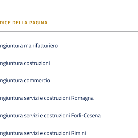
NDICE DELLA PAGINA
ngiuntura manifatturiero
ngiuntura costruzioni
ngiuntura commercio
ngiuntura servizi e costruzioni Romagna
ngiuntura servizi e costruzioni Forlì-Cesena
ngiuntura servizi e costruzioni Rimini