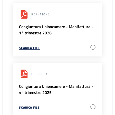
PDF
(196KB)
Congiuntura Unioncamere - Manifattura -
1° trimestre 2026
SCARICA FILE
PDF
(205KB)
Congiuntura Unioncamere - Manifattura -
4° trimestre 2025
SCARICA FILE