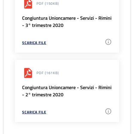
PDF
(150KB)
Congiuntura Unioncamere - Servizi - Rimini
- 3° trimestre 2020
SCARICA FILE
PDF
(161KB)
Congiuntura Unioncamere - Servizi - Rimini
- 2° trimestre 2020
SCARICA FILE