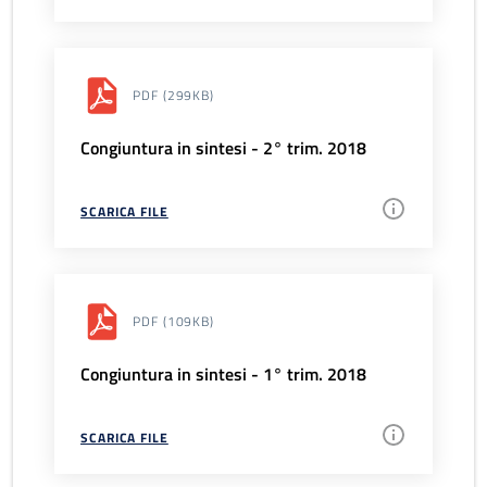
PDF
(299KB)
Congiuntura in sintesi - 2° trim. 2018
SCARICA FILE
PDF
(109KB)
Congiuntura in sintesi - 1° trim. 2018
SCARICA FILE