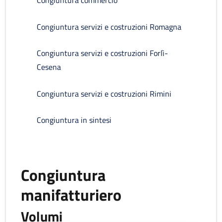
Congiuntura commercio
Congiuntura servizi e costruzioni Romagna
Congiuntura servizi e costruzioni Forlì-
Cesena
Congiuntura servizi e costruzioni Rimini
Congiuntura in sintesi
Congiuntura
manifatturiero
Volumi