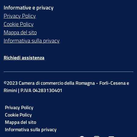
Informative e privacy
Privacy Policy
Cookie Policy
Mappa del sito
Informativa sulla privacy
Richiedi assistenza
©2023 Camera di commercio della Romagna - Forli-Cesena e
Rimini | P.IVA 04283130401
Privacy Policy
Cookie Policy
Mappa del sito
Informativa sulla privacy