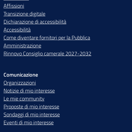
Affissioni
Transizione digitale
Dichiarazione di accessibilità
Accessibilità
Come diventare fornitori per la Pubblica
Amministrazione
Rinnovo Consiglio camerale 2027-2032
Comunicazione
Organizzazioni
Notizie di mio interesse
Le mie community
Proposte di mio interesse
Sondaggi di mio interesse
Eventi di mio interesse