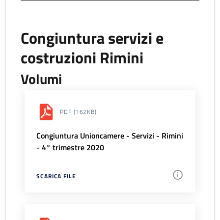
Congiuntura servizi e
costruzioni Rimini
Volumi
PDF
(162KB)
Congiuntura Unioncamere - Servizi - Rimini
- 4° trimestre 2020
SCARICA FILE