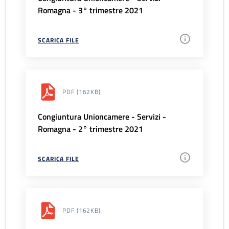
Romagna - 3° trimestre 2021
SCARICA FILE
PDF
(162KB)
Congiuntura Unioncamere - Servizi -
Romagna - 2° trimestre 2021
SCARICA FILE
PDF
(162KB)