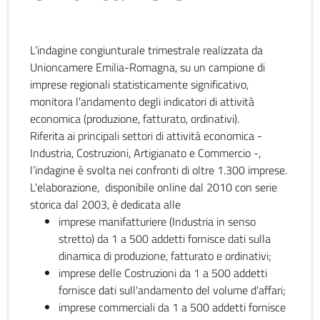
L’indagine congiunturale trimestrale realizzata da
Unioncamere Emilia-Romagna, su un campione di
imprese regionali statisticamente significativo,
monitora l'andamento degli indicatori di attività
economica (produzione, fatturato, ordinativi).
Riferita ai principali settori di attività economica -
Industria, Costruzioni, Artigianato e Commercio -,
l’indagine è svolta nei confronti di oltre 1.300 imprese.
L'elaborazione, disponibile online dal 2010 con serie
storica dal 2003, è dedicata alle
imprese manifatturiere (Industria in senso
stretto) da 1 a 500 addetti fornisce dati sulla
dinamica di produzione, fatturato e ordinativi;
imprese delle Costruzioni da 1 a 500 addetti
fornisce dati sull'andamento del volume d'affari;
imprese commerciali da 1 a 500 addetti fornisce