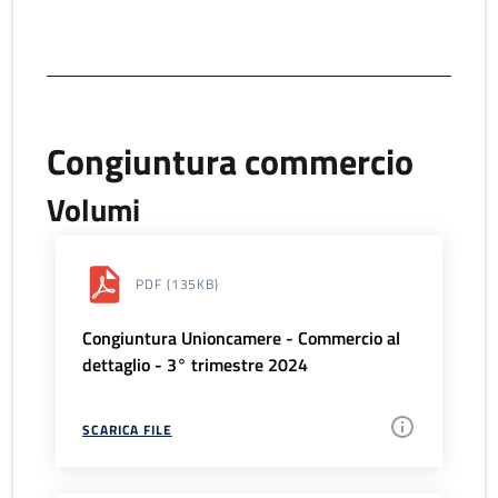
Congiuntura commercio
Volumi
PDF
(135KB)
Congiuntura Unioncamere - Commercio al
dettaglio - 3° trimestre 2024
SCARICA FILE