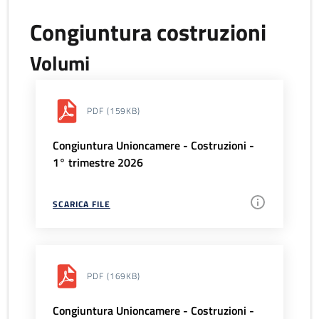
Congiuntura costruzioni
Volumi
PDF
(159KB)
Congiuntura Unioncamere - Costruzioni -
1° trimestre 2026
SCARICA FILE
PDF
(169KB)
Congiuntura Unioncamere - Costruzioni -