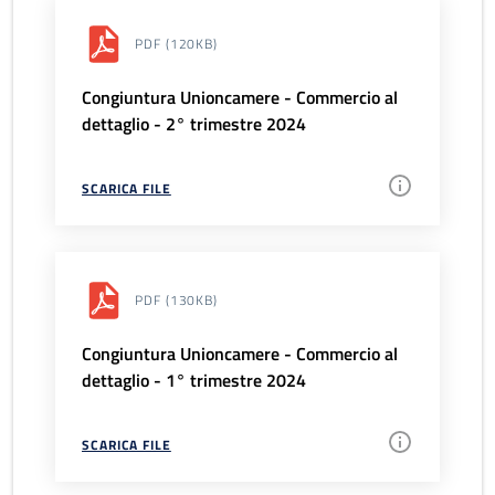
PDF
(120KB)
Congiuntura Unioncamere - Commercio al
dettaglio - 2° trimestre 2024
SCARICA FILE
PDF
(130KB)
Congiuntura Unioncamere - Commercio al
dettaglio - 1° trimestre 2024
SCARICA FILE