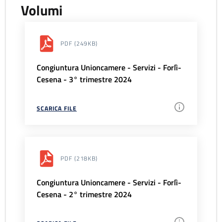
Volumi
PDF
(249KB)
Congiuntura Unioncamere - Servizi - Forlì-
Cesena - 3° trimestre 2024
SCARICA FILE
PDF
(218KB)
Congiuntura Unioncamere - Servizi - Forlì-
Cesena - 2° trimestre 2024