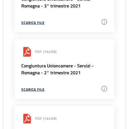
Romagna - 3° trimestre 2021
SCARICA FILE
PDF
(162KB)
Congiuntura Unioncamere - Servizi -
Romagna - 2° trimestre 2021
SCARICA FILE
PDF
(162KB)