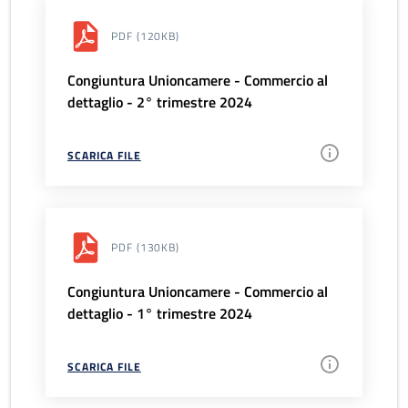
PDF
(120KB)
Congiuntura Unioncamere - Commercio al
dettaglio - 2° trimestre 2024
SCARICA FILE
PDF
(130KB)
Congiuntura Unioncamere - Commercio al
dettaglio - 1° trimestre 2024
SCARICA FILE