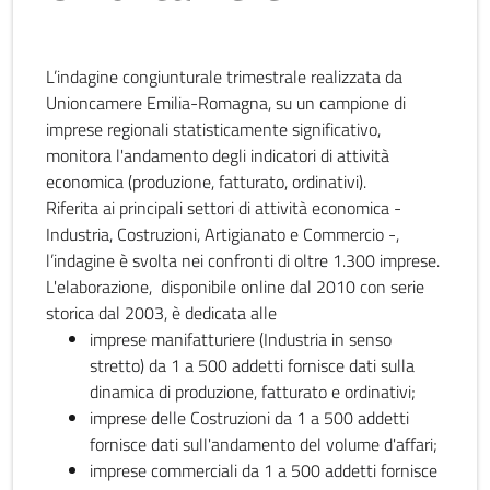
L’indagine congiunturale trimestrale realizzata da
Unioncamere Emilia-Romagna, su un campione di
imprese regionali statisticamente significativo,
monitora l'andamento degli indicatori di attività
economica (produzione, fatturato, ordinativi).
Riferita ai principali settori di attività economica -
Industria, Costruzioni, Artigianato e Commercio -,
l’indagine è svolta nei confronti di oltre 1.300 imprese.
L'elaborazione, disponibile online dal 2010 con serie
storica dal 2003, è dedicata alle
imprese manifatturiere (Industria in senso
stretto) da 1 a 500 addetti fornisce dati sulla
dinamica di produzione, fatturato e ordinativi;
imprese delle Costruzioni da 1 a 500 addetti
fornisce dati sull'andamento del volume d'affari;
imprese commerciali da 1 a 500 addetti fornisce