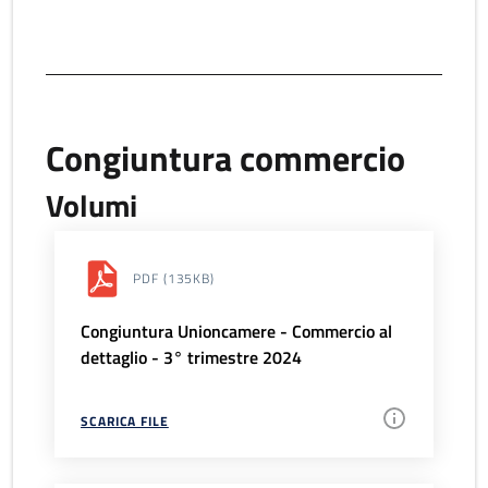
Congiuntura commercio
Volumi
PDF
(135KB)
Congiuntura Unioncamere - Commercio al
dettaglio - 3° trimestre 2024
SCARICA FILE