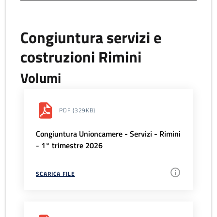
Congiuntura servizi e
costruzioni Rimini
Volumi
PDF
(329KB)
Congiuntura Unioncamere - Servizi - Rimini
- 1° trimestre 2026
SCARICA FILE