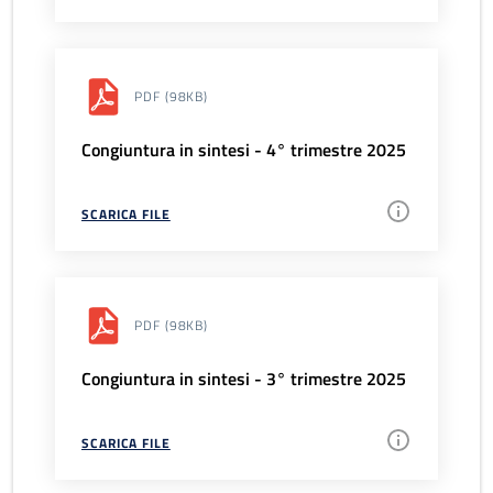
PDF
(98KB)
Congiuntura in sintesi - 4° trimestre 2025
SCARICA FILE
PDF
(98KB)
Congiuntura in sintesi - 3° trimestre 2025
SCARICA FILE