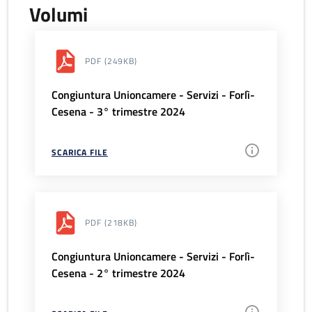
Volumi
PDF
(249KB)
Congiuntura Unioncamere - Servizi - Forlì-
Cesena - 3° trimestre 2024
SCARICA FILE
PDF
(218KB)
Congiuntura Unioncamere - Servizi - Forlì-
Cesena - 2° trimestre 2024