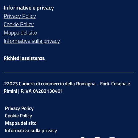
Informative e privacy
Privacy Policy
Cookie Policy
Mappa del sito
Informativa sulla privacy
Richiedi assistenza
©2023 Camera di commercio della Romagna - Forli-Cesena e
Rimini | P.IVA 04283130401
Privacy Policy
Cookie Policy
Mappa del sito
Informativa sulla privacy