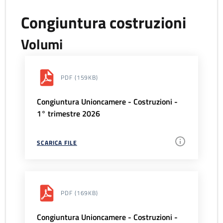
Congiuntura costruzioni
Volumi
PDF
(159KB)
Congiuntura Unioncamere - Costruzioni -
1° trimestre 2026
SCARICA FILE
PDF
(169KB)
Congiuntura Unioncamere - Costruzioni -