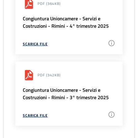
PDF
(364KB)
Congiuntura Unioncamere - Servizi e
Costruzioni - Rimini - 4° trimestre 2025
SCARICA FILE
PDF
(342KB)
Congiuntura Unioncamere - Servizi e
Costruzioni - Rimini - 3° trimestre 2025
SCARICA FILE