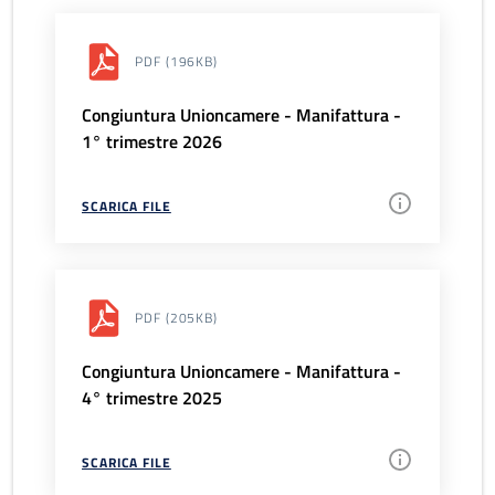
PDF
(196KB)
Congiuntura Unioncamere - Manifattura -
1° trimestre 2026
SCARICA FILE
PDF
(205KB)
Congiuntura Unioncamere - Manifattura -
4° trimestre 2025
SCARICA FILE