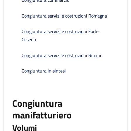
Congiuntura commercio
Congiuntura servizi e costruzioni Romagna
Congiuntura servizi e costruzioni Forlì-
Cesena
Congiuntura servizi e costruzioni Rimini
Congiuntura in sintesi
Congiuntura
manifatturiero
Volumi