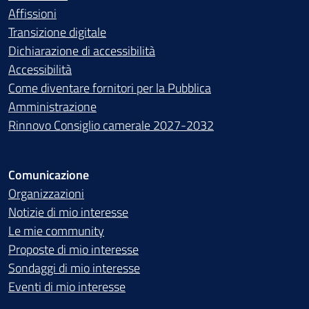
Affissioni
Transizione digitale
Dichiarazione di accessibilità
Accessibilità
Come diventare fornitori per la Pubblica
Amministrazione
Rinnovo Consiglio camerale 2027-2032
Comunicazione
Organizzazioni
Notizie di mio interesse
Le mie community
Proposte di mio interesse
Sondaggi di mio interesse
Eventi di mio interesse