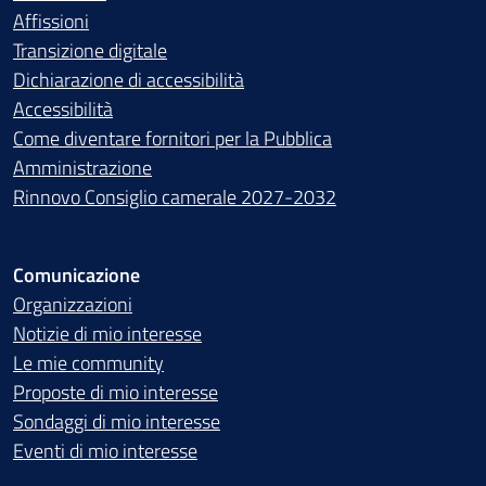
Affissioni
Transizione digitale
Dichiarazione di accessibilità
Accessibilità
Come diventare fornitori per la Pubblica
Amministrazione
Rinnovo Consiglio camerale 2027-2032
Comunicazione
Organizzazioni
Notizie di mio interesse
Le mie community
Proposte di mio interesse
Sondaggi di mio interesse
Eventi di mio interesse