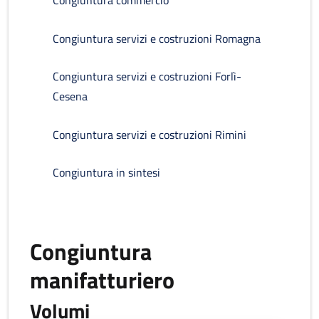
Congiuntura commercio
Congiuntura servizi e costruzioni Romagna
Congiuntura servizi e costruzioni Forlì-
Cesena
Congiuntura servizi e costruzioni Rimini
Congiuntura in sintesi
Congiuntura
manifatturiero
Volumi