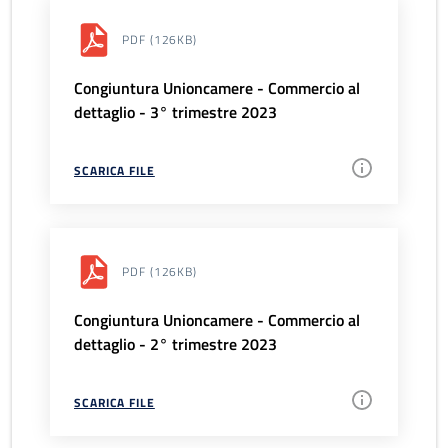
PDF
(126KB)
Congiuntura Unioncamere - Commercio al
dettaglio - 3° trimestre 2023
SCARICA FILE
PDF
(126KB)
Congiuntura Unioncamere - Commercio al
dettaglio - 2° trimestre 2023
SCARICA FILE