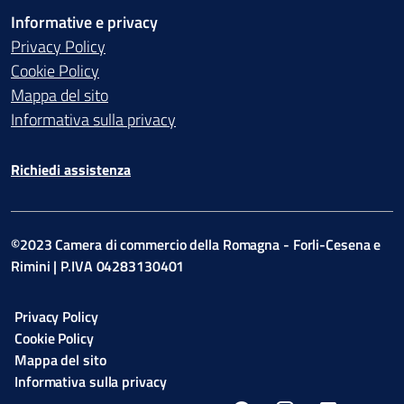
Informative e privacy
Privacy Policy
Cookie Policy
Mappa del sito
Informativa sulla privacy
Richiedi assistenza
©2023 Camera di commercio della Romagna - Forli-Cesena e
Rimini | P.IVA 04283130401
Privacy Policy
Cookie Policy
Mappa del sito
Informativa sulla privacy