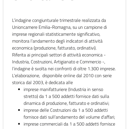
L’indagine congiunturale trimestrale realizzata da
Unioncamere Emilia-Romagna, su un campione di
imprese regionali statisticamente significativo,
monitora l'andamento degli indicatori di attività
economica (produzione, fatturato, ordinativi).
Riferita ai principali settori di attività economica -
Industria, Costruzioni, Artigianato e Commercio -,
l’indagine è svolta nei confronti di oltre 1.300 imprese.
L'elaborazione, disponibile online dal 2010 con serie
storica dal 2003, è dedicata alle
imprese manifatturiere (Industria in senso
stretto) da 1 a 500 addetti fornisce dati sulla
dinamica di produzione, fatturato e ordinativi;
imprese delle Costruzioni da 1 a 500 addetti
fornisce dati sull'andamento del volume d'affari;
imprese commerciali da 1 a 500 addetti fornisce