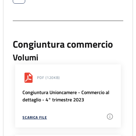
Congiuntura commercio
Volumi
PDF
(120KB)
Congiuntura Unioncamere - Commercio al
dettaglio - 4° trimestre 2023
SCARICA FILE