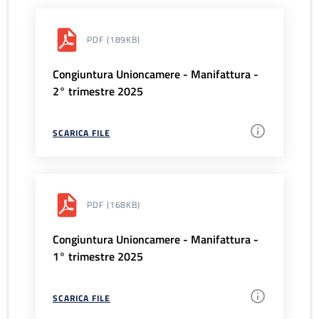
PDF
(189KB)
Congiuntura Unioncamere - Manifattura -
2° trimestre 2025
SCARICA FILE
PDF
(168KB)
Congiuntura Unioncamere - Manifattura -
1° trimestre 2025
SCARICA FILE