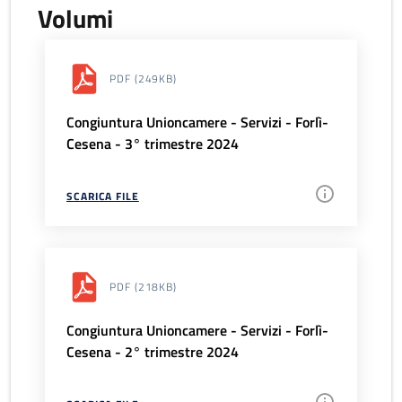
Volumi
PDF
(249KB)
Congiuntura Unioncamere - Servizi - Forlì-
Cesena - 3° trimestre 2024
SCARICA FILE
PDF
(218KB)
Congiuntura Unioncamere - Servizi - Forlì-
Cesena - 2° trimestre 2024