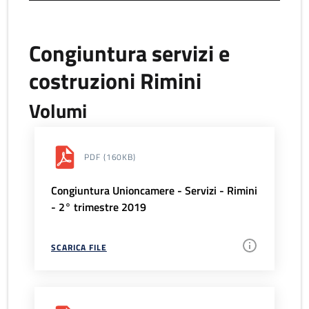
Congiuntura servizi e
costruzioni Rimini
Volumi
PDF
(160KB)
Congiuntura Unioncamere - Servizi - Rimini
- 2° trimestre 2019
SCARICA FILE