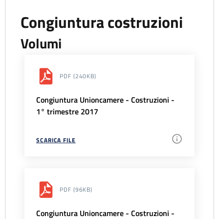
Congiuntura costruzioni
Volumi
PDF
(240KB)
Congiuntura Unioncamere - Costruzioni -
1° trimestre 2017
SCARICA FILE
PDF
(96KB)
Congiuntura Unioncamere - Costruzioni -