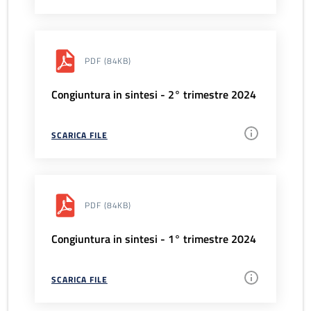
PDF
(84KB)
Congiuntura in sintesi - 2° trimestre 2024
SCARICA FILE
PDF
(84KB)
Congiuntura in sintesi - 1° trimestre 2024
SCARICA FILE