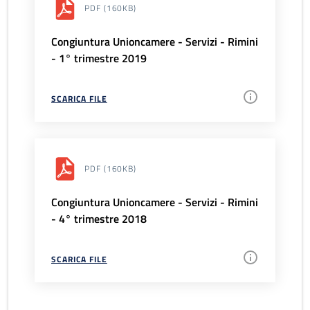
PDF
(160KB)
Congiuntura Unioncamere - Servizi - Rimini
- 1° trimestre 2019
SCARICA FILE
PDF
(160KB)
Congiuntura Unioncamere - Servizi - Rimini
- 4° trimestre 2018
SCARICA FILE