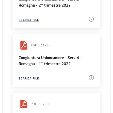
Romagna - 2° trimestre 2022
SCARICA FILE
PDF
(162KB)
Congiuntura Unioncamere - Servizi -
Romagna - 1° trimestre 2022
SCARICA FILE
PDF
(167KB)