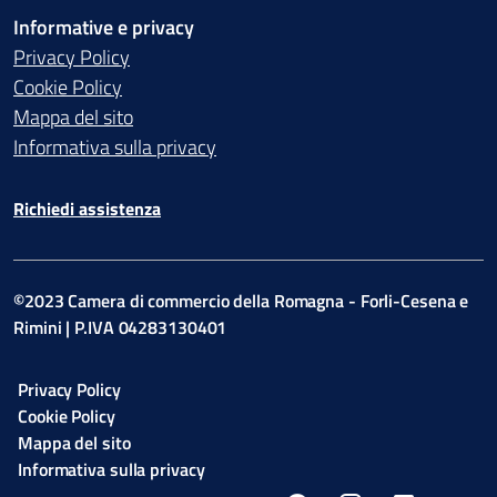
Informative e privacy
Privacy Policy
Cookie Policy
Mappa del sito
Informativa sulla privacy
Richiedi assistenza
©2023 Camera di commercio della Romagna - Forli-Cesena e
Rimini | P.IVA 04283130401
Privacy Policy
Cookie Policy
Mappa del sito
Informativa sulla privacy