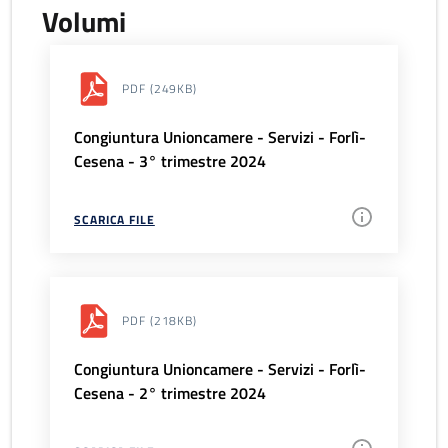
Volumi
PDF
(249KB)
Congiuntura Unioncamere - Servizi - Forlì-
Cesena - 3° trimestre 2024
SCARICA FILE
PDF
(218KB)
Congiuntura Unioncamere - Servizi - Forlì-
Cesena - 2° trimestre 2024