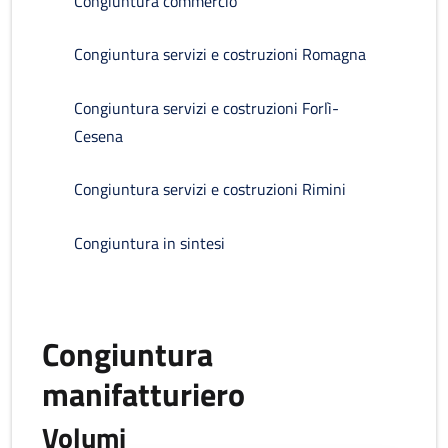
Congiuntura commercio
Congiuntura servizi e costruzioni Romagna
Congiuntura servizi e costruzioni Forlì-
Cesena
Congiuntura servizi e costruzioni Rimini
Congiuntura in sintesi
Congiuntura
manifatturiero
Volumi