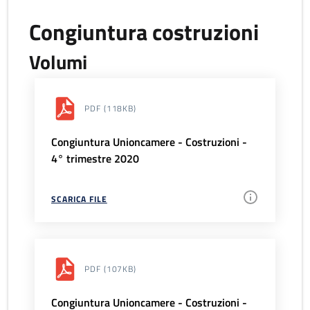
Congiuntura costruzioni
Volumi
PDF
(118KB)
Congiuntura Unioncamere - Costruzioni -
4° trimestre 2020
SCARICA FILE
PDF
(107KB)
Congiuntura Unioncamere - Costruzioni -