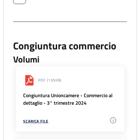
Congiuntura commercio
Volumi
PDF
(135KB)
Congiuntura Unioncamere - Commercio al
dettaglio - 3° trimestre 2024
SCARICA FILE