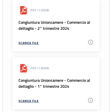
PDF
(120KB)
Congiuntura Unioncamere - Commercio al
dettaglio - 2° trimestre 2024
SCARICA FILE
PDF
(130KB)
Congiuntura Unioncamere - Commercio al
dettaglio - 1° trimestre 2024
SCARICA FILE