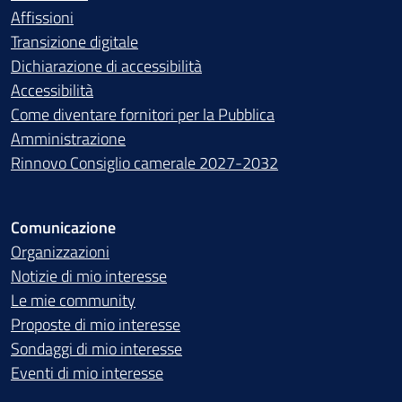
Affissioni
Transizione digitale
Dichiarazione di accessibilità
Accessibilità
Come diventare fornitori per la Pubblica
Amministrazione
Rinnovo Consiglio camerale 2027-2032
Comunicazione
Organizzazioni
Notizie di mio interesse
Le mie community
Proposte di mio interesse
Sondaggi di mio interesse
Eventi di mio interesse