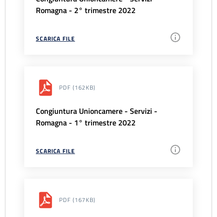
Romagna - 2° trimestre 2022
SCARICA FILE
PDF
(162KB)
Congiuntura Unioncamere - Servizi -
Romagna - 1° trimestre 2022
SCARICA FILE
PDF
(167KB)