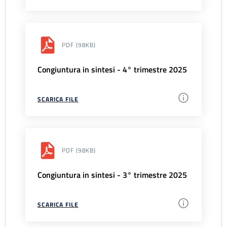
PDF
(98KB)
Congiuntura in sintesi - 4° trimestre 2025
SCARICA FILE
PDF
(98KB)
Congiuntura in sintesi - 3° trimestre 2025
SCARICA FILE