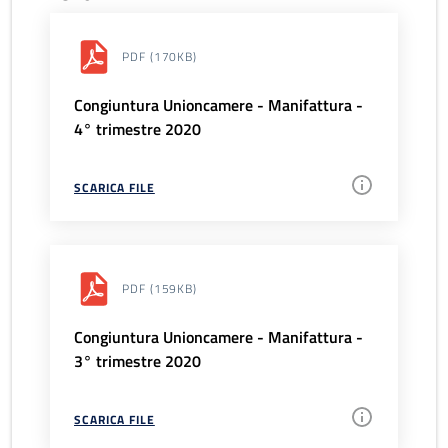
PDF
(170KB)
Congiuntura Unioncamere - Manifattura -
4° trimestre 2020
SCARICA FILE
PDF
(159KB)
Congiuntura Unioncamere - Manifattura -
3° trimestre 2020
SCARICA FILE