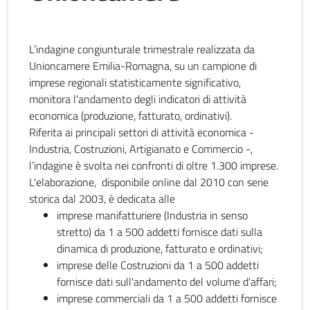
L’indagine congiunturale trimestrale realizzata da
Unioncamere Emilia-Romagna, su un campione di
imprese regionali statisticamente significativo,
monitora l'andamento degli indicatori di attività
economica (produzione, fatturato, ordinativi).
Riferita ai principali settori di attività economica -
Industria, Costruzioni, Artigianato e Commercio -,
l’indagine è svolta nei confronti di oltre 1.300 imprese.
L'elaborazione, disponibile online dal 2010 con serie
storica dal 2003, è dedicata alle
imprese manifatturiere (Industria in senso
stretto) da 1 a 500 addetti fornisce dati sulla
dinamica di produzione, fatturato e ordinativi;
imprese delle Costruzioni da 1 a 500 addetti
fornisce dati sull'andamento del volume d'affari;
imprese commerciali da 1 a 500 addetti fornisce