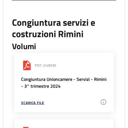
Congiuntura servizi e
costruzioni Rimini
Volumi
PDF
(248KB)
Congiuntura Unioncamere - Servizi - Rimini
- 3° trimestre 2024
SCARICA FILE