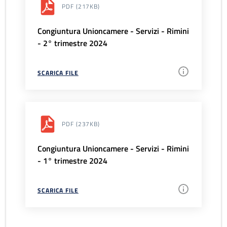
PDF
(217KB)
Congiuntura Unioncamere - Servizi - Rimini
- 2° trimestre 2024
SCARICA FILE
PDF
(237KB)
Congiuntura Unioncamere - Servizi - Rimini
- 1° trimestre 2024
SCARICA FILE