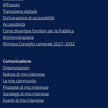
Affissioni
Transizione digitale
Dichiarazione di accessibilità
Accessibilità
Come diventare fornitori per la Pubblica
Amministrazione
Rinnovo Consiglio camerale 2027-2032
Comunicazione
Organizzazioni
Notizie di mio interesse
Le mie community
Proposte di mio interesse
Sondaggi di mio interesse
Eventi di mio interesse