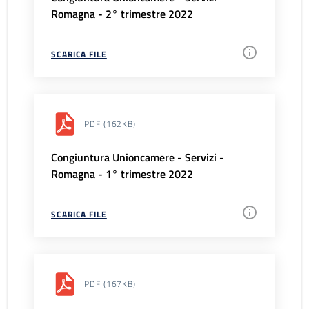
Romagna - 2° trimestre 2022
SCARICA FILE
PDF
(162KB)
Congiuntura Unioncamere - Servizi -
Romagna - 1° trimestre 2022
SCARICA FILE
PDF
(167KB)