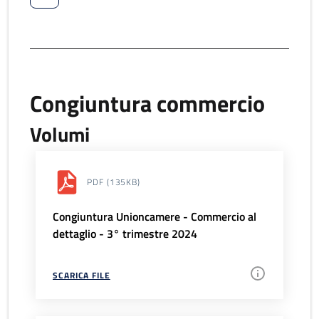
Congiuntura commercio
Volumi
PDF
(135KB)
Congiuntura Unioncamere - Commercio al
dettaglio - 3° trimestre 2024
SCARICA FILE