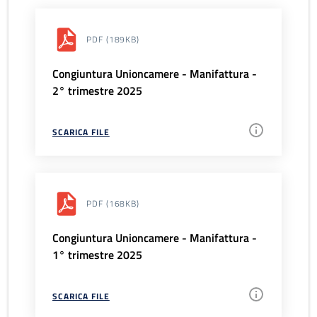
PDF
(189KB)
Congiuntura Unioncamere - Manifattura -
2° trimestre 2025
SCARICA FILE
PDF
(168KB)
Congiuntura Unioncamere - Manifattura -
1° trimestre 2025
SCARICA FILE