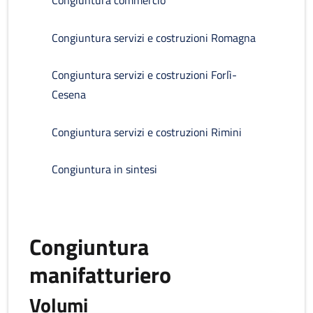
Congiuntura commercio
Congiuntura servizi e costruzioni Romagna
Congiuntura servizi e costruzioni Forlì-
Cesena
Congiuntura servizi e costruzioni Rimini
Congiuntura in sintesi
Congiuntura
manifatturiero
Volumi