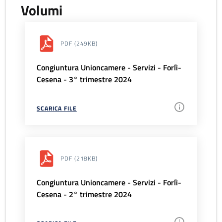
Volumi
PDF
(249KB)
Congiuntura Unioncamere - Servizi - Forlì-
Cesena - 3° trimestre 2024
SCARICA FILE
PDF
(218KB)
Congiuntura Unioncamere - Servizi - Forlì-
Cesena - 2° trimestre 2024