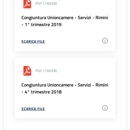
PDF
(160KB)
Congiuntura Unioncamere - Servizi - Rimini
- 1° trimestre 2019
SCARICA FILE
PDF
(160KB)
Congiuntura Unioncamere - Servizi - Rimini
- 4° trimestre 2018
SCARICA FILE