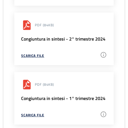
PDF
(84KB)
Congiuntura in sintesi - 2° trimestre 2024
SCARICA FILE
PDF
(84KB)
Congiuntura in sintesi - 1° trimestre 2024
SCARICA FILE