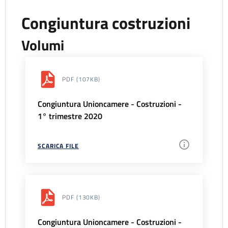
Congiuntura costruzioni
Volumi
PDF
(107KB)
Congiuntura Unioncamere - Costruzioni -
1° trimestre 2020
SCARICA FILE
PDF
(130KB)
Congiuntura Unioncamere - Costruzioni -