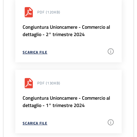
PDF
(120KB)
Congiuntura Unioncamere - Commercio al
dettaglio - 2° trimestre 2024
SCARICA FILE
PDF
(130KB)
Congiuntura Unioncamere - Commercio al
dettaglio - 1° trimestre 2024
SCARICA FILE