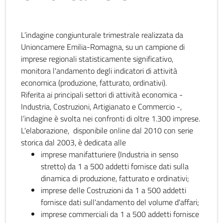
L’indagine congiunturale trimestrale realizzata da
Unioncamere Emilia-Romagna, su un campione di
imprese regionali statisticamente significativo,
monitora l'andamento degli indicatori di attività
economica (produzione, fatturato, ordinativi).
Riferita ai principali settori di attività economica -
Industria, Costruzioni, Artigianato e Commercio -,
l’indagine è svolta nei confronti di oltre 1.300 imprese.
L'elaborazione, disponibile online dal 2010 con serie
storica dal 2003, è dedicata alle
imprese manifatturiere (Industria in senso
stretto) da 1 a 500 addetti fornisce dati sulla
dinamica di produzione, fatturato e ordinativi;
imprese delle Costruzioni da 1 a 500 addetti
fornisce dati sull'andamento del volume d'affari;
imprese commerciali da 1 a 500 addetti fornisce