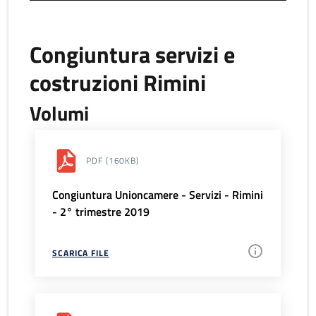
Congiuntura servizi e
costruzioni Rimini
Volumi
PDF
(160KB)
Congiuntura Unioncamere - Servizi - Rimini
- 2° trimestre 2019
SCARICA FILE