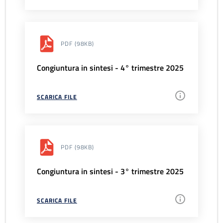
PDF
(98KB)
Congiuntura in sintesi - 4° trimestre 2025
SCARICA FILE
PDF
(98KB)
Congiuntura in sintesi - 3° trimestre 2025
SCARICA FILE