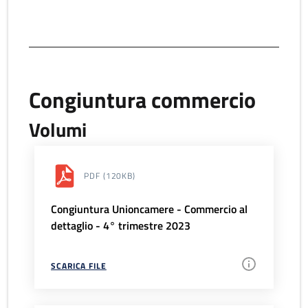
Congiuntura commercio
Volumi
PDF
(120KB)
Congiuntura Unioncamere - Commercio al
dettaglio - 4° trimestre 2023
SCARICA FILE