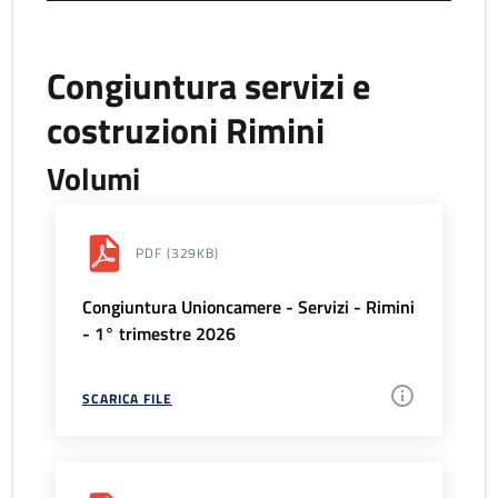
Congiuntura servizi e
costruzioni Rimini
Volumi
PDF
(329KB)
Congiuntura Unioncamere - Servizi - Rimini
- 1° trimestre 2026
SCARICA FILE