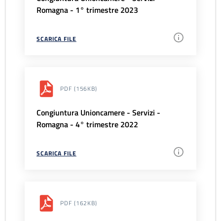
Romagna - 1° trimestre 2023
SCARICA FILE
PDF
(156KB)
Congiuntura Unioncamere - Servizi -
Romagna - 4° trimestre 2022
SCARICA FILE
PDF
(162KB)