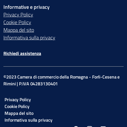
Informative e privacy
Privacy Policy
Cookie Policy
Mappa del sito
Informativa sulla privacy
Richiedi assistenza
©2023 Camera di commercio della Romagna - Forli-Cesena e
Rimini | P.IVA 04283130401
Privacy Policy
Cookie Policy
Mappa del sito
Informativa sulla privacy