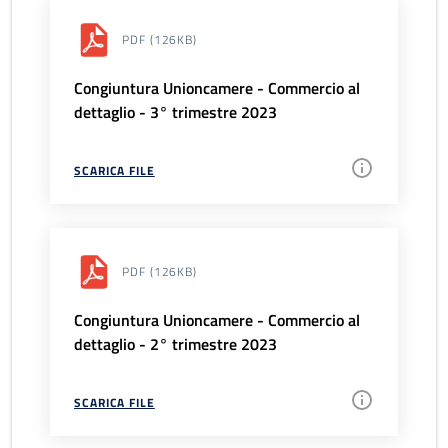
PDF
(126KB)
Congiuntura Unioncamere - Commercio al
dettaglio - 3° trimestre 2023
SCARICA FILE
PDF
(126KB)
Congiuntura Unioncamere - Commercio al
dettaglio - 2° trimestre 2023
SCARICA FILE