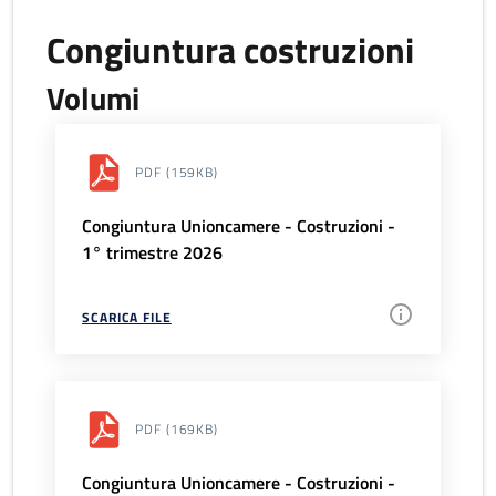
Congiuntura costruzioni
Volumi
PDF
(159KB)
Congiuntura Unioncamere - Costruzioni -
1° trimestre 2026
SCARICA FILE
PDF
(169KB)
Congiuntura Unioncamere - Costruzioni -