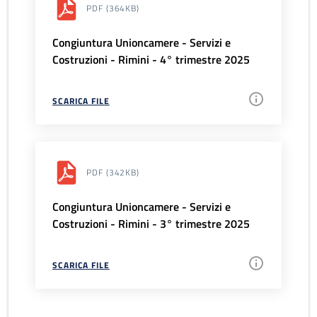
PDF
(364KB)
Congiuntura Unioncamere - Servizi e
Costruzioni - Rimini - 4° trimestre 2025
SCARICA FILE
PDF
(342KB)
Congiuntura Unioncamere - Servizi e
Costruzioni - Rimini - 3° trimestre 2025
SCARICA FILE