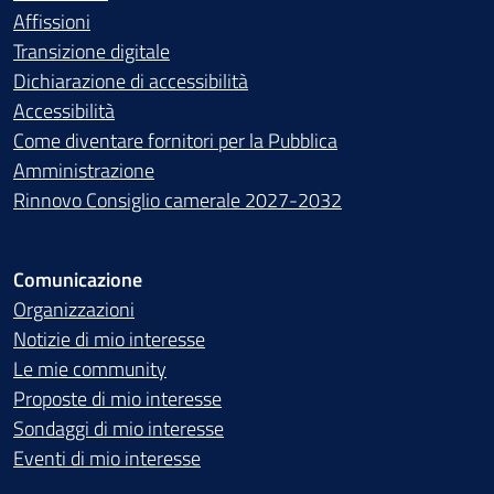
Affissioni
Transizione digitale
Dichiarazione di accessibilità
Accessibilità
Come diventare fornitori per la Pubblica
Amministrazione
Rinnovo Consiglio camerale 2027-2032
Comunicazione
Organizzazioni
Notizie di mio interesse
Le mie community
Proposte di mio interesse
Sondaggi di mio interesse
Eventi di mio interesse