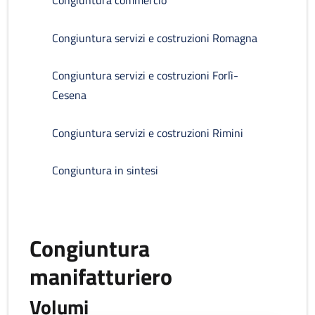
Congiuntura commercio
Congiuntura servizi e costruzioni Romagna
Congiuntura servizi e costruzioni Forlì-
Cesena
Congiuntura servizi e costruzioni Rimini
Congiuntura in sintesi
Congiuntura
manifatturiero
Volumi