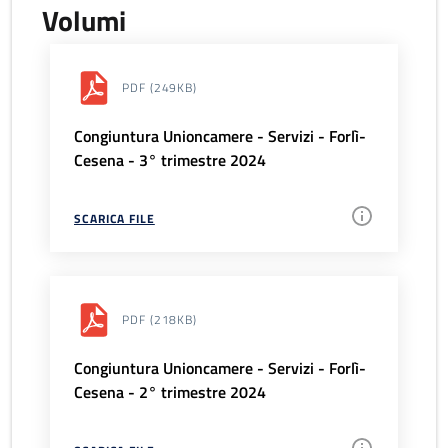
Volumi
PDF
(249KB)
Congiuntura Unioncamere - Servizi - Forlì-
Cesena - 3° trimestre 2024
SCARICA FILE
PDF
(218KB)
Congiuntura Unioncamere - Servizi - Forlì-
Cesena - 2° trimestre 2024