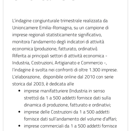
L’indagine congiunturale trimestrale realizzata da
Unioncamere Emilia-Romagna, su un campione di
imprese regionali statisticamente significativo,
monitora l'andamento degli indicatori di attività
economica (produzione, fatturato, ordinativi).
Riferita ai principali settori di attività economica -
Industria, Costruzioni, Artigianato e Commercio -,
l’indagine è svolta nei confronti di oltre 1.300 imprese.
L'elaborazione, disponibile online dal 2010 con serie
storica dal 2003, è dedicata alle
imprese manifatturiere (Industria in senso
stretto) da 1 a 500 addetti fornisce dati sulla
dinamica di produzione, fatturato e ordinativi;
imprese delle Costruzioni da 1 a 500 addetti
fornisce dati sull'andamento del volume d'affari;
imprese commerciali da 1 a 500 addetti fornisce