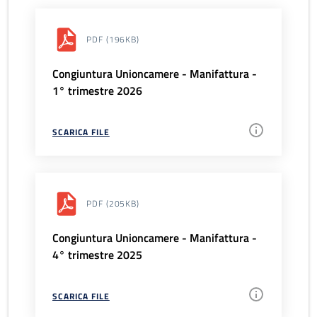
PDF
(196KB)
Congiuntura Unioncamere - Manifattura -
1° trimestre 2026
SCARICA FILE
PDF
(205KB)
Congiuntura Unioncamere - Manifattura -
4° trimestre 2025
SCARICA FILE