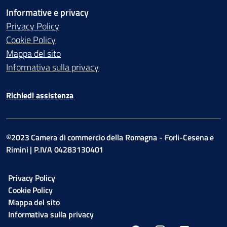
Informative e privacy
Privacy Policy
Cookie Policy
Mappa del sito
Informativa sulla privacy
Richiedi assistenza
©2023 Camera di commercio della Romagna - Forli-Cesena e
Rimini | P.IVA 04283130401
Privacy Policy
Cookie Policy
Mappa del sito
Informativa sulla privacy