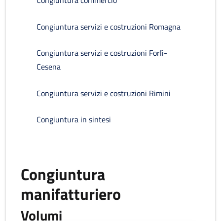
Congiuntura commercio
Congiuntura servizi e costruzioni Romagna
Congiuntura servizi e costruzioni Forlì-
Cesena
Congiuntura servizi e costruzioni Rimini
Congiuntura in sintesi
Congiuntura
manifatturiero
Volumi