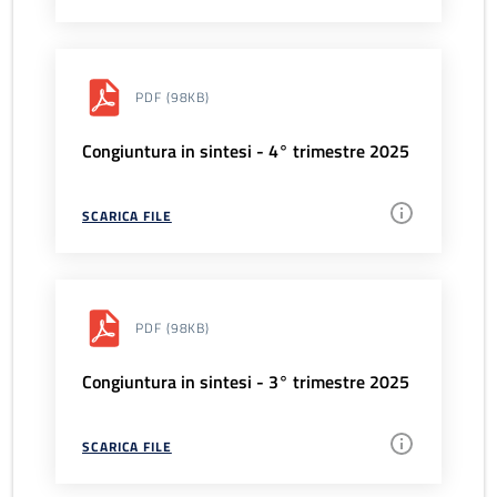
PDF
(98KB)
Congiuntura in sintesi - 4° trimestre 2025
SCARICA FILE
PDF
(98KB)
Congiuntura in sintesi - 3° trimestre 2025
SCARICA FILE