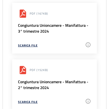
PDF
(167KB)
Congiuntura Unioncamere - Manifattura -
3° trimestre 2024
SCARICA FILE
PDF
(152KB)
Congiuntura Unioncamere - Manifattura -
2° trimestre 2024
SCARICA FILE