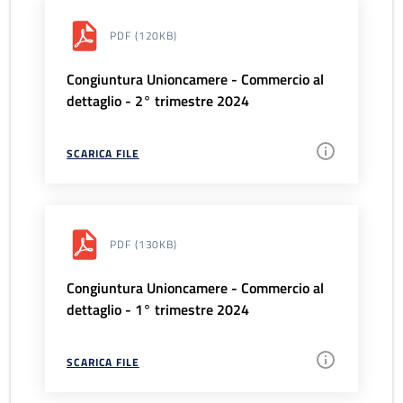
PDF
(120KB)
Congiuntura Unioncamere - Commercio al
dettaglio - 2° trimestre 2024
SCARICA FILE
PDF
(130KB)
Congiuntura Unioncamere - Commercio al
dettaglio - 1° trimestre 2024
SCARICA FILE