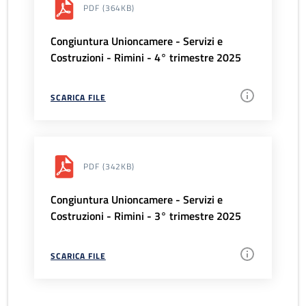
PDF
(364KB)
Congiuntura Unioncamere - Servizi e
Costruzioni - Rimini - 4° trimestre 2025
SCARICA FILE
PDF
(342KB)
Congiuntura Unioncamere - Servizi e
Costruzioni - Rimini - 3° trimestre 2025
SCARICA FILE