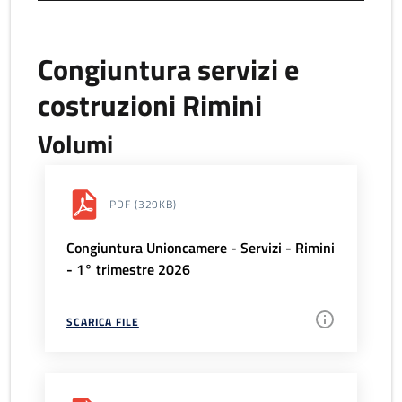
Congiuntura servizi e
costruzioni Rimini
Volumi
PDF
(329KB)
Congiuntura Unioncamere - Servizi - Rimini
- 1° trimestre 2026
SCARICA FILE