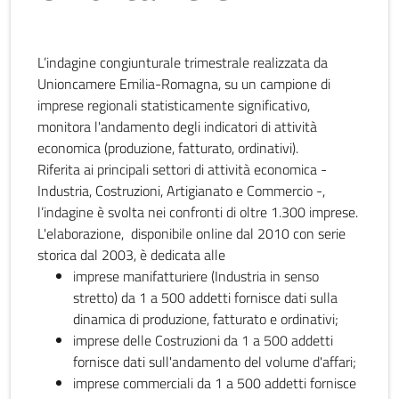
L’indagine congiunturale trimestrale realizzata da
Unioncamere Emilia-Romagna, su un campione di
imprese regionali statisticamente significativo,
monitora l'andamento degli indicatori di attività
economica (produzione, fatturato, ordinativi).
Riferita ai principali settori di attività economica -
Industria, Costruzioni, Artigianato e Commercio -,
l’indagine è svolta nei confronti di oltre 1.300 imprese.
L'elaborazione, disponibile online dal 2010 con serie
storica dal 2003, è dedicata alle
imprese manifatturiere (Industria in senso
stretto) da 1 a 500 addetti fornisce dati sulla
dinamica di produzione, fatturato e ordinativi;
imprese delle Costruzioni da 1 a 500 addetti
fornisce dati sull'andamento del volume d'affari;
imprese commerciali da 1 a 500 addetti fornisce