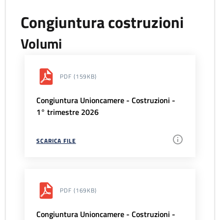
Congiuntura costruzioni
Volumi
PDF
(159KB)
Congiuntura Unioncamere - Costruzioni -
1° trimestre 2026
SCARICA FILE
PDF
(169KB)
Congiuntura Unioncamere - Costruzioni -