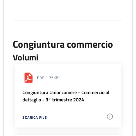
Congiuntura commercio
Volumi
PDF
(135KB)
Congiuntura Unioncamere - Commercio al
dettaglio - 3° trimestre 2024
SCARICA FILE