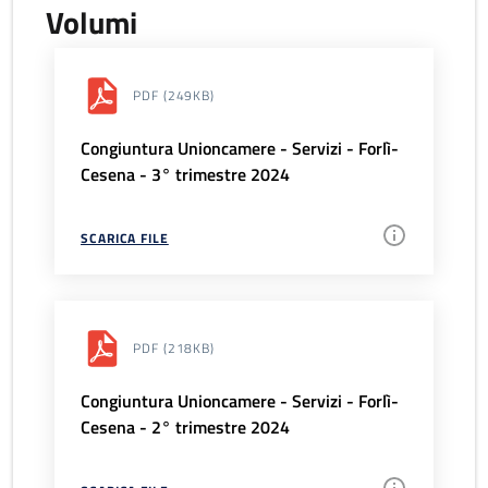
Volumi
PDF
(249KB)
Congiuntura Unioncamere - Servizi - Forlì-
Cesena - 3° trimestre 2024
SCARICA FILE
PDF
(218KB)
Congiuntura Unioncamere - Servizi - Forlì-
Cesena - 2° trimestre 2024