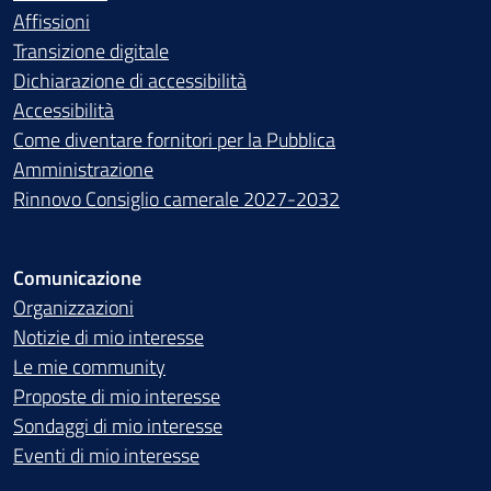
Affissioni
Transizione digitale
Dichiarazione di accessibilità
Accessibilità
Come diventare fornitori per la Pubblica
Amministrazione
Rinnovo Consiglio camerale 2027-2032
Comunicazione
Organizzazioni
Notizie di mio interesse
Le mie community
Proposte di mio interesse
Sondaggi di mio interesse
Eventi di mio interesse