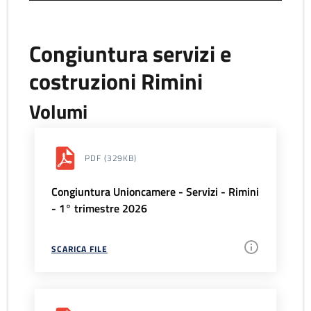
Congiuntura servizi e
costruzioni Rimini
Volumi
PDF
(329KB)
Congiuntura Unioncamere - Servizi - Rimini
- 1° trimestre 2026
SCARICA FILE