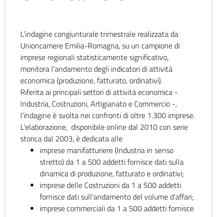
L’indagine congiunturale trimestrale realizzata da
Unioncamere Emilia-Romagna, su un campione di
imprese regionali statisticamente significativo,
monitora l'andamento degli indicatori di attività
economica (produzione, fatturato, ordinativi).
Riferita ai principali settori di attività economica -
Industria, Costruzioni, Artigianato e Commercio -,
l’indagine è svolta nei confronti di oltre 1.300 imprese.
L'elaborazione, disponibile online dal 2010 con serie
storica dal 2003, è dedicata alle
imprese manifatturiere (Industria in senso
stretto) da 1 a 500 addetti fornisce dati sulla
dinamica di produzione, fatturato e ordinativi;
imprese delle Costruzioni da 1 a 500 addetti
fornisce dati sull'andamento del volume d'affari;
imprese commerciali da 1 a 500 addetti fornisce