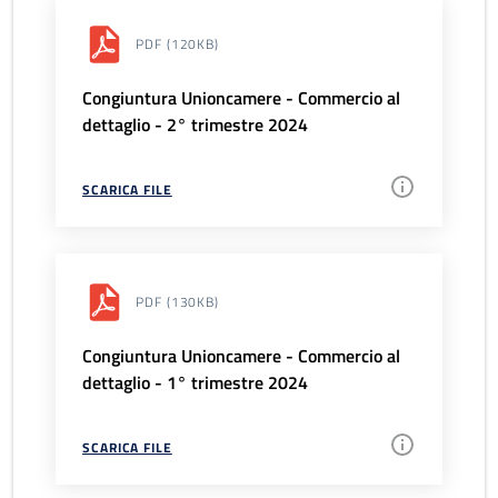
PDF
(120KB)
Congiuntura Unioncamere - Commercio al
dettaglio - 2° trimestre 2024
SCARICA FILE
PDF
(130KB)
Congiuntura Unioncamere - Commercio al
dettaglio - 1° trimestre 2024
SCARICA FILE