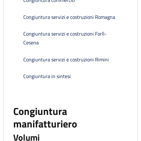
Congiuntura commercio
Congiuntura servizi e costruzioni Romagna
Congiuntura servizi e costruzioni Forlì-
Cesena
Congiuntura servizi e costruzioni Rimini
Congiuntura in sintesi
Congiuntura
manifatturiero
Volumi