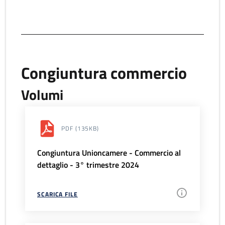
Congiuntura commercio
Volumi
PDF
(135KB)
Congiuntura Unioncamere - Commercio al
dettaglio - 3° trimestre 2024
SCARICA FILE