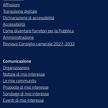
Affissioni
Transizione digitale
Dichiarazione di accessibilità
Accessibilità
Come diventare fornitori per la Pubblica
Amministrazione
Rinnovo Consiglio camerale 2027-2032
Comunicazione
Organizzazioni
Notizie di mio interesse
Le mie community
Proposte di mio interesse
Sondaggi di mio interesse
Eventi di mio interesse