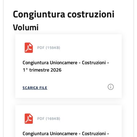
Congiuntura costruzioni
Volumi
PDF
(159KB)
Congiuntura Unioncamere - Costruzioni -
1° trimestre 2026
SCARICA FILE
PDF
(169KB)
Congiuntura Unioncamere - Costruzioni -