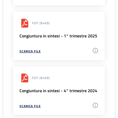
PDF
(84KB)
Congiuntura in sintesi - 1° trimestre 2025
SCARICA FILE
PDF
(84KB)
Congiuntura in sintesi - 4° trimestre 2024
SCARICA FILE