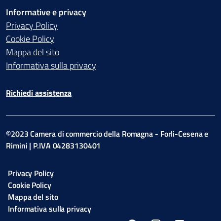
Informative e privacy
Privacy Policy
Cookie Policy
Mappa del sito
Informativa sulla privacy
Richiedi assistenza
©2023 Camera di commercio della Romagna - Forli-Cesena e
Rimini | P.IVA 04283130401
Privacy Policy
Cookie Policy
Mappa del sito
Informativa sulla privacy