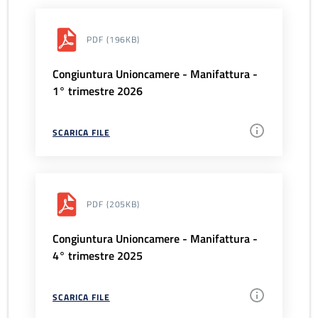
PDF
(196KB)
Congiuntura Unioncamere - Manifattura -
1° trimestre 2026
SCARICA FILE
PDF
(205KB)
Congiuntura Unioncamere - Manifattura -
4° trimestre 2025
SCARICA FILE