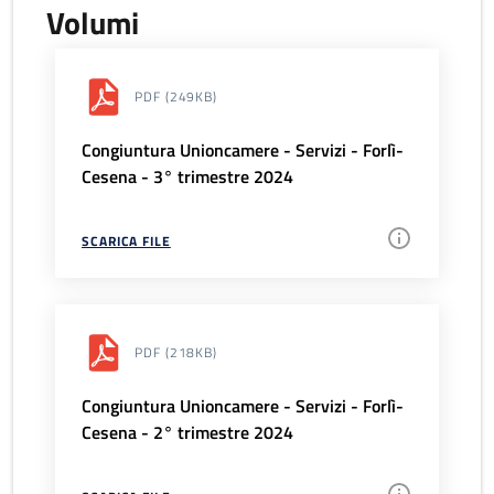
Volumi
PDF
(249KB)
Congiuntura Unioncamere - Servizi - Forlì-
Cesena - 3° trimestre 2024
SCARICA FILE
PDF
(218KB)
Congiuntura Unioncamere - Servizi - Forlì-
Cesena - 2° trimestre 2024