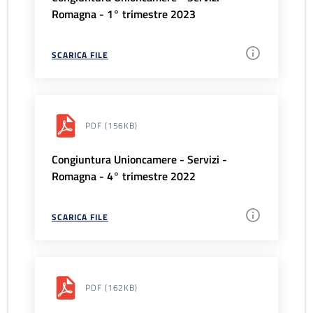
Romagna - 1° trimestre 2023
SCARICA FILE
PDF
(156KB)
Congiuntura Unioncamere - Servizi -
Romagna - 4° trimestre 2022
SCARICA FILE
PDF
(162KB)