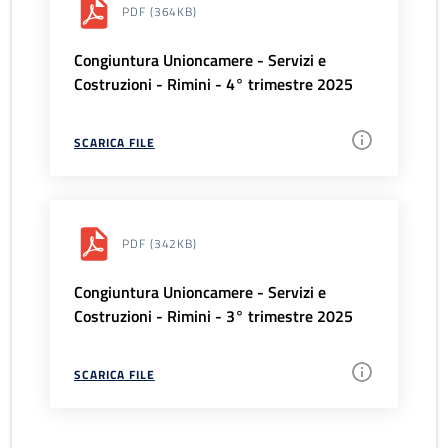
PDF
(364KB)
Congiuntura Unioncamere - Servizi e
Costruzioni - Rimini - 4° trimestre 2025
SCARICA FILE
PDF
(342KB)
Congiuntura Unioncamere - Servizi e
Costruzioni - Rimini - 3° trimestre 2025
SCARICA FILE