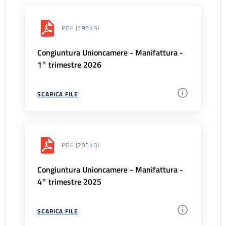
PDF
(196KB)
Congiuntura Unioncamere - Manifattura -
1° trimestre 2026
SCARICA FILE
PDF
(205KB)
Congiuntura Unioncamere - Manifattura -
4° trimestre 2025
SCARICA FILE