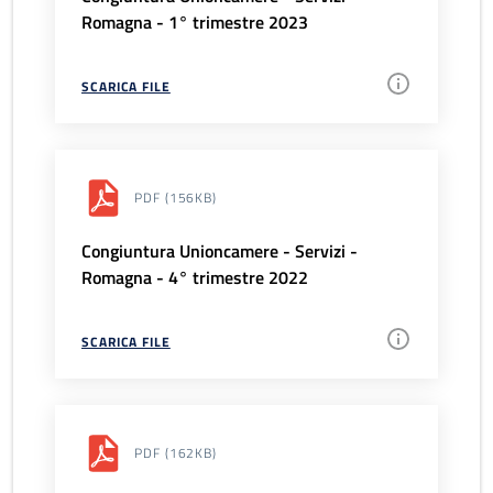
Romagna - 1° trimestre 2023
SCARICA FILE
PDF
(156KB)
Congiuntura Unioncamere - Servizi -
Romagna - 4° trimestre 2022
SCARICA FILE
PDF
(162KB)