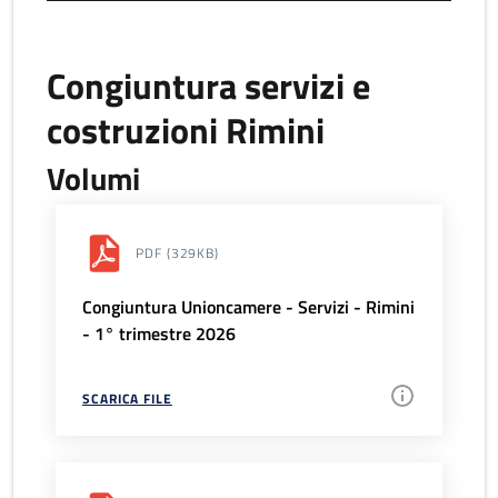
Congiuntura servizi e
costruzioni Rimini
Volumi
PDF
(329KB)
Congiuntura Unioncamere - Servizi - Rimini
- 1° trimestre 2026
SCARICA FILE