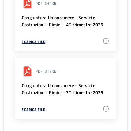
PDF
(364KB)
Congiuntura Unioncamere - Servizi e
Costruzioni - Rimini - 4° trimestre 2025
SCARICA FILE
PDF
(342KB)
Congiuntura Unioncamere - Servizi e
Costruzioni - Rimini - 3° trimestre 2025
SCARICA FILE