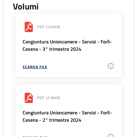
Volumi
PDF
(249KB)
Congiuntura Unioncamere - Servizi - Forlì-
Cesena - 3° trimestre 2024
SCARICA FILE
PDF
(218KB)
Congiuntura Unioncamere - Servizi - Forlì-
Cesena - 2° trimestre 2024