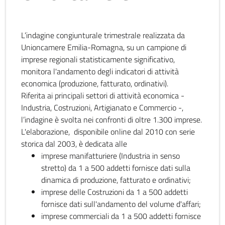
L’indagine congiunturale trimestrale realizzata da
Unioncamere Emilia-Romagna, su un campione di
imprese regionali statisticamente significativo,
monitora l'andamento degli indicatori di attività
economica (produzione, fatturato, ordinativi).
Riferita ai principali settori di attività economica -
Industria, Costruzioni, Artigianato e Commercio -,
l’indagine è svolta nei confronti di oltre 1.300 imprese.
L'elaborazione, disponibile online dal 2010 con serie
storica dal 2003, è dedicata alle
imprese manifatturiere (Industria in senso
stretto) da 1 a 500 addetti fornisce dati sulla
dinamica di produzione, fatturato e ordinativi;
imprese delle Costruzioni da 1 a 500 addetti
fornisce dati sull'andamento del volume d'affari;
imprese commerciali da 1 a 500 addetti fornisce