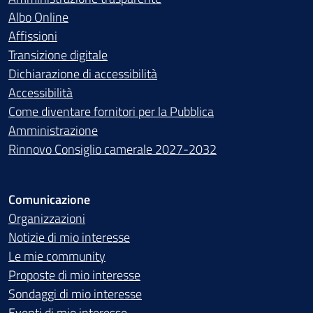
Albo Online
Affissioni
Transizione digitale
Dichiarazione di accessibilità
Accessibilità
Come diventare fornitori per la Pubblica
Amministrazione
Rinnovo Consiglio camerale 2027-2032
Comunicazione
Organizzazioni
Notizie di mio interesse
Le mie community
Proposte di mio interesse
Sondaggi di mio interesse
Eventi di mio interesse