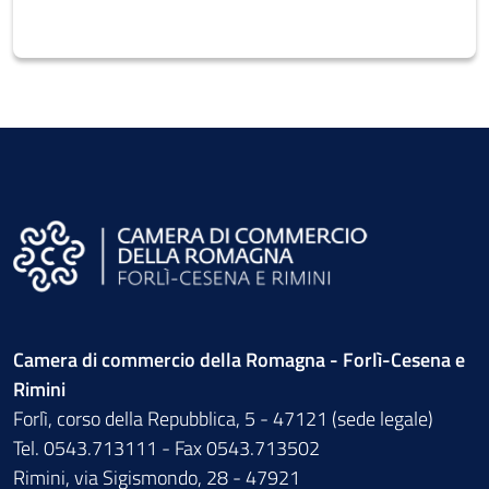
Camera di commercio della Romagna - Forlì-Cesena e
Rimini
Forlì, corso della Repubblica, 5 - 47121 (sede legale)
Tel. 0543.713111 - Fax 0543.713502
Rimini, via Sigismondo, 28 - 47921