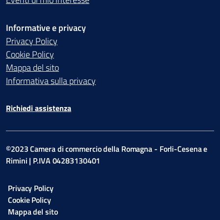
Informative e privacy
Privacy Policy
Cookie Policy
Mappa del sito
Informativa sulla privacy
Richiedi assistenza
©2023 Camera di commercio della Romagna - Forli-Cesena e
Rimini | P.IVA 04283130401
Privacy Policy
Cookie Policy
Mappa del sito