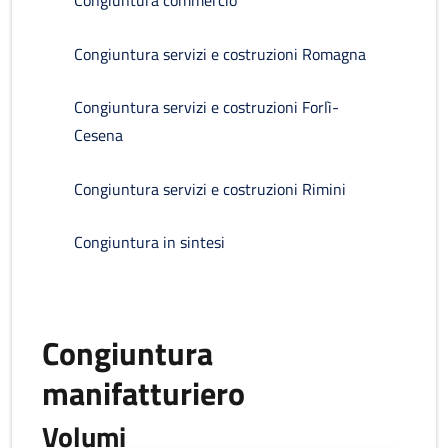
Congiuntura commercio
Congiuntura servizi e costruzioni Romagna
Congiuntura servizi e costruzioni Forlì-
Cesena
Congiuntura servizi e costruzioni Rimini
Congiuntura in sintesi
Congiuntura
manifatturiero
Volumi