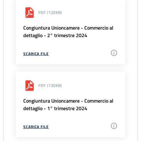
PDF
(120KB)
Congiuntura Unioncamere - Commercio al
dettaglio - 2° trimestre 2024
SCARICA FILE
PDF
(130KB)
Congiuntura Unioncamere - Commercio al
dettaglio - 1° trimestre 2024
SCARICA FILE