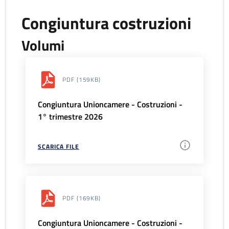
Congiuntura costruzioni
Volumi
PDF
(159KB)
Congiuntura Unioncamere - Costruzioni -
1° trimestre 2026
SCARICA FILE
PDF
(169KB)
Congiuntura Unioncamere - Costruzioni -