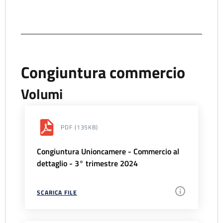
Congiuntura commercio
Volumi
PDF
(135KB)
Congiuntura Unioncamere - Commercio al
dettaglio - 3° trimestre 2024
SCARICA FILE