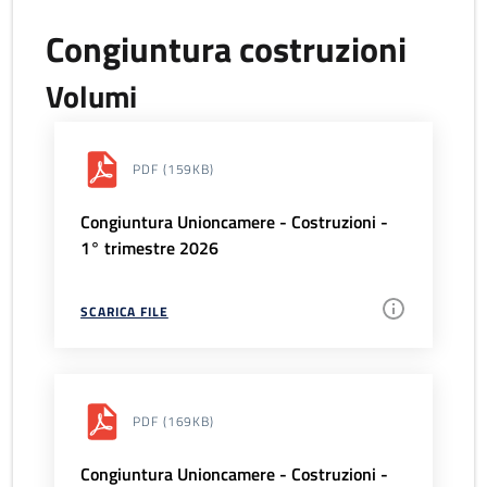
Congiuntura costruzioni
Volumi
PDF
(159KB)
Congiuntura Unioncamere - Costruzioni -
1° trimestre 2026
SCARICA FILE
PDF
(169KB)
Congiuntura Unioncamere - Costruzioni -