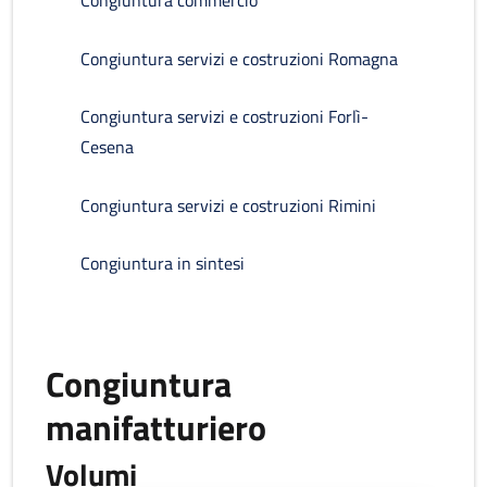
Congiuntura commercio
Congiuntura servizi e costruzioni Romagna
Congiuntura servizi e costruzioni Forlì-
Cesena
Congiuntura servizi e costruzioni Rimini
Congiuntura in sintesi
Congiuntura
manifatturiero
Volumi