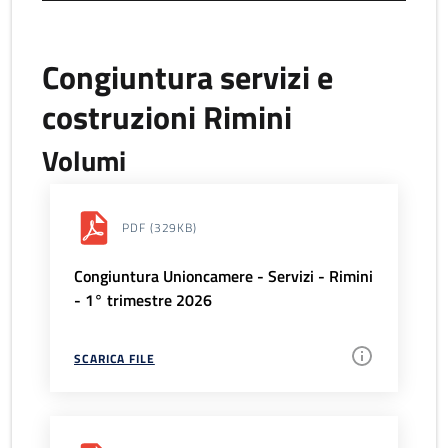
Congiuntura servizi e
costruzioni Rimini
Volumi
PDF
(329KB)
Congiuntura Unioncamere - Servizi - Rimini
- 1° trimestre 2026
SCARICA FILE