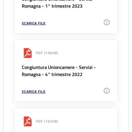
Romagna - 1° trimestre 2023
SCARICA FILE
PDF
(156KB)
Congiuntura Unioncamere - Servizi -
Romagna - 4° trimestre 2022
SCARICA FILE
PDF
(162KB)