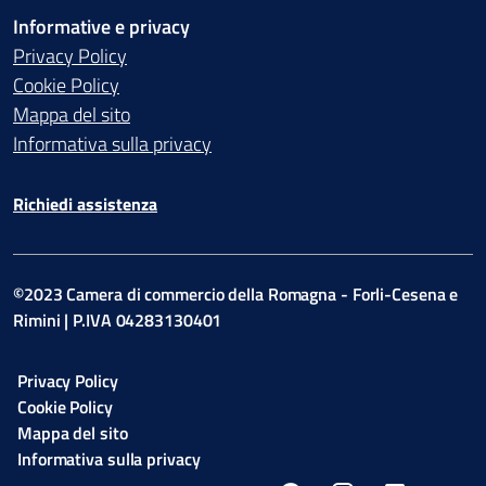
Informative e privacy
Privacy Policy
Cookie Policy
Mappa del sito
Informativa sulla privacy
Richiedi assistenza
©2023 Camera di commercio della Romagna - Forli-Cesena e
Rimini | P.IVA 04283130401
Privacy Policy
Cookie Policy
Mappa del sito
Informativa sulla privacy