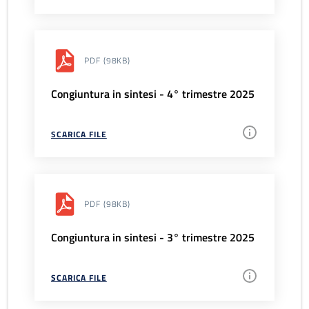
PDF
(98KB)
Congiuntura in sintesi - 4° trimestre 2025
SCARICA FILE
PDF
(98KB)
Congiuntura in sintesi - 3° trimestre 2025
SCARICA FILE