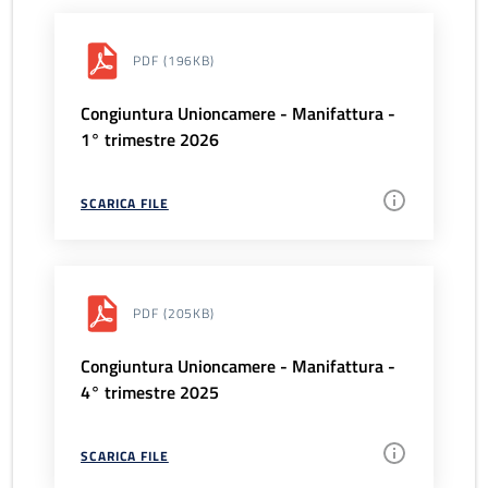
PDF
(196KB)
Congiuntura Unioncamere - Manifattura -
1° trimestre 2026
SCARICA FILE
PDF
(205KB)
Congiuntura Unioncamere - Manifattura -
4° trimestre 2025
SCARICA FILE