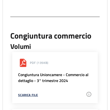
Congiuntura commercio
Volumi
PDF
(135KB)
Congiuntura Unioncamere - Commercio al
dettaglio - 3° trimestre 2024
SCARICA FILE