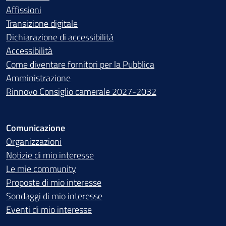
Affissioni
Transizione digitale
Dichiarazione di accessibilità
Accessibilità
Come diventare fornitori per la Pubblica
Amministrazione
Rinnovo Consiglio camerale 2027-2032
Comunicazione
Organizzazioni
Notizie di mio interesse
Le mie community
Proposte di mio interesse
Sondaggi di mio interesse
Eventi di mio interesse