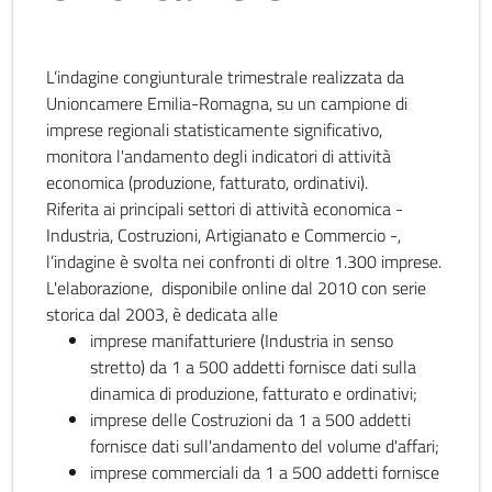
L’indagine congiunturale trimestrale realizzata da
Unioncamere Emilia-Romagna, su un campione di
imprese regionali statisticamente significativo,
monitora l'andamento degli indicatori di attività
economica (produzione, fatturato, ordinativi).
Riferita ai principali settori di attività economica -
Industria, Costruzioni, Artigianato e Commercio -,
l’indagine è svolta nei confronti di oltre 1.300 imprese.
L'elaborazione, disponibile online dal 2010 con serie
storica dal 2003, è dedicata alle
imprese manifatturiere (Industria in senso
stretto) da 1 a 500 addetti fornisce dati sulla
dinamica di produzione, fatturato e ordinativi;
imprese delle Costruzioni da 1 a 500 addetti
fornisce dati sull'andamento del volume d'affari;
imprese commerciali da 1 a 500 addetti fornisce