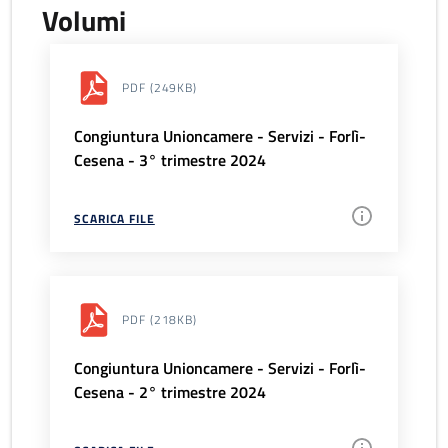
Volumi
PDF
(249KB)
Congiuntura Unioncamere - Servizi - Forlì-
Cesena - 3° trimestre 2024
SCARICA FILE
PDF
(218KB)
Congiuntura Unioncamere - Servizi - Forlì-
Cesena - 2° trimestre 2024