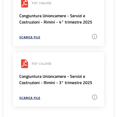
PDF
(364KB)
Congiuntura Unioncamere - Servizi e
Costruzioni - Rimini - 4° trimestre 2025
SCARICA FILE
PDF
(342KB)
Congiuntura Unioncamere - Servizi e
Costruzioni - Rimini - 3° trimestre 2025
SCARICA FILE