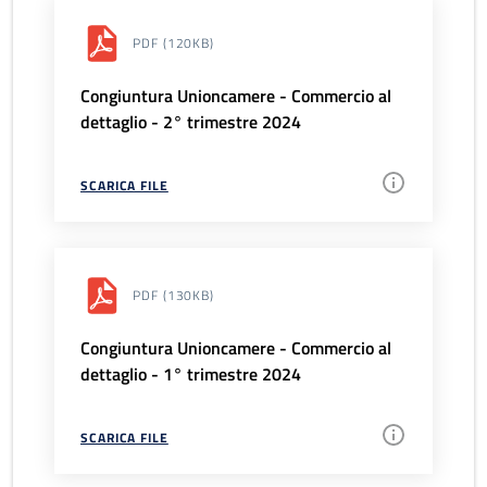
PDF
(120KB)
Congiuntura Unioncamere - Commercio al
dettaglio - 2° trimestre 2024
SCARICA FILE
PDF
(130KB)
Congiuntura Unioncamere - Commercio al
dettaglio - 1° trimestre 2024
SCARICA FILE