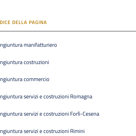
NDICE DELLA PAGINA
ngiuntura manifatturiero
ngiuntura costruzioni
ngiuntura commercio
ngiuntura servizi e costruzioni Romagna
ngiuntura servizi e costruzioni Forlì-Cesena
ngiuntura servizi e costruzioni Rimini