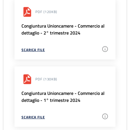
PDF
(120KB)
Congiuntura Unioncamere - Commercio al
dettaglio - 2° trimestre 2024
SCARICA FILE
PDF
(130KB)
Congiuntura Unioncamere - Commercio al
dettaglio - 1° trimestre 2024
SCARICA FILE