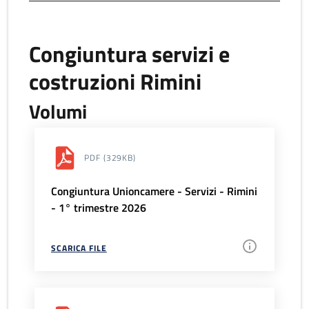
Congiuntura servizi e
costruzioni Rimini
Volumi
PDF
(329KB)
Congiuntura Unioncamere - Servizi - Rimini
- 1° trimestre 2026
SCARICA FILE