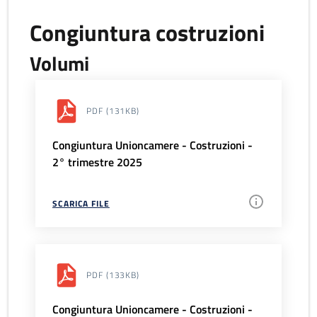
Congiuntura costruzioni
Volumi
PDF
(131KB)
Congiuntura Unioncamere - Costruzioni -
2° trimestre 2025
SCARICA FILE
PDF
(133KB)
Congiuntura Unioncamere - Costruzioni -