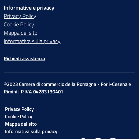
Informative e privacy
Privacy Policy
Cookie Policy
Mappa del sito
Informativa sulla privacy
Richiedi assistenza
©2023 Camera di commercio della Romagna - Forli-Cesena e
Rimini | P.IVA 04283130401
Privacy Policy
Cookie Policy
Mappa del sito
Informativa sulla privacy