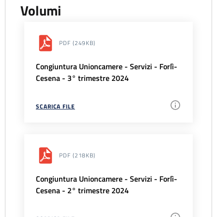
Volumi
PDF
(249KB)
Congiuntura Unioncamere - Servizi - Forlì-
Cesena - 3° trimestre 2024
SCARICA FILE
PDF
(218KB)
Congiuntura Unioncamere - Servizi - Forlì-
Cesena - 2° trimestre 2024