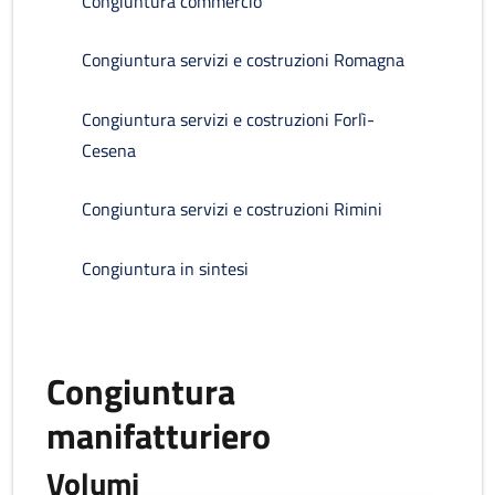
Congiuntura commercio
Congiuntura servizi e costruzioni Romagna
Congiuntura servizi e costruzioni Forlì-
Cesena
Congiuntura servizi e costruzioni Rimini
Congiuntura in sintesi
Congiuntura
manifatturiero
Volumi