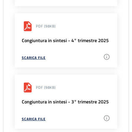
PDF
(98KB)
Congiuntura in sintesi - 4° trimestre 2025
SCARICA FILE
PDF
(98KB)
Congiuntura in sintesi - 3° trimestre 2025
SCARICA FILE