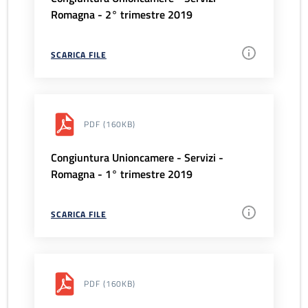
Romagna - 2° trimestre 2019
SCARICA FILE
PDF
(160KB)
Congiuntura Unioncamere - Servizi -
Romagna - 1° trimestre 2019
SCARICA FILE
PDF
(160KB)