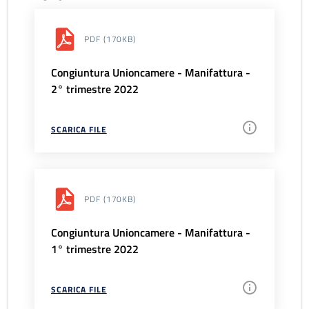
PDF
(170KB)
Congiuntura Unioncamere - Manifattura -
2° trimestre 2022
SCARICA FILE
PDF
(170KB)
Congiuntura Unioncamere - Manifattura -
1° trimestre 2022
SCARICA FILE