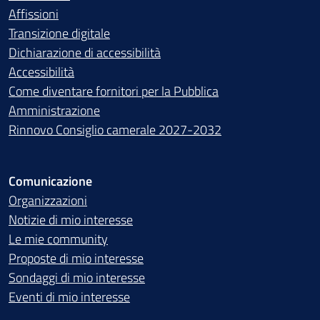
Affissioni
Transizione digitale
Dichiarazione di accessibilità
Accessibilità
Come diventare fornitori per la Pubblica
Amministrazione
Rinnovo Consiglio camerale 2027-2032
Comunicazione
Organizzazioni
Notizie di mio interesse
Le mie community
Proposte di mio interesse
Sondaggi di mio interesse
Eventi di mio interesse