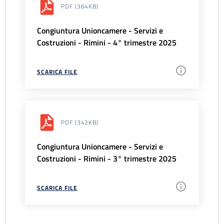
PDF
(364KB)
Congiuntura Unioncamere - Servizi e
Costruzioni - Rimini - 4° trimestre 2025
SCARICA FILE
PDF
(342KB)
Congiuntura Unioncamere - Servizi e
Costruzioni - Rimini - 3° trimestre 2025
SCARICA FILE