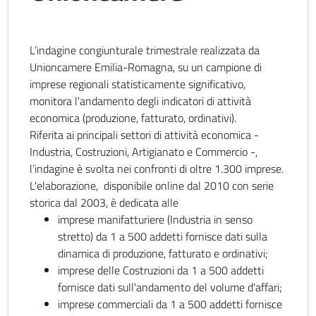
L’indagine congiunturale trimestrale realizzata da
Unioncamere Emilia-Romagna, su un campione di
imprese regionali statisticamente significativo,
monitora l'andamento degli indicatori di attività
economica (produzione, fatturato, ordinativi).
Riferita ai principali settori di attività economica -
Industria, Costruzioni, Artigianato e Commercio -,
l’indagine è svolta nei confronti di oltre 1.300 imprese.
L'elaborazione, disponibile online dal 2010 con serie
storica dal 2003, è dedicata alle
imprese manifatturiere (Industria in senso
stretto) da 1 a 500 addetti fornisce dati sulla
dinamica di produzione, fatturato e ordinativi;
imprese delle Costruzioni da 1 a 500 addetti
fornisce dati sull'andamento del volume d'affari;
imprese commerciali da 1 a 500 addetti fornisce