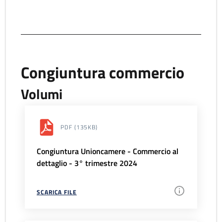
Congiuntura commercio
Volumi
PDF
(135KB)
Congiuntura Unioncamere - Commercio al
dettaglio - 3° trimestre 2024
SCARICA FILE