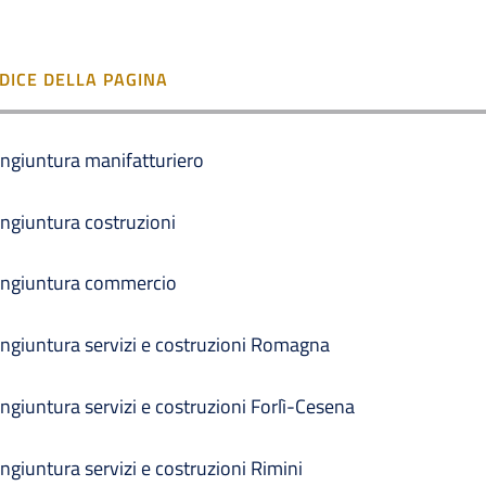
NDICE DELLA PAGINA
ngiuntura manifatturiero
ngiuntura costruzioni
ngiuntura commercio
ngiuntura servizi e costruzioni Romagna
ngiuntura servizi e costruzioni Forlì-Cesena
ngiuntura servizi e costruzioni Rimini