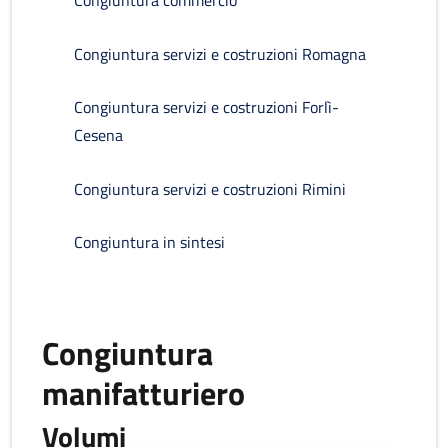
Congiuntura commercio
Congiuntura servizi e costruzioni Romagna
Congiuntura servizi e costruzioni Forlì-
Cesena
Congiuntura servizi e costruzioni Rimini
Congiuntura in sintesi
Congiuntura
manifatturiero
Volumi