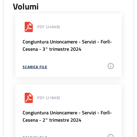
Volumi
PDF
(249KB)
Congiuntura Unioncamere - Servizi - Forlì-
Cesena - 3° trimestre 2024
SCARICA FILE
PDF
(218KB)
Congiuntura Unioncamere - Servizi - Forlì-
Cesena - 2° trimestre 2024