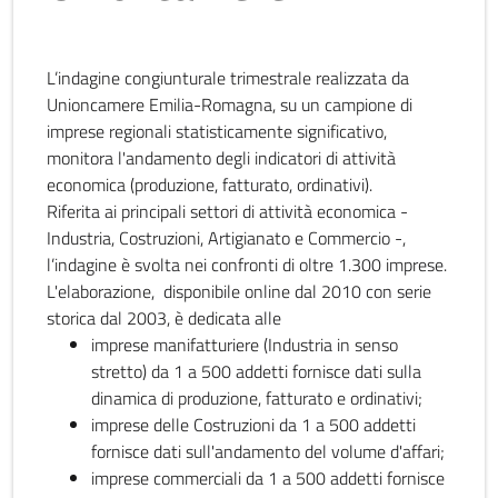
L’indagine congiunturale trimestrale realizzata da
Unioncamere Emilia-Romagna, su un campione di
imprese regionali statisticamente significativo,
monitora l'andamento degli indicatori di attività
economica (produzione, fatturato, ordinativi).
Riferita ai principali settori di attività economica -
Industria, Costruzioni, Artigianato e Commercio -,
l’indagine è svolta nei confronti di oltre 1.300 imprese.
L'elaborazione, disponibile online dal 2010 con serie
storica dal 2003, è dedicata alle
imprese manifatturiere (Industria in senso
stretto) da 1 a 500 addetti fornisce dati sulla
dinamica di produzione, fatturato e ordinativi;
imprese delle Costruzioni da 1 a 500 addetti
fornisce dati sull'andamento del volume d'affari;
imprese commerciali da 1 a 500 addetti fornisce