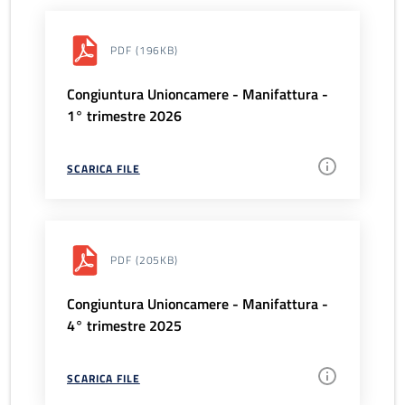
PDF
(196KB)
Congiuntura Unioncamere - Manifattura -
1° trimestre 2026
SCARICA FILE
PDF
(205KB)
Congiuntura Unioncamere - Manifattura -
4° trimestre 2025
SCARICA FILE