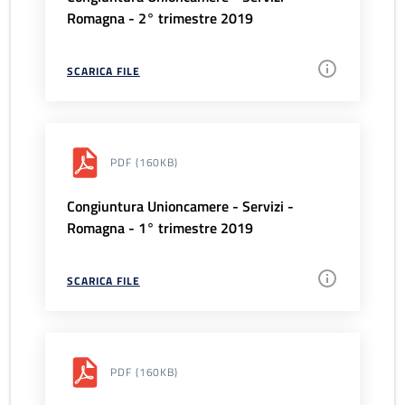
Romagna - 2° trimestre 2019
SCARICA FILE
PDF
(160KB)
Congiuntura Unioncamere - Servizi -
Romagna - 1° trimestre 2019
SCARICA FILE
PDF
(160KB)