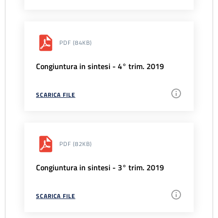
PDF
(84KB)
Congiuntura in sintesi - 4° trim. 2019
SCARICA FILE
PDF
(82KB)
Congiuntura in sintesi - 3° trim. 2019
SCARICA FILE