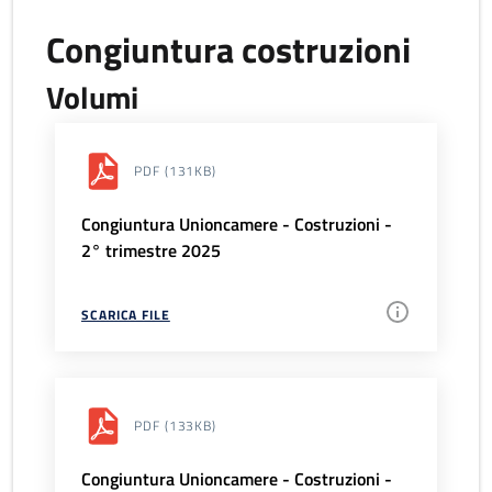
Congiuntura costruzioni
Volumi
PDF
(131KB)
Congiuntura Unioncamere - Costruzioni -
2° trimestre 2025
SCARICA FILE
PDF
(133KB)
Congiuntura Unioncamere - Costruzioni -