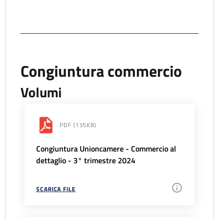
Congiuntura commercio
Volumi
PDF
(135KB)
Congiuntura Unioncamere - Commercio al
dettaglio - 3° trimestre 2024
SCARICA FILE