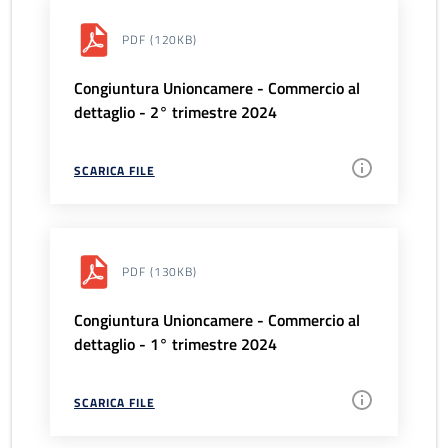
PDF
(120KB)
Congiuntura Unioncamere - Commercio al
dettaglio - 2° trimestre 2024
SCARICA FILE
PDF
(130KB)
Congiuntura Unioncamere - Commercio al
dettaglio - 1° trimestre 2024
SCARICA FILE