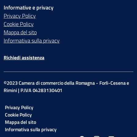
Informative e privacy
Privacy Policy
Cookie Policy
Mappa del sito
Informativa sulla privacy
Richiedi assistenza
©2023 Camera di commercio della Romagna - Forli-Cesena e
Rimini | P.IVA 04283130401
Privacy Policy
Cookie Policy
Mappa del sito
Informativa sulla privacy