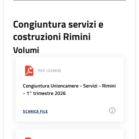
Congiuntura servizi e
costruzioni Rimini
Volumi
PDF
(329KB)
Congiuntura Unioncamere - Servizi - Rimini
- 1° trimestre 2026
SCARICA FILE