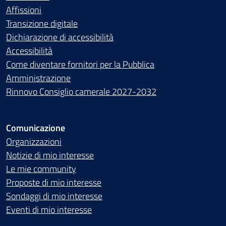
Affissioni
Transizione digitale
Dichiarazione di accessibilità
Accessibilità
Come diventare fornitori per la Pubblica
Amministrazione
Rinnovo Consiglio camerale 2027-2032
Comunicazione
Organizzazioni
Notizie di mio interesse
Le mie community
Proposte di mio interesse
Sondaggi di mio interesse
Eventi di mio interesse