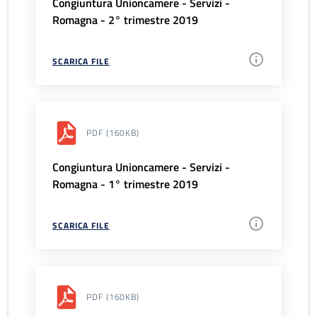
Congiuntura Unioncamere - Servizi -
Romagna - 2° trimestre 2019
SCARICA FILE
PDF
(160KB)
Congiuntura Unioncamere - Servizi -
Romagna - 1° trimestre 2019
SCARICA FILE
PDF
(160KB)