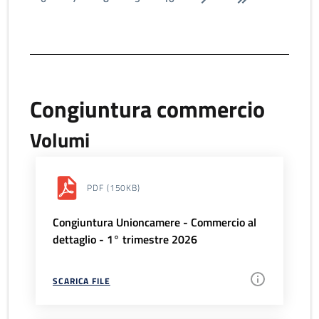
Congiuntura commercio
Volumi
PDF
(150KB)
Congiuntura Unioncamere - Commercio al
dettaglio - 1° trimestre 2026
SCARICA FILE