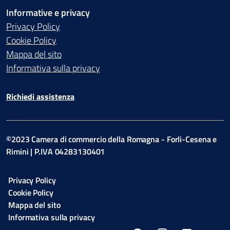
Informative e privacy
Privacy Policy
Cookie Policy
Mappa del sito
Informativa sulla privacy
Richiedi assistenza
©2023 Camera di commercio della Romagna - Forli-Cesena e
Rimini | P.IVA 04283130401
Privacy Policy
Cookie Policy
Mappa del sito
Informativa sulla privacy