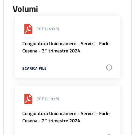
Volumi
PDF
(249KB)
Congiuntura Unioncamere - Servizi - Forlì-
Cesena - 3° trimestre 2024
SCARICA FILE
PDF
(218KB)
Congiuntura Unioncamere - Servizi - Forlì-
Cesena - 2° trimestre 2024