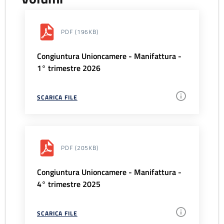
PDF
(196KB)
Congiuntura Unioncamere - Manifattura -
1° trimestre 2026
SCARICA FILE
PDF
(205KB)
Congiuntura Unioncamere - Manifattura -
4° trimestre 2025
SCARICA FILE