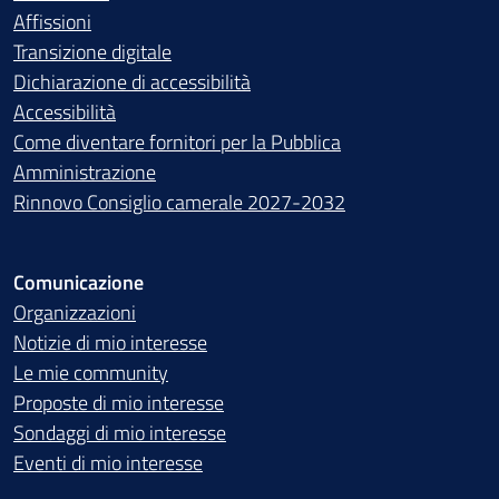
Affissioni
Transizione digitale
Dichiarazione di accessibilità
Accessibilità
Come diventare fornitori per la Pubblica
Amministrazione
Rinnovo Consiglio camerale 2027-2032
Comunicazione
Organizzazioni
Notizie di mio interesse
Le mie community
Proposte di mio interesse
Sondaggi di mio interesse
Eventi di mio interesse