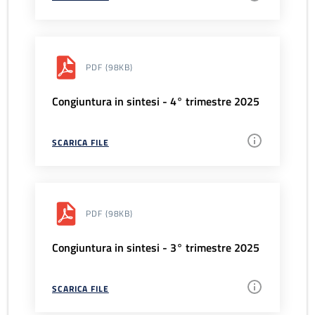
PDF
(98KB)
Congiuntura in sintesi - 4° trimestre 2025
SCARICA FILE
PDF
(98KB)
Congiuntura in sintesi - 3° trimestre 2025
SCARICA FILE