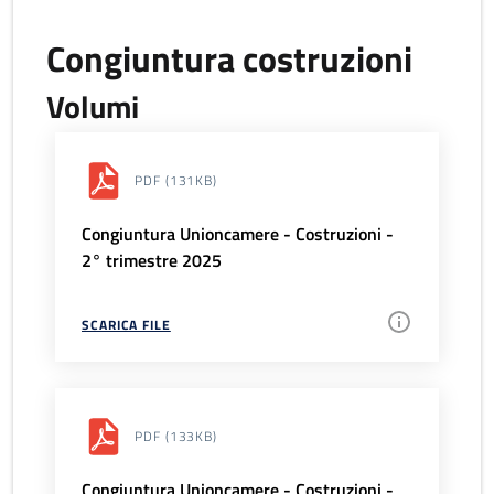
Congiuntura costruzioni
Volumi
PDF
(131KB)
Congiuntura Unioncamere - Costruzioni -
2° trimestre 2025
SCARICA FILE
PDF
(133KB)
Congiuntura Unioncamere - Costruzioni -