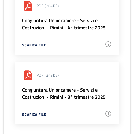
PDF
(364KB)
Congiuntura Unioncamere - Servizi e
Costruzioni - Rimini - 4° trimestre 2025
SCARICA FILE
PDF
(342KB)
Congiuntura Unioncamere - Servizi e
Costruzioni - Rimini - 3° trimestre 2025
SCARICA FILE