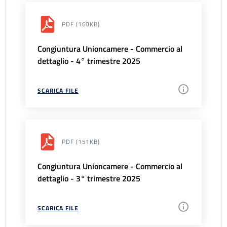
PDF
(160KB)
Congiuntura Unioncamere - Commercio al
dettaglio - 4° trimestre 2025
SCARICA FILE
PDF
(151KB)
Congiuntura Unioncamere - Commercio al
dettaglio - 3° trimestre 2025
SCARICA FILE