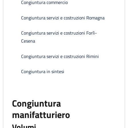
Congiuntura commercio
Congiuntura servizi e costruzioni Romagna
Congiuntura servizi e costruzioni Forlì-
Cesena
Congiuntura servizi e costruzioni Rimini
Congiuntura in sintesi
Congiuntura
manifatturiero
Volumi