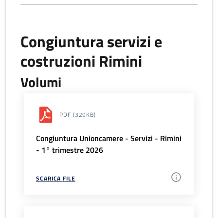
Congiuntura servizi e
costruzioni Rimini
Volumi
PDF
(329KB)
Congiuntura Unioncamere - Servizi - Rimini
- 1° trimestre 2026
SCARICA FILE