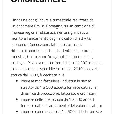
L’indagine congiunturale trimestrale realizzata da
Unioncamere Emilia-Romagna, su un campione di
imprese regionali statisticamente significativo,
monitora l'andamento degli indicatori di attività
economica (produzione, fatturato, ordinativi).
Riferita ai principali settori di attività economica -
Industria, Costruzioni, Artigianato e Commercio -,
l’indagine è svolta nei confronti di oltre 1.300 imprese.
L'elaborazione, disponibile online dal 2010 con serie
storica dal 2003, è dedicata alle
imprese manifatturiere (Industria in senso
stretto) da 1 a 500 addetti fornisce dati sulla
dinamica di produzione, fatturato e ordinativi;
imprese delle Costruzioni da 1 a 500 addetti
fornisce dati sull'andamento del volume d'affari;
imprese commerciali da 1 a 500 addetti fornisce