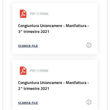
PDF
(170KB)
Congiuntura Unioncamere - Manifattura -
3° trimestre 2021
SCARICA FILE
PDF
(170KB)
Congiuntura Unioncamere - Manifattura -
2° trimestre 2021
SCARICA FILE