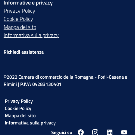
Informative e privacy
Privacy Policy
Cookie Policy
Mappa del sito
Informativa sulla privacy
Richiedi assistenza
©2023 Camera di commercio della Romagna - Forli-Cesena e
Rimini | P.IVA 04283130401
Privacy Policy
Cookie Policy
Mappa del sito
Informativa sulla privacy
Seguici su