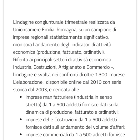
L’indagine congiunturale trimestrale realizzata da
Unioncamere Emilia-Romagna, su un campione di
imprese regionali statisticamente significativo,
monitora l'andamento degli indicatori di attività
economica (produzione, fatturato, ordinativi).
Riferita ai principali settori di attività economica -
Industria, Costruzioni, Artigianato e Commercio -,
l’indagine è svolta nei confronti di oltre 1.300 imprese.
L'elaborazione, disponibile online dal 2010 con serie
storica dal 2003, è dedicata alle
imprese manifatturiere (Industria in senso
stretto) da 1 a 500 addetti fornisce dati sulla
dinamica di produzione, fatturato e ordinativi;
imprese delle Costruzioni da 1 a 500 addetti
fornisce dati sull'andamento del volume d'affari;
imprese commerciali da 1 a 500 addetti fornisce