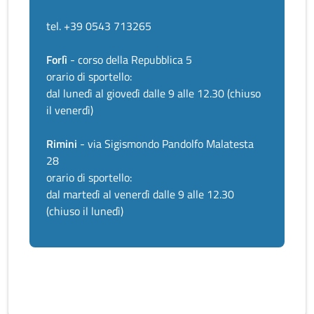
tel. +39 0543 713265
Forlì
- corso della Repubblica 5
orario di sportello:
dal lunedì al giovedì dalle 9 alle 12.30 (chiuso
il venerdì)
Rimini
- via Sigismondo Pandolfo Malatesta
28
orario di sportello:
dal martedì al venerdì dalle 9 alle 12.30
(chiuso il lunedì)