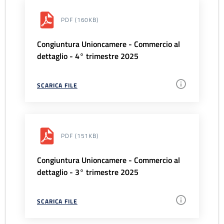
PDF
(160KB)
Congiuntura Unioncamere - Commercio al
dettaglio - 4° trimestre 2025
SCARICA FILE
PDF
(151KB)
Congiuntura Unioncamere - Commercio al
dettaglio - 3° trimestre 2025
SCARICA FILE