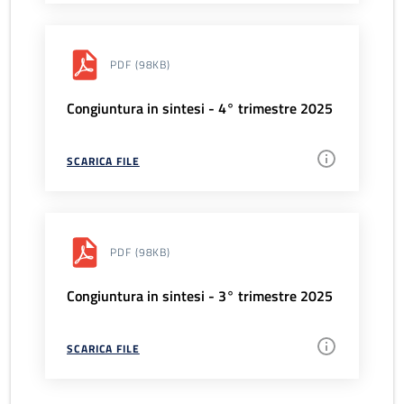
PDF
(98KB)
Congiuntura in sintesi - 4° trimestre 2025
SCARICA FILE
PDF
(98KB)
Congiuntura in sintesi - 3° trimestre 2025
SCARICA FILE