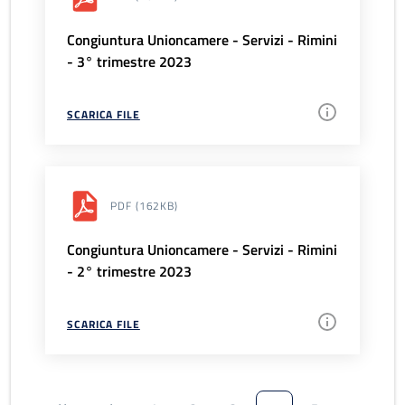
Congiuntura Unioncamere - Servizi - Rimini
- 3° trimestre 2023
SCARICA FILE
PDF
(162KB)
Congiuntura Unioncamere - Servizi - Rimini
- 2° trimestre 2023
SCARICA FILE