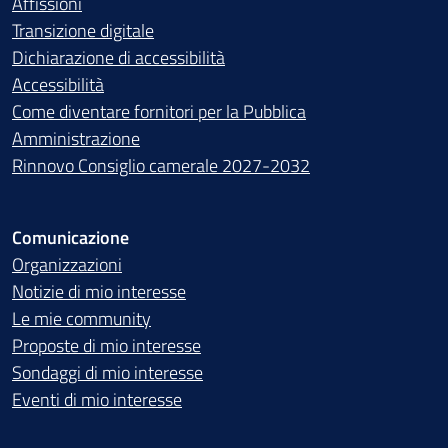
Affissioni
Transizione digitale
Dichiarazione di accessibilità
Accessibilità
Come diventare fornitori per la Pubblica
Amministrazione
Rinnovo Consiglio camerale 2027-2032
Comunicazione
Organizzazioni
Notizie di mio interesse
Le mie community
Proposte di mio interesse
Sondaggi di mio interesse
Eventi di mio interesse