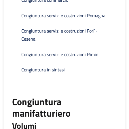
Congiuntura commercio
Congiuntura servizi e costruzioni Romagna
Congiuntura servizi e costruzioni Forlì-
Cesena
Congiuntura servizi e costruzioni Rimini
Congiuntura in sintesi
Congiuntura
manifatturiero
Volumi