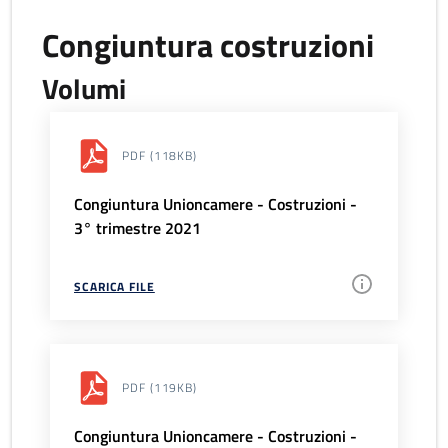
Congiuntura costruzioni
Volumi
PDF
(118KB)
Congiuntura Unioncamere - Costruzioni -
3° trimestre 2021
SCARICA FILE
PDF
(119KB)
Congiuntura Unioncamere - Costruzioni -