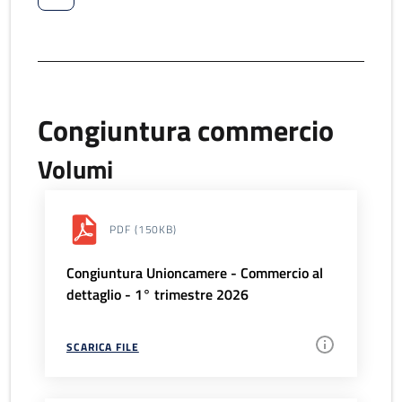
Congiuntura commercio
Volumi
PDF
(150KB)
Congiuntura Unioncamere - Commercio al
dettaglio - 1° trimestre 2026
SCARICA FILE