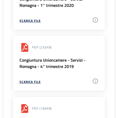
Romagna - 1° trimestre 2020
SCARICA FILE
PDF
(232KB)
Congiuntura Unioncamere - Servizi -
Romagna - 4° trimestre 2019
SCARICA FILE
PDF
(160KB)