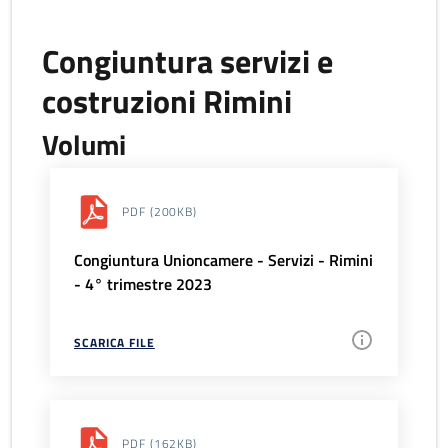
Congiuntura servizi e
costruzioni Rimini
Volumi
PDF
(200KB)
Congiuntura Unioncamere - Servizi - Rimini
- 4° trimestre 2023
SCARICA FILE
PDF
(162KB)