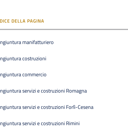
NDICE DELLA PAGINA
ngiuntura manifatturiero
ngiuntura costruzioni
ngiuntura commercio
ngiuntura servizi e costruzioni Romagna
ngiuntura servizi e costruzioni Forlì-Cesena
ngiuntura servizi e costruzioni Rimini