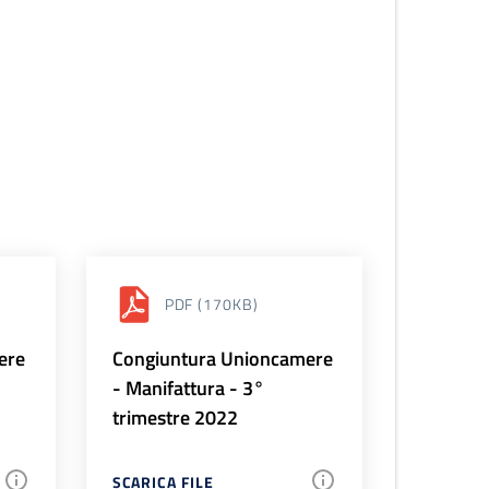
PDF
(170KB)
ere
Congiuntura Unioncamere
- Manifattura - 3°
trimestre 2022
SCARICA FILE