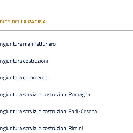
NDICE DELLA PAGINA
ngiuntura manifatturiero
ngiuntura costruzioni
ngiuntura commercio
ngiuntura servizi e costruzioni Romagna
ngiuntura servizi e costruzioni Forlì-Cesena
ngiuntura servizi e costruzioni Rimini