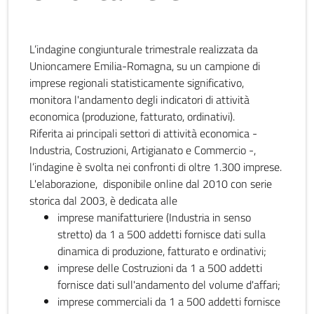
L’indagine congiunturale trimestrale realizzata da
Unioncamere Emilia-Romagna, su un campione di
imprese regionali statisticamente significativo,
monitora l'andamento degli indicatori di attività
economica (produzione, fatturato, ordinativi).
Riferita ai principali settori di attività economica -
Industria, Costruzioni, Artigianato e Commercio -,
l’indagine è svolta nei confronti di oltre 1.300 imprese.
L'elaborazione, disponibile online dal 2010 con serie
storica dal 2003, è dedicata alle
imprese manifatturiere (Industria in senso
stretto) da 1 a 500 addetti fornisce dati sulla
dinamica di produzione, fatturato e ordinativi;
imprese delle Costruzioni da 1 a 500 addetti
fornisce dati sull'andamento del volume d'affari;
imprese commerciali da 1 a 500 addetti fornisce