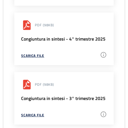
PDF
(98KB)
Congiuntura in sintesi - 4° trimestre 2025
SCARICA FILE
PDF
(98KB)
Congiuntura in sintesi - 3° trimestre 2025
SCARICA FILE