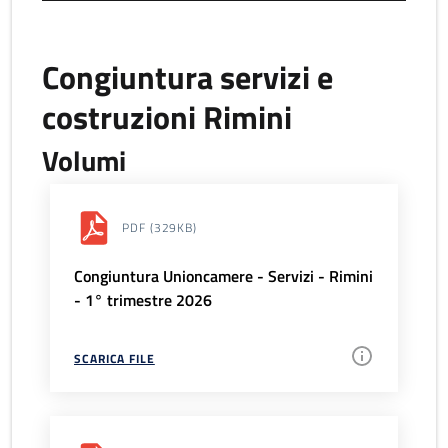
Congiuntura servizi e
costruzioni Rimini
Volumi
PDF
(329KB)
Congiuntura Unioncamere - Servizi - Rimini
- 1° trimestre 2026
SCARICA FILE