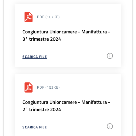
PDF
(167KB)
Congiuntura Unioncamere - Manifattura -
3° trimestre 2024
SCARICA FILE
PDF
(152KB)
Congiuntura Unioncamere - Manifattura -
2° trimestre 2024
SCARICA FILE