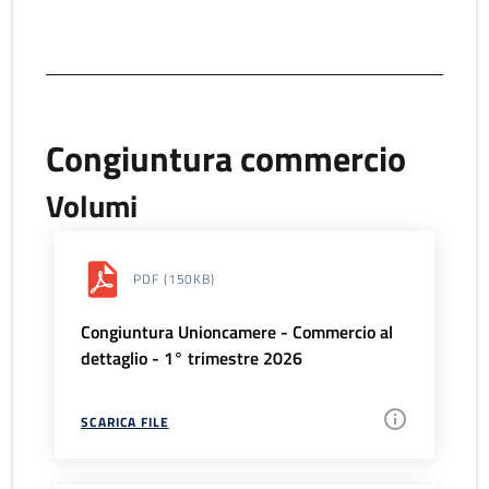
Congiuntura commercio
Volumi
PDF
(150KB)
Congiuntura Unioncamere - Commercio al
dettaglio - 1° trimestre 2026
SCARICA FILE