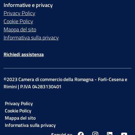
Informative e privacy
Privacy Policy
Cookie Policy
Mappa del sito
Informativa sulla privacy
Richiedi assistenza
©2023 Camera di commercio della Romagna - Forli-Cesena e
Rimini | P.IVA 04283130401
Privacy Policy
Cookie Policy
Mappa del sito
Informativa sulla privacy
Seguici su