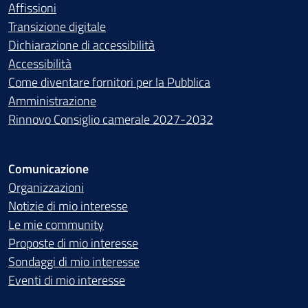
Affissioni
Transizione digitale
Dichiarazione di accessibilità
Accessibilità
Come diventare fornitori per la Pubblica
Amministrazione
Rinnovo Consiglio camerale 2027-2032
Comunicazione
Organizzazioni
Notizie di mio interesse
Le mie community
Proposte di mio interesse
Sondaggi di mio interesse
Eventi di mio interesse