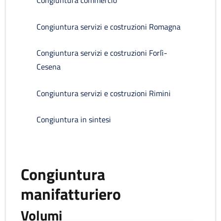
Congiuntura commercio
Congiuntura servizi e costruzioni Romagna
Congiuntura servizi e costruzioni Forlì-
Cesena
Congiuntura servizi e costruzioni Rimini
Congiuntura in sintesi
Congiuntura
manifatturiero
Volumi