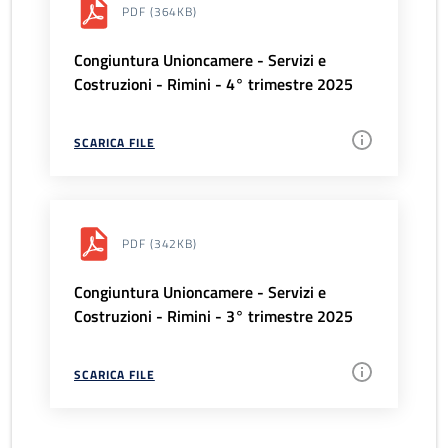
PDF
(364KB)
Congiuntura Unioncamere - Servizi e
Costruzioni - Rimini - 4° trimestre 2025
SCARICA FILE
PDF
(342KB)
Congiuntura Unioncamere - Servizi e
Costruzioni - Rimini - 3° trimestre 2025
SCARICA FILE