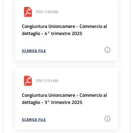
PDF
(160KB)
Congiuntura Unioncamere - Commercio al
dettaglio - 4° trimestre 2025
SCARICA FILE
PDF
(151KB)
Congiuntura Unioncamere - Commercio al
dettaglio - 3° trimestre 2025
SCARICA FILE