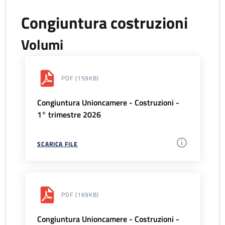
Congiuntura costruzioni
Volumi
PDF
(159KB)
Congiuntura Unioncamere - Costruzioni -
1° trimestre 2026
SCARICA FILE
PDF
(169KB)
Congiuntura Unioncamere - Costruzioni -