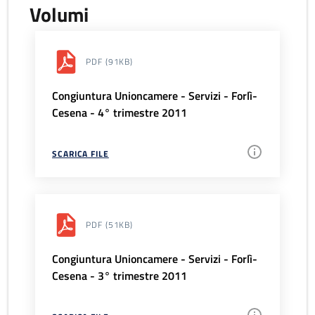
Volumi
PDF
(91KB)
Congiuntura Unioncamere - Servizi - Forlì-
Cesena - 4° trimestre 2011
SCARICA FILE
PDF
(51KB)
Congiuntura Unioncamere - Servizi - Forlì-
Cesena - 3° trimestre 2011