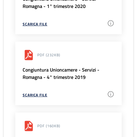
Romagna - 1° trimestre 2020
SCARICA FILE
PDF
(232KB)
Congiuntura Unioncamere - Servizi -
Romagna - 4° trimestre 2019
SCARICA FILE
PDF
(160KB)