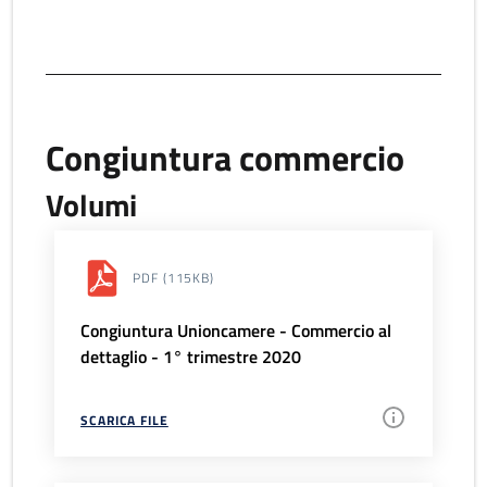
Congiuntura commercio
Volumi
PDF
(115KB)
Congiuntura Unioncamere - Commercio al
dettaglio - 1° trimestre 2020
SCARICA FILE