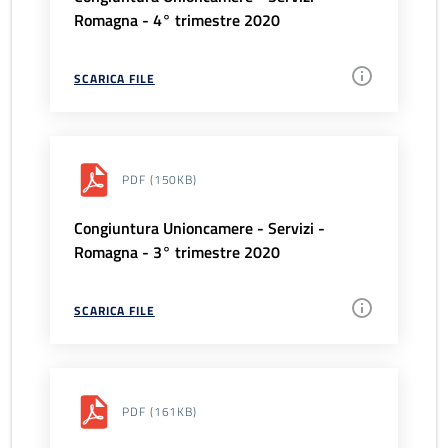
Romagna - 4° trimestre 2020
SCARICA FILE
PDF
(150KB)
Congiuntura Unioncamere - Servizi -
Romagna - 3° trimestre 2020
SCARICA FILE
PDF
(161KB)