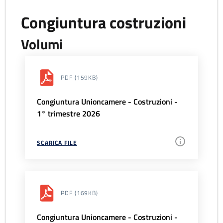
Congiuntura costruzioni
Volumi
PDF
(159KB)
Congiuntura Unioncamere - Costruzioni -
1° trimestre 2026
SCARICA FILE
PDF
(169KB)
Congiuntura Unioncamere - Costruzioni -