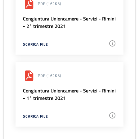
PDF
(162KB)
Congiuntura Unioncamere - Servizi - Rimini
- 2° trimestre 2021
SCARICA FILE
PDF
(162KB)
Congiuntura Unioncamere - Servizi - Rimini
- 1° trimestre 2021
SCARICA FILE