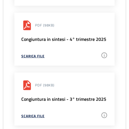
PDF
(98KB)
Congiuntura in sintesi - 4° trimestre 2025
SCARICA FILE
PDF
(98KB)
Congiuntura in sintesi - 3° trimestre 2025
SCARICA FILE