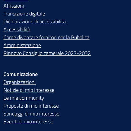
Affissioni
Transizione digitale
Dichiarazione di accessibilità
Accessibilità
Come diventare fornitori per la Pubblica
Amministrazione
Rinnovo Consiglio camerale 2027-2032
Comunicazione
Organizzazioni
Notizie di mio interesse
Le mie community
Proposte di mio interesse
Sondaggi di mio interesse
Eventi di mio interesse