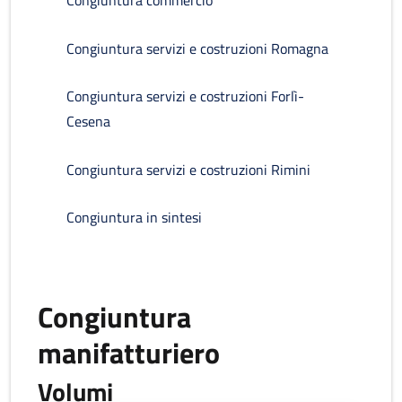
Congiuntura commercio
Congiuntura servizi e costruzioni Romagna
Congiuntura servizi e costruzioni Forlì-
Cesena
Congiuntura servizi e costruzioni Rimini
Congiuntura in sintesi
Congiuntura
manifatturiero
Volumi