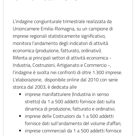
L’indagine congiunturale trimestrale realizzata da
Unioncamere Emilia-Romagna, su un campione di
imprese regionali statisticamente significativo,
monitora l'andamento degli indicatori di attività
economica (produzione, fatturato, ordinativi).
Riferita ai principali settori di attività economica -
Industria, Costruzioni, Artigianato e Commercio -,
l’indagine è svolta nei confronti di oltre 1.300 imprese.
L'elaborazione, disponibile online dal 2010 con serie
storica dal 2003, è dedicata alle
imprese manifatturiere (Industria in senso
stretto) da 1 a 500 addetti fornisce dati sulla
dinamica di produzione, fatturato e ordinativi;
imprese delle Costruzioni da 1 a 500 addetti
fornisce dati sull'andamento del volume d'affari;
imprese commerciali da 1 a 500 addetti fornisce