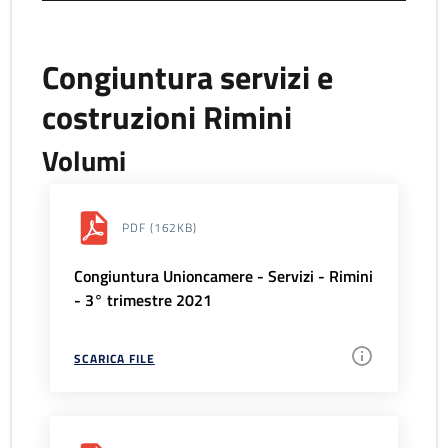
Congiuntura servizi e
costruzioni Rimini
Volumi
PDF
(162KB)
Congiuntura Unioncamere - Servizi - Rimini
- 3° trimestre 2021
SCARICA FILE