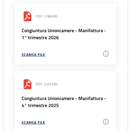
PDF
(196KB)
Congiuntura Unioncamere - Manifattura -
1° trimestre 2026
SCARICA FILE
PDF
(205KB)
Congiuntura Unioncamere - Manifattura -
4° trimestre 2025
SCARICA FILE