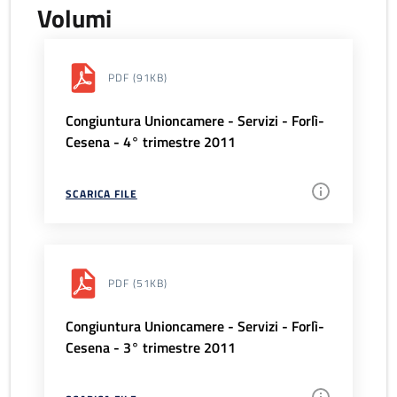
Volumi
PDF
(91KB)
Congiuntura Unioncamere - Servizi - Forlì-
Cesena - 4° trimestre 2011
SCARICA FILE
PDF
(51KB)
Congiuntura Unioncamere - Servizi - Forlì-
Cesena - 3° trimestre 2011