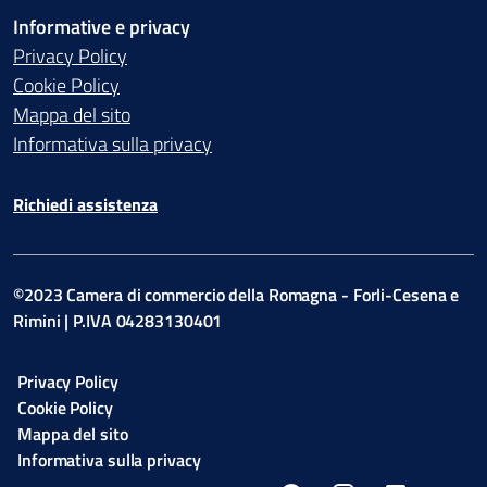
Informative e privacy
Privacy Policy
Cookie Policy
Mappa del sito
Informativa sulla privacy
Richiedi assistenza
©2023 Camera di commercio della Romagna - Forli-Cesena e
Rimini | P.IVA 04283130401
Privacy Policy
Cookie Policy
Mappa del sito
Informativa sulla privacy