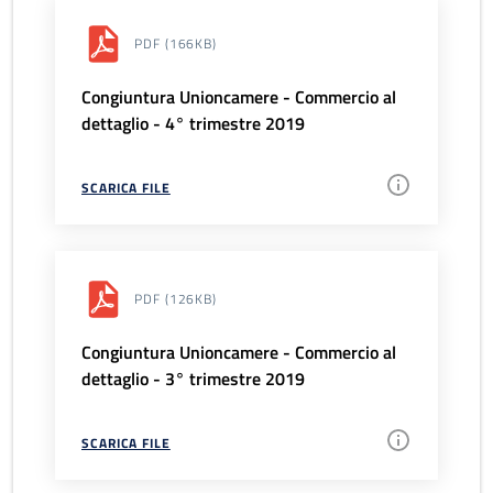
PDF
(166KB)
Congiuntura Unioncamere - Commercio al
dettaglio - 4° trimestre 2019
SCARICA FILE
PDF
(126KB)
Congiuntura Unioncamere - Commercio al
dettaglio - 3° trimestre 2019
SCARICA FILE