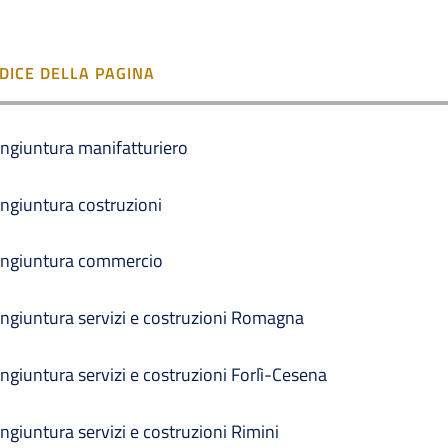
NDICE DELLA PAGINA
ngiuntura manifatturiero
ngiuntura costruzioni
ngiuntura commercio
ngiuntura servizi e costruzioni Romagna
ngiuntura servizi e costruzioni Forlì-Cesena
ngiuntura servizi e costruzioni Rimini