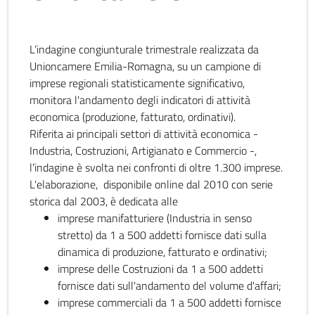
L’indagine congiunturale trimestrale realizzata da
Unioncamere Emilia-Romagna, su un campione di
imprese regionali statisticamente significativo,
monitora l'andamento degli indicatori di attività
economica (produzione, fatturato, ordinativi).
Riferita ai principali settori di attività economica -
Industria, Costruzioni, Artigianato e Commercio -,
l’indagine è svolta nei confronti di oltre 1.300 imprese.
L'elaborazione, disponibile online dal 2010 con serie
storica dal 2003, è dedicata alle
imprese manifatturiere (Industria in senso
stretto) da 1 a 500 addetti fornisce dati sulla
dinamica di produzione, fatturato e ordinativi;
imprese delle Costruzioni da 1 a 500 addetti
fornisce dati sull'andamento del volume d'affari;
imprese commerciali da 1 a 500 addetti fornisce