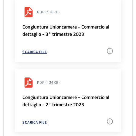
PDF
(126KB)
Congiuntura Unioncamere - Commercio al
dettaglio - 3° trimestre 2023
SCARICA FILE
PDF
(126KB)
Congiuntura Unioncamere - Commercio al
dettaglio - 2° trimestre 2023
SCARICA FILE