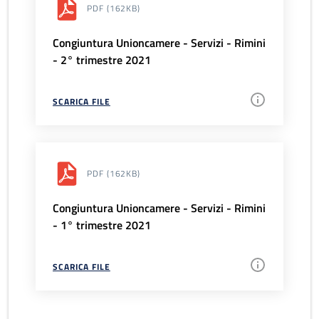
PDF
(162KB)
Congiuntura Unioncamere - Servizi - Rimini
- 2° trimestre 2021
SCARICA FILE
PDF
(162KB)
Congiuntura Unioncamere - Servizi - Rimini
- 1° trimestre 2021
SCARICA FILE