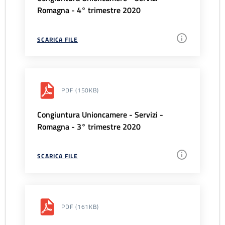
Romagna - 4° trimestre 2020
SCARICA FILE
PDF
(150KB)
Congiuntura Unioncamere - Servizi -
Romagna - 3° trimestre 2020
SCARICA FILE
PDF
(161KB)