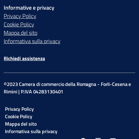
Informative e privacy
Privacy Policy
Cookie Policy
Mappa del sito
Informativa sulla privacy
Richiedi assistenza
©2023 Camera di commercio della Romagna - Forli-Cesena e
Rimini | P.IVA 04283130401
Privacy Policy
Cookie Policy
Mappa del sito
Informativa sulla privacy