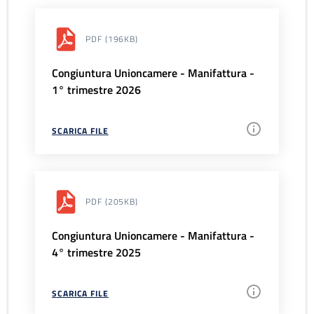
PDF
(196KB)
Congiuntura Unioncamere - Manifattura -
1° trimestre 2026
SCARICA FILE
PDF
(205KB)
Congiuntura Unioncamere - Manifattura -
4° trimestre 2025
SCARICA FILE