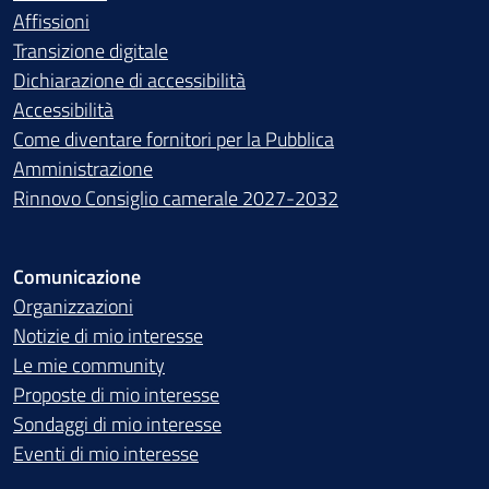
Affissioni
Transizione digitale
Dichiarazione di accessibilità
Accessibilità
Come diventare fornitori per la Pubblica
Amministrazione
Rinnovo Consiglio camerale 2027-2032
Comunicazione
Organizzazioni
Notizie di mio interesse
Le mie community
Proposte di mio interesse
Sondaggi di mio interesse
Eventi di mio interesse