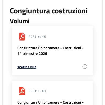
Congiuntura costruzioni
Volumi
PDF
(159KB)
Congiuntura Unioncamere - Costruzioni -
1° trimestre 2026
SCARICA FILE
PDF
(169KB)
Congiuntura Unioncamere - Costruzioni -