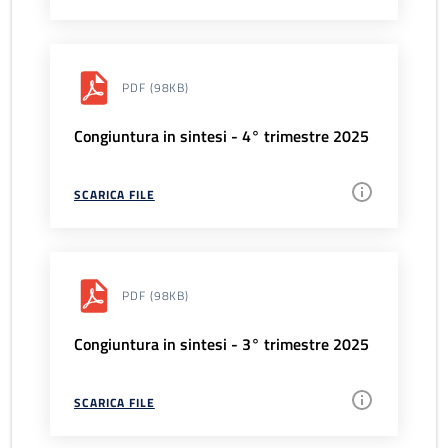
PDF
(98KB)
Congiuntura in sintesi - 4° trimestre 2025
SCARICA FILE
PDF
(98KB)
Congiuntura in sintesi - 3° trimestre 2025
SCARICA FILE