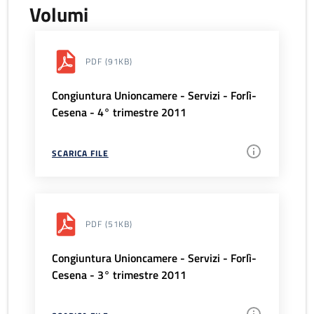
Volumi
PDF
(91KB)
Congiuntura Unioncamere - Servizi - Forlì-
Cesena - 4° trimestre 2011
SCARICA FILE
PDF
(51KB)
Congiuntura Unioncamere - Servizi - Forlì-
Cesena - 3° trimestre 2011