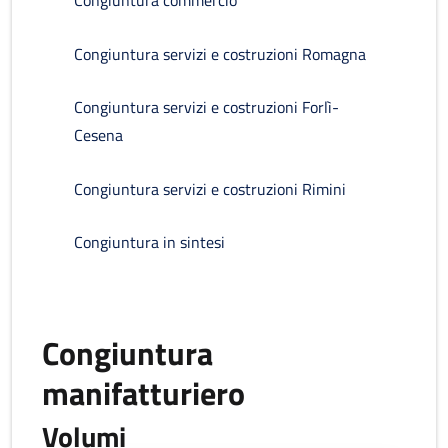
Congiuntura commercio
Congiuntura servizi e costruzioni Romagna
Congiuntura servizi e costruzioni Forlì-
Cesena
Congiuntura servizi e costruzioni Rimini
Congiuntura in sintesi
Congiuntura
manifatturiero
Volumi