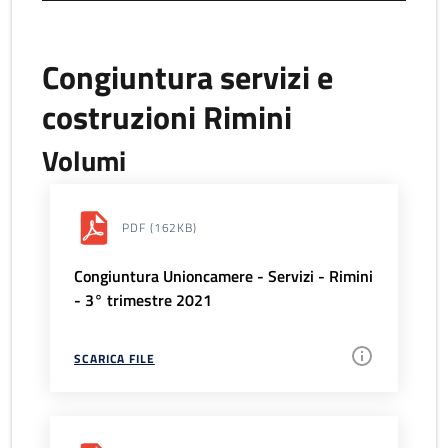
Congiuntura servizi e
costruzioni Rimini
Volumi
PDF
(162KB)
Congiuntura Unioncamere - Servizi - Rimini
- 3° trimestre 2021
SCARICA FILE