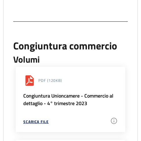
Congiuntura commercio
Volumi
PDF
(120KB)
Congiuntura Unioncamere - Commercio al
dettaglio - 4° trimestre 2023
SCARICA FILE