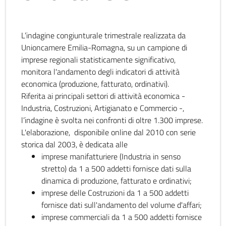
L’indagine congiunturale trimestrale realizzata da
Unioncamere Emilia-Romagna, su un campione di
imprese regionali statisticamente significativo,
monitora l'andamento degli indicatori di attività
economica (produzione, fatturato, ordinativi).
Riferita ai principali settori di attività economica -
Industria, Costruzioni, Artigianato e Commercio -,
l’indagine è svolta nei confronti di oltre 1.300 imprese.
L'elaborazione, disponibile online dal 2010 con serie
storica dal 2003, è dedicata alle
imprese manifatturiere (Industria in senso
stretto) da 1 a 500 addetti fornisce dati sulla
dinamica di produzione, fatturato e ordinativi;
imprese delle Costruzioni da 1 a 500 addetti
fornisce dati sull'andamento del volume d'affari;
imprese commerciali da 1 a 500 addetti fornisce