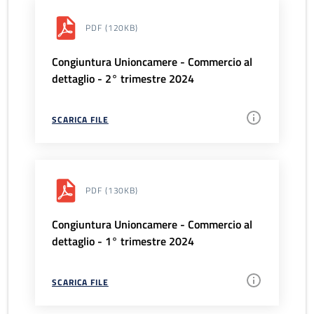
PDF
(120KB)
Congiuntura Unioncamere - Commercio al
dettaglio - 2° trimestre 2024
SCARICA FILE
PDF
(130KB)
Congiuntura Unioncamere - Commercio al
dettaglio - 1° trimestre 2024
SCARICA FILE