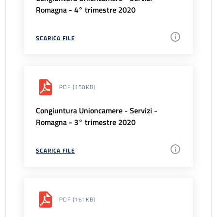
Romagna - 4° trimestre 2020
SCARICA FILE
PDF
(150KB)
Congiuntura Unioncamere - Servizi -
Romagna - 3° trimestre 2020
SCARICA FILE
PDF
(161KB)