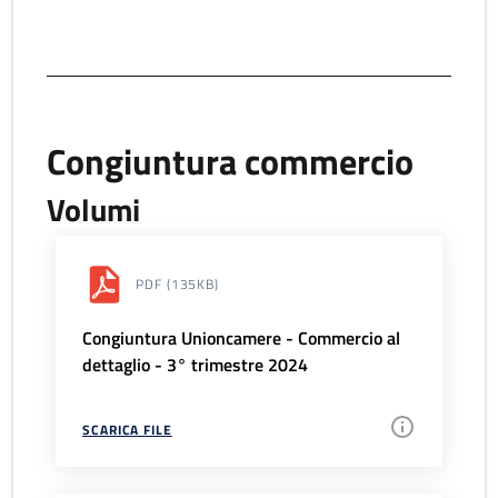
Congiuntura commercio
Volumi
PDF
(135KB)
Congiuntura Unioncamere - Commercio al
dettaglio - 3° trimestre 2024
SCARICA FILE