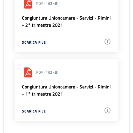
PDF
(162KB)
Congiuntura Unioncamere - Servizi - Rimini
- 2° trimestre 2021
SCARICA FILE
PDF
(162KB)
Congiuntura Unioncamere - Servizi - Rimini
- 1° trimestre 2021
SCARICA FILE