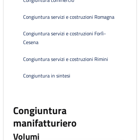
Congiuntura commercio
Congiuntura servizi e costruzioni Romagna
Congiuntura servizi e costruzioni Forlì-
Cesena
Congiuntura servizi e costruzioni Rimini
Congiuntura in sintesi
Congiuntura
manifatturiero
Volumi