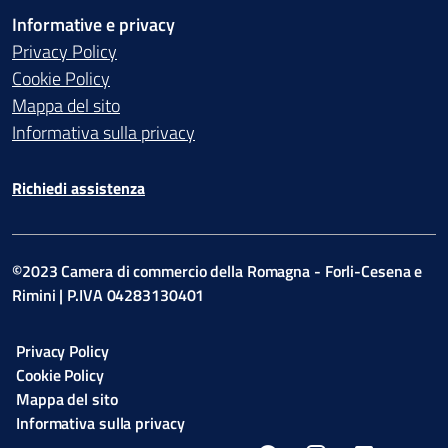
Informative e privacy
Privacy Policy
Cookie Policy
Mappa del sito
Informativa sulla privacy
Richiedi assistenza
©2023 Camera di commercio della Romagna - Forli-Cesena e
Rimini | P.IVA 04283130401
Privacy Policy
Cookie Policy
Mappa del sito
Informativa sulla privacy