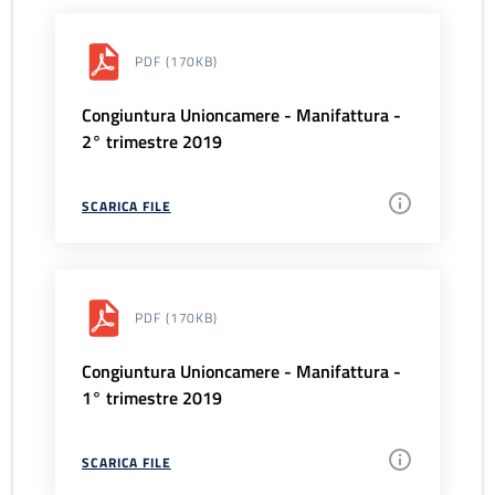
PDF
(170KB)
Congiuntura Unioncamere - Manifattura -
2° trimestre 2019
SCARICA FILE
PDF
(170KB)
Congiuntura Unioncamere - Manifattura -
1° trimestre 2019
SCARICA FILE