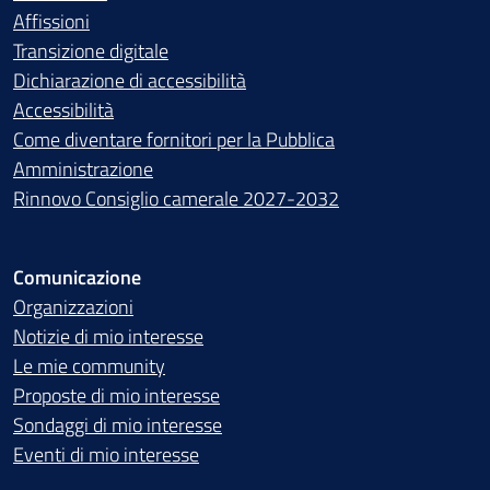
Affissioni
Transizione digitale
Dichiarazione di accessibilità
Accessibilità
Come diventare fornitori per la Pubblica
Amministrazione
Rinnovo Consiglio camerale 2027-2032
Comunicazione
Organizzazioni
Notizie di mio interesse
Le mie community
Proposte di mio interesse
Sondaggi di mio interesse
Eventi di mio interesse