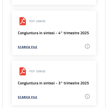
PDF
(98KB)
Congiuntura in sintesi - 4° trimestre 2025
SCARICA FILE
PDF
(98KB)
Congiuntura in sintesi - 3° trimestre 2025
SCARICA FILE