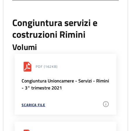
Congiuntura servizi e
costruzioni Rimini
Volumi
PDF
(162KB)
Congiuntura Unioncamere - Servizi - Rimini
- 3° trimestre 2021
SCARICA FILE