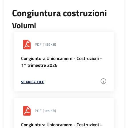
Congiuntura costruzioni
Volumi
PDF
(159KB)
Congiuntura Unioncamere - Costruzioni -
1° trimestre 2026
SCARICA FILE
PDF
(169KB)
Congiuntura Unioncamere - Costruzioni -