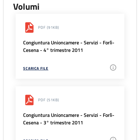
Volumi
PDF
(91KB)
Congiuntura Unioncamere - Servizi - Forlì-
Cesena - 4° trimestre 2011
SCARICA FILE
PDF
(51KB)
Congiuntura Unioncamere - Servizi - Forlì-
Cesena - 3° trimestre 2011