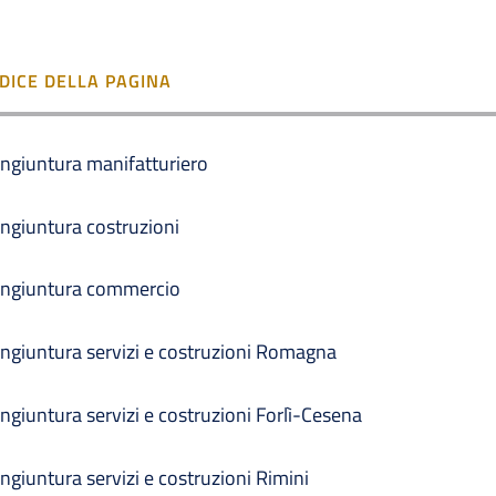
NDICE DELLA PAGINA
ngiuntura manifatturiero
ngiuntura costruzioni
ngiuntura commercio
ngiuntura servizi e costruzioni Romagna
ngiuntura servizi e costruzioni Forlì-Cesena
ngiuntura servizi e costruzioni Rimini