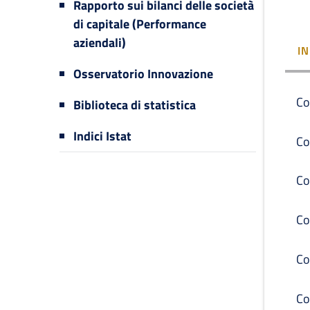
Rapporto sui bilanci delle società
di capitale (Performance
aziendali)
I
Osservatorio Innovazione
Co
Biblioteca di statistica
Indici Istat
Co
Co
Co
Co
Co