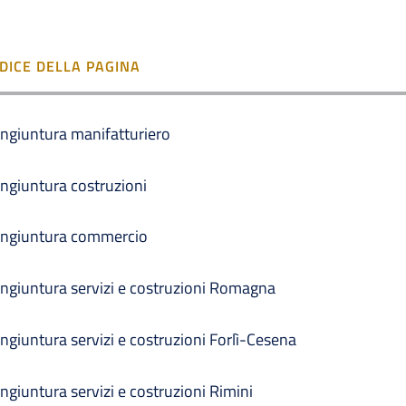
NDICE DELLA PAGINA
ngiuntura manifatturiero
ngiuntura costruzioni
ngiuntura commercio
ngiuntura servizi e costruzioni Romagna
ngiuntura servizi e costruzioni Forlì-Cesena
ngiuntura servizi e costruzioni Rimini