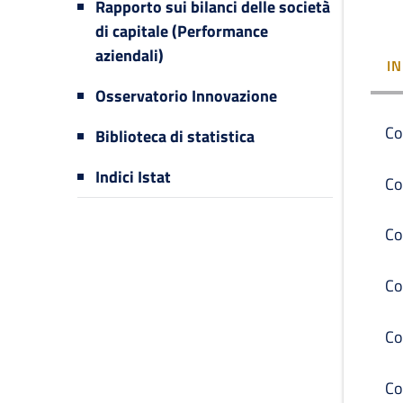
Rapporto sui bilanci delle società
di capitale (Performance
aziendali)
I
Osservatorio Innovazione
Co
Biblioteca di statistica
Indici Istat
Co
Co
Co
Co
Co