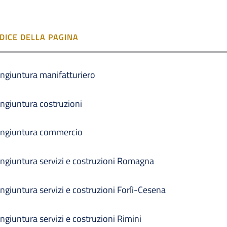
NDICE DELLA PAGINA
ngiuntura manifatturiero
ngiuntura costruzioni
ngiuntura commercio
ngiuntura servizi e costruzioni Romagna
ngiuntura servizi e costruzioni Forlì-Cesena
ngiuntura servizi e costruzioni Rimini