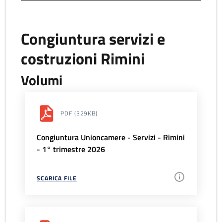
Congiuntura servizi e
costruzioni Rimini
Volumi
PDF
(329KB)
Congiuntura Unioncamere - Servizi - Rimini
- 1° trimestre 2026
SCARICA FILE