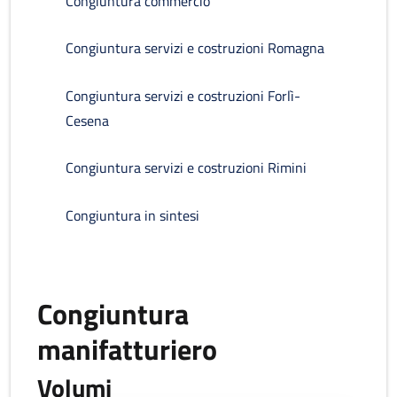
Congiuntura commercio
Congiuntura servizi e costruzioni Romagna
Congiuntura servizi e costruzioni Forlì-
Cesena
Congiuntura servizi e costruzioni Rimini
Congiuntura in sintesi
Congiuntura
manifatturiero
Volumi