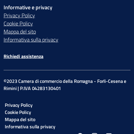
Informative e privacy
Privacy Policy
Cookie Policy
Mappa del sito
Informativa sulla privacy
Richiedi assistenza
©2023 Camera di commercio della Romagna - Forli-Cesena e
Rimini | P.IVA 04283130401
Privacy Policy
Cookie Policy
Mappa del sito
Informativa sulla privacy