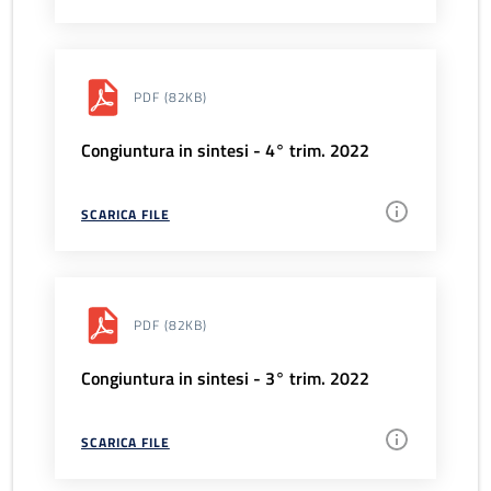
PDF
(82KB)
Congiuntura in sintesi - 4° trim. 2022
SCARICA FILE
PDF
(82KB)
Congiuntura in sintesi - 3° trim. 2022
SCARICA FILE