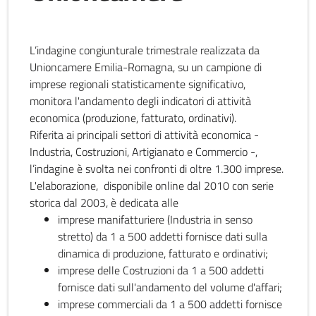
L’indagine congiunturale trimestrale realizzata da
Unioncamere Emilia-Romagna, su un campione di
imprese regionali statisticamente significativo,
monitora l'andamento degli indicatori di attività
economica (produzione, fatturato, ordinativi).
Riferita ai principali settori di attività economica -
Industria, Costruzioni, Artigianato e Commercio -,
l’indagine è svolta nei confronti di oltre 1.300 imprese.
L'elaborazione, disponibile online dal 2010 con serie
storica dal 2003, è dedicata alle
imprese manifatturiere (Industria in senso
stretto) da 1 a 500 addetti fornisce dati sulla
dinamica di produzione, fatturato e ordinativi;
imprese delle Costruzioni da 1 a 500 addetti
fornisce dati sull'andamento del volume d'affari;
imprese commerciali da 1 a 500 addetti fornisce