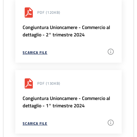
PDF
(120KB)
Congiuntura Unioncamere - Commercio al
dettaglio - 2° trimestre 2024
SCARICA FILE
PDF
(130KB)
Congiuntura Unioncamere - Commercio al
dettaglio - 1° trimestre 2024
SCARICA FILE