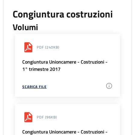
Congiuntura costruzioni
Volumi
PDF
(240KB)
Congiuntura Unioncamere - Costruzioni -
1° trimestre 2017
SCARICA FILE
PDF
(96KB)
Congiuntura Unioncamere - Costruzioni -