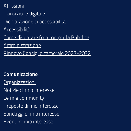
Affissioni
Transizione digitale
Dichiarazione di accessibilità
Accessibilità
Come diventare fornitori per la Pubblica
Amministrazione
Rinnovo Consiglio camerale 2027-2032
Comunicazione
Organizzazioni
Notizie di mio interesse
Le mie community
Proposte di mio interesse
Sondaggi di mio interesse
Eventi di mio interesse