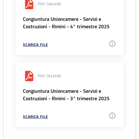
PDF
(364KB)
Congiuntura Unioncamere - Servizi e
Costruzioni - Rimini - 4° trimestre 2025
SCARICA FILE
PDF
(342KB)
Congiuntura Unioncamere - Servizi e
Costruzioni - Rimini - 3° trimestre 2025
SCARICA FILE