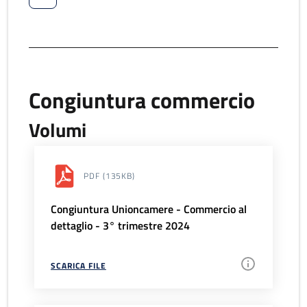
Congiuntura commercio
Volumi
PDF
(135KB)
Congiuntura Unioncamere - Commercio al
dettaglio - 3° trimestre 2024
SCARICA FILE