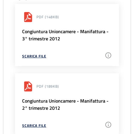
PDF
(148KB)
Congiuntura Unioncamere - Manifattura -
3° trimestre 2012
SCARICA FILE
PDF
(189KB)
Congiuntura Unioncamere - Manifattura -
2° trimestre 2012
SCARICA FILE