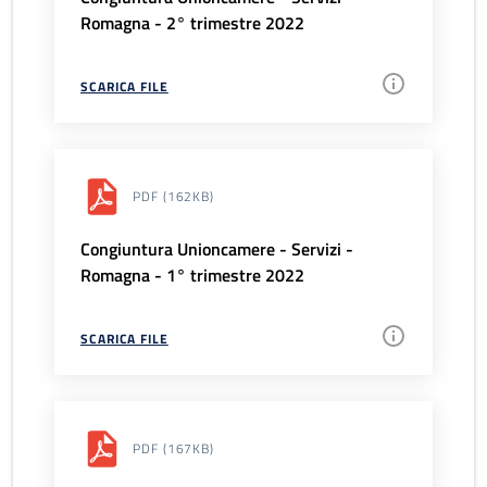
Romagna - 2° trimestre 2022
SCARICA FILE
PDF
(162KB)
Congiuntura Unioncamere - Servizi -
Romagna - 1° trimestre 2022
SCARICA FILE
PDF
(167KB)