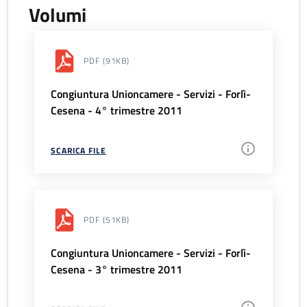
Volumi
PDF
(91KB)
Congiuntura Unioncamere - Servizi - Forlì-
Cesena - 4° trimestre 2011
SCARICA FILE
PDF
(51KB)
Congiuntura Unioncamere - Servizi - Forlì-
Cesena - 3° trimestre 2011