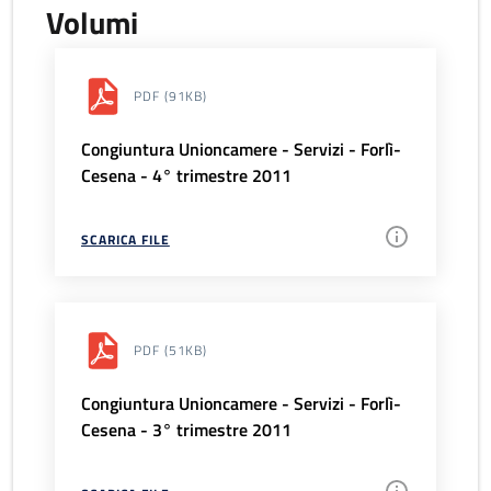
Volumi
PDF
(91KB)
Congiuntura Unioncamere - Servizi - Forlì-
Cesena - 4° trimestre 2011
SCARICA FILE
PDF
(51KB)
Congiuntura Unioncamere - Servizi - Forlì-
Cesena - 3° trimestre 2011