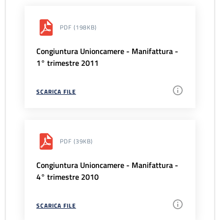
PDF
(198KB)
Congiuntura Unioncamere - Manifattura -
1° trimestre 2011
SCARICA FILE
PDF
(39KB)
Congiuntura Unioncamere - Manifattura -
4° trimestre 2010
SCARICA FILE