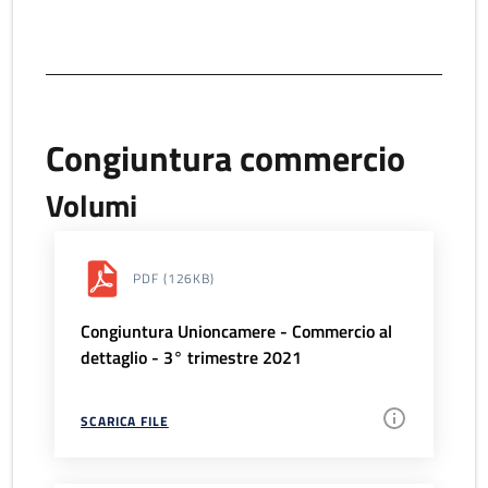
Congiuntura commercio
Volumi
PDF
(126KB)
Congiuntura Unioncamere - Commercio al
dettaglio - 3° trimestre 2021
SCARICA FILE