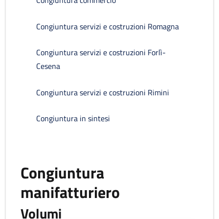
Congiuntura commercio
Congiuntura servizi e costruzioni Romagna
Congiuntura servizi e costruzioni Forlì-
Cesena
Congiuntura servizi e costruzioni Rimini
Congiuntura in sintesi
Congiuntura
manifatturiero
Volumi