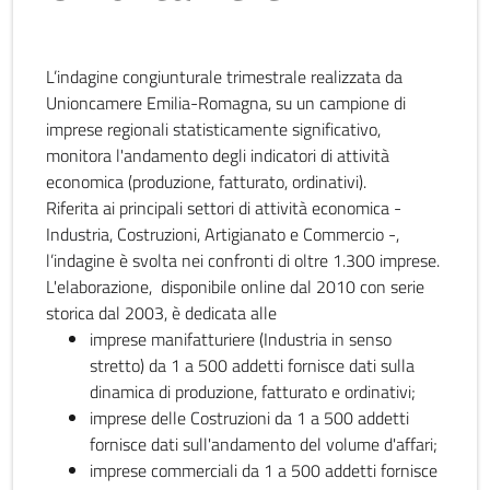
L’indagine congiunturale trimestrale realizzata da
Unioncamere Emilia-Romagna, su un campione di
imprese regionali statisticamente significativo,
monitora l'andamento degli indicatori di attività
economica (produzione, fatturato, ordinativi).
Riferita ai principali settori di attività economica -
Industria, Costruzioni, Artigianato e Commercio -,
l’indagine è svolta nei confronti di oltre 1.300 imprese.
L'elaborazione, disponibile online dal 2010 con serie
storica dal 2003, è dedicata alle
imprese manifatturiere (Industria in senso
stretto) da 1 a 500 addetti fornisce dati sulla
dinamica di produzione, fatturato e ordinativi;
imprese delle Costruzioni da 1 a 500 addetti
fornisce dati sull'andamento del volume d'affari;
imprese commerciali da 1 a 500 addetti fornisce