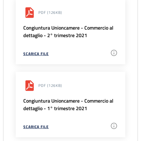
PDF
(126KB)
Congiuntura Unioncamere - Commercio al
dettaglio - 2° trimestre 2021
SCARICA FILE
PDF
(126KB)
Congiuntura Unioncamere - Commercio al
dettaglio - 1° trimestre 2021
SCARICA FILE