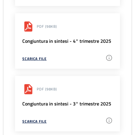
PDF
(98KB)
Congiuntura in sintesi - 4° trimestre 2025
SCARICA FILE
PDF
(98KB)
Congiuntura in sintesi - 3° trimestre 2025
SCARICA FILE