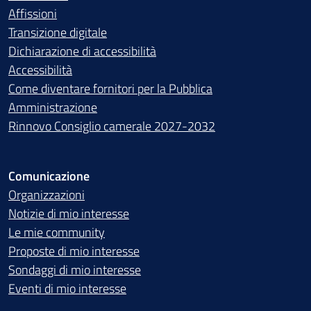
Affissioni
Transizione digitale
Dichiarazione di accessibilità
Accessibilità
Come diventare fornitori per la Pubblica
Amministrazione
Rinnovo Consiglio camerale 2027-2032
Comunicazione
Organizzazioni
Notizie di mio interesse
Le mie community
Proposte di mio interesse
Sondaggi di mio interesse
Eventi di mio interesse