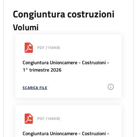
Congiuntura costruzioni
Volumi
PDF
(159KB)
Congiuntura Unioncamere - Costruzioni -
1° trimestre 2026
SCARICA FILE
PDF
(169KB)
Congiuntura Unioncamere - Costruzioni -