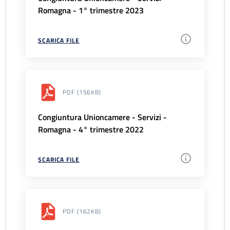
Romagna - 1° trimestre 2023
SCARICA FILE
PDF
(156KB)
Congiuntura Unioncamere - Servizi -
Romagna - 4° trimestre 2022
SCARICA FILE
PDF
(162KB)