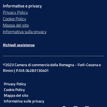
Informative e privacy
Privacy Policy
Cookie Policy
Mappa del sito
Informativa sulla privacy
Richiedi assistenza
©2023 Camera di commercio della Romagna - Forli-Cesena e
Rimini | P.IVA 04283130401
Privacy Policy
Cookie Policy
Mappa del sito
Informativa sulla privacy