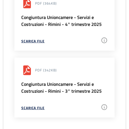
PDF
(364KB)
Congiuntura Unioncamere - Servizi e
Costruzioni - Rimini - 4° trimestre 2025
SCARICA FILE
PDF
(342KB)
Congiuntura Unioncamere - Servizi e
Costruzioni - Rimini - 3° trimestre 2025
SCARICA FILE