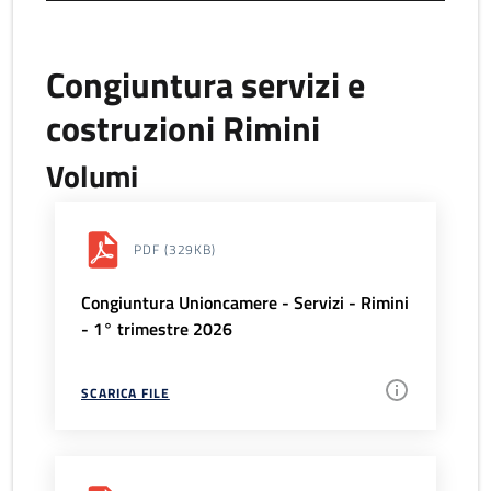
Congiuntura servizi e
costruzioni Rimini
Volumi
PDF
(329KB)
Congiuntura Unioncamere - Servizi - Rimini
- 1° trimestre 2026
SCARICA FILE