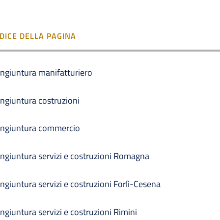
NDICE DELLA PAGINA
ngiuntura manifatturiero
ngiuntura costruzioni
ngiuntura commercio
ngiuntura servizi e costruzioni Romagna
ngiuntura servizi e costruzioni Forlì-Cesena
ngiuntura servizi e costruzioni Rimini