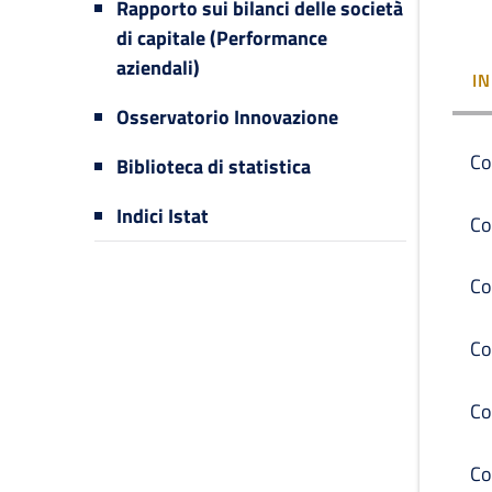
Rapporto sui bilanci delle società
di capitale (Performance
aziendali)
I
Osservatorio Innovazione
Co
Biblioteca di statistica
Indici Istat
Co
Co
Co
Co
Co