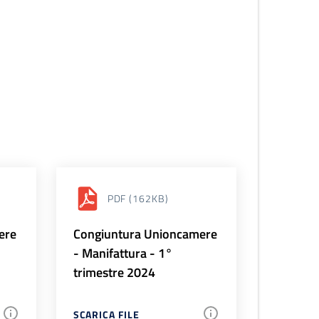
PDF
(162KB)
ere
Congiuntura Unioncamere
- Manifattura - 1°
trimestre 2024
SCARICA FILE