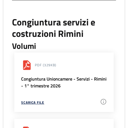
Congiuntura servizi e
costruzioni Rimini
Volumi
PDF
(329KB)
Congiuntura Unioncamere - Servizi - Rimini
- 1° trimestre 2026
SCARICA FILE