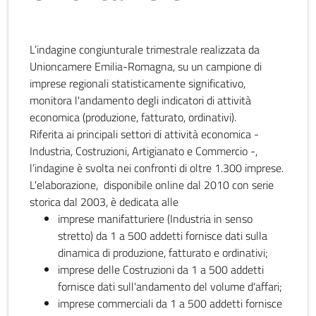
L’indagine congiunturale trimestrale realizzata da
Unioncamere Emilia-Romagna, su un campione di
imprese regionali statisticamente significativo,
monitora l'andamento degli indicatori di attività
economica (produzione, fatturato, ordinativi).
Riferita ai principali settori di attività economica -
Industria, Costruzioni, Artigianato e Commercio -,
l’indagine è svolta nei confronti di oltre 1.300 imprese.
L'elaborazione, disponibile online dal 2010 con serie
storica dal 2003, è dedicata alle
imprese manifatturiere (Industria in senso
stretto) da 1 a 500 addetti fornisce dati sulla
dinamica di produzione, fatturato e ordinativi;
imprese delle Costruzioni da 1 a 500 addetti
fornisce dati sull'andamento del volume d'affari;
imprese commerciali da 1 a 500 addetti fornisce