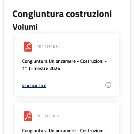
Congiuntura costruzioni
Volumi
PDF
(159KB)
Congiuntura Unioncamere - Costruzioni -
1° trimestre 2026
SCARICA FILE
PDF
(169KB)
Congiuntura Unioncamere - Costruzioni -