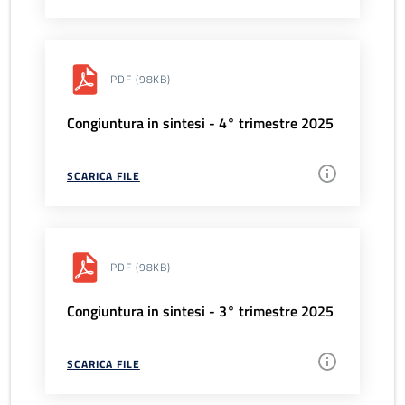
PDF
(98KB)
Congiuntura in sintesi - 4° trimestre 2025
SCARICA FILE
PDF
(98KB)
Congiuntura in sintesi - 3° trimestre 2025
SCARICA FILE