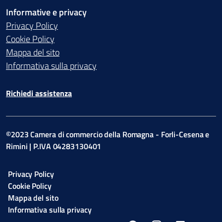
Informative e privacy
Privacy Policy
Cookie Policy
Mappa del sito
Informativa sulla privacy
Richiedi assistenza
©2023 Camera di commercio della Romagna - Forli-Cesena e
Rimini | P.IVA 04283130401
Privacy Policy
Cookie Policy
Mappa del sito
Informativa sulla privacy