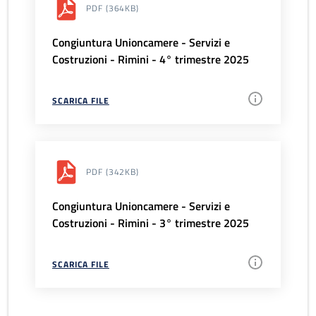
PDF
(364KB)
Congiuntura Unioncamere - Servizi e
Costruzioni - Rimini - 4° trimestre 2025
SCARICA FILE
PDF
(342KB)
Congiuntura Unioncamere - Servizi e
Costruzioni - Rimini - 3° trimestre 2025
SCARICA FILE