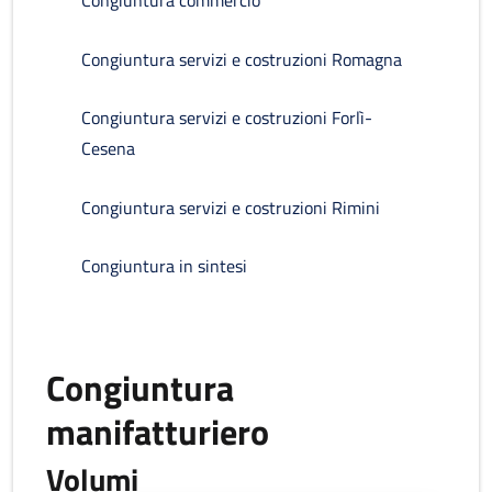
Congiuntura commercio
Congiuntura servizi e costruzioni Romagna
Congiuntura servizi e costruzioni Forlì-
Cesena
Congiuntura servizi e costruzioni Rimini
Congiuntura in sintesi
Congiuntura
manifatturiero
Volumi