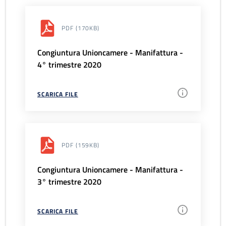
PDF
(170KB)
Congiuntura Unioncamere - Manifattura -
4° trimestre 2020
SCARICA FILE
PDF
(159KB)
Congiuntura Unioncamere - Manifattura -
3° trimestre 2020
SCARICA FILE