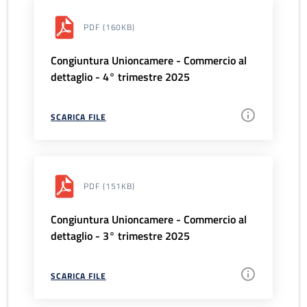
PDF
(160KB)
Congiuntura Unioncamere - Commercio al
dettaglio - 4° trimestre 2025
SCARICA FILE
PDF
(151KB)
Congiuntura Unioncamere - Commercio al
dettaglio - 3° trimestre 2025
SCARICA FILE