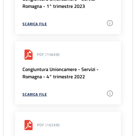
Romagna - 1° trimestre 2023
SCARICA FILE
PDF
(156KB)
Congiuntura Unioncamere - Servizi -
Romagna - 4° trimestre 2022
SCARICA FILE
PDF
(162KB)