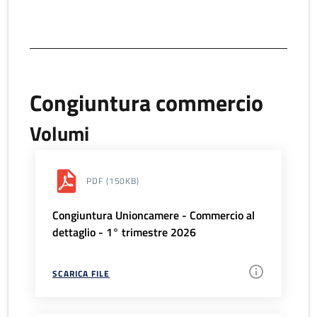
Congiuntura commercio
Volumi
PDF
(150KB)
Congiuntura Unioncamere - Commercio al
dettaglio - 1° trimestre 2026
SCARICA FILE