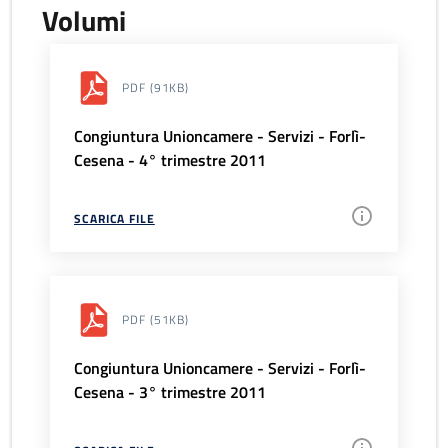
Volumi
PDF
(91KB)
Congiuntura Unioncamere - Servizi - Forlì-
Cesena - 4° trimestre 2011
SCARICA FILE
PDF
(51KB)
Congiuntura Unioncamere - Servizi - Forlì-
Cesena - 3° trimestre 2011