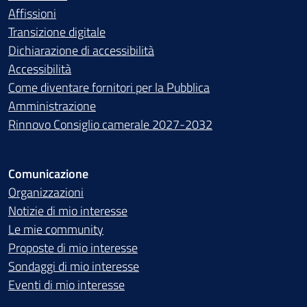
Affissioni
Transizione digitale
Dichiarazione di accessibilità
Accessibilità
Come diventare fornitori per la Pubblica
Amministrazione
Rinnovo Consiglio camerale 2027-2032
Comunicazione
Organizzazioni
Notizie di mio interesse
Le mie community
Proposte di mio interesse
Sondaggi di mio interesse
Eventi di mio interesse