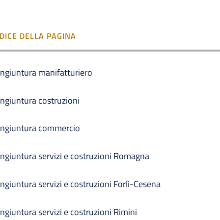
NDICE DELLA PAGINA
ngiuntura manifatturiero
ngiuntura costruzioni
ngiuntura commercio
ngiuntura servizi e costruzioni Romagna
ngiuntura servizi e costruzioni Forlì-Cesena
ngiuntura servizi e costruzioni Rimini