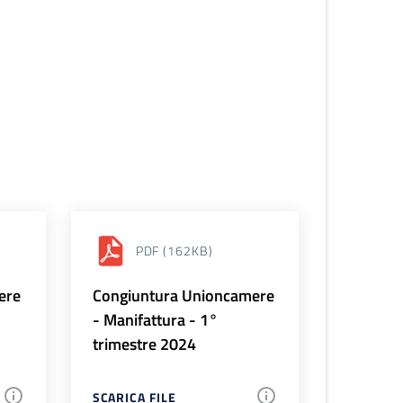
PDF
(162KB)
ere
Congiuntura Unioncamere
- Manifattura - 1°
trimestre 2024
SCARICA FILE